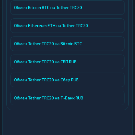
Обмен Bitcoin BTC на Tether TRC20
Обмен Ethereum ETH на Tether TRC20
Обмен Tether TRC20 на Bitcoin BTC
Обмен Tether TRC20 на СБП RUB
Обмен Tether TRC20 на Сбер RUB
Обмен Tether TRC20 на Т-Банк RUB