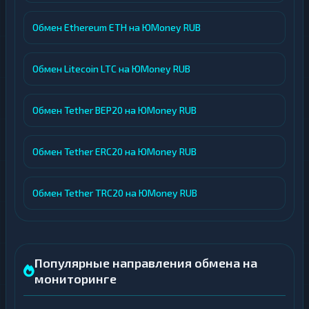
Обмен Ethereum ETH на ЮMoney RUB
Обмен Litecoin LTC на ЮMoney RUB
Обмен Tether BEP20 на ЮMoney RUB
Обмен Tether ERC20 на ЮMoney RUB
Обмен Tether TRC20 на ЮMoney RUB
Популярные направления обмена на
мониторинге