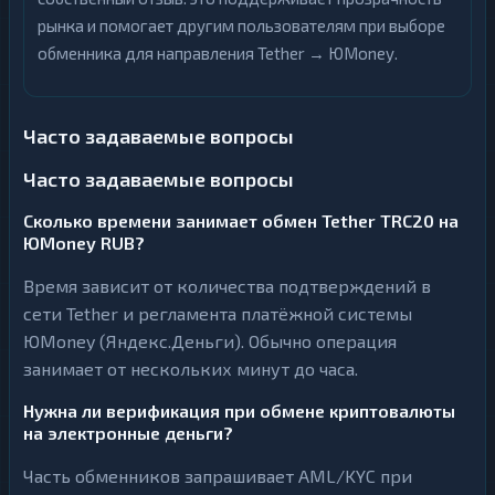
рынка и помогает другим пользователям при выборе
обменника для направления Tether → ЮMoney.
Часто задаваемые вопросы
Часто задаваемые вопросы
Сколько времени занимает обмен Tether TRC20 на
ЮMoney RUB?
Время зависит от количества подтверждений в
сети Tether и регламента платёжной системы
ЮMoney (Яндекс.Деньги). Обычно операция
занимает от нескольких минут до часа.
Нужна ли верификация при обмене криптовалюты
на электронные деньги?
Часть обменников запрашивает AML/KYC при