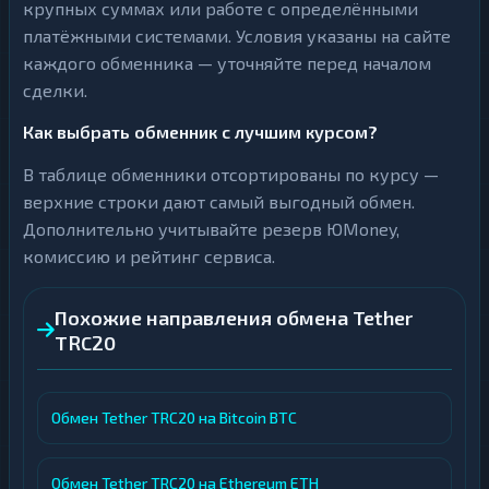
крупных суммах или работе с определёнными
платёжными системами. Условия указаны на сайте
каждого обменника — уточняйте перед началом
сделки.
Как выбрать обменник с лучшим курсом?
В таблице обменники отсортированы по курсу —
верхние строки дают самый выгодный обмен.
Дополнительно учитывайте резерв ЮMoney,
комиссию и рейтинг сервиса.
Похожие направления обмена Tether
TRC20
Обмен Tether TRC20 на Bitcoin BTC
Обмен Tether TRC20 на Ethereum ETH