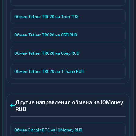
Обмен Tether TRC20 на Tron TRX
Обмен Tether TRC20 на СБП RUB
Обмен Tether TRC20 на Сбер RUB
Обмен Tether TRC20 на Т-Банк RUB
Другие направления обмена на ЮMoney
RUB
Обмен Bitcoin BTC на ЮMoney RUB