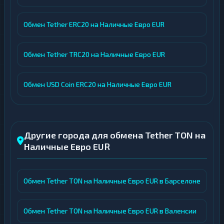
Обмен Tether ERC20 на Наличные Евро EUR
Обмен Tether TRC20 на Наличные Евро EUR
Обмен USD Coin ERC20 на Наличные Евро EUR
Другие города для обмена Tether TON на
Наличные Евро EUR
Обмен Tether TON на Наличные Евро EUR в Барселоне
Обмен Tether TON на Наличные Евро EUR в Валенсии