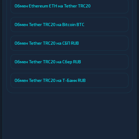
Обмен Ethereum ETH на Tether TRC20
Обмен Tether TRC20 на Bitcoin BTC
Обмен Tether TRC20 на СБП RUB
Обмен Tether TRC20 на Сбер RUB
Обмен Tether TRC20 на Т-Банк RUB