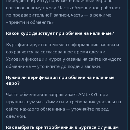
передаёте крипту, получаете наличные евро по
согласованному курсу. Часть обменников работает
по предварительной записи, часть — в режиме
«прийти и обменять».
Какой курс действует при обмене на наличные?
Курс фиксируется в момент оформления заявки и
сохраняется на согласованное время сделки.
Условия фиксации курса указаны на сайте каждого
обменника — уточняйте до подачи заявки.
Нужна ли верификация при обмене на наличные
евро?
Часть обменников запрашивает AML/KYC при
крупных суммах. Лимиты и требования указаны на
сайте каждого обменника — уточняйте перед
сделкой.
Как выбрать криптообменник в Бургасе с лучшим