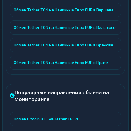
Обмен Tether TON на Наличные Евро EUR в Варшаве
Обмен Tether TON на Наличные Евро EUR в Вильнюсе
Обмен Tether TON на Наличные Евро EUR в Кракове
Обмен Tether TON на Наличные Евро EUR в Праге
Популярные направления обмена на
мониторинге
Обмен Bitcoin BTC на Tether TRC20