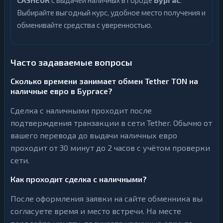
CASHEUR
с выдачей наличных в городе
Бургас
.
Выбирайте выгодный курс, удобное место получения и
обменивайте средства с уверенностью.
Часто задаваемые вопросы
Сколько времени занимает обмен Tether TON на
наличные евро в Бургасе?
Сделка с наличными проходит после
подтверждения транзакции в сети Tether. Обычно от
вашего перевода до выдачи наличных евро
проходит от 30 минут до 2 часов с учётом проверки
сети.
Как проходит сделка с наличными?
После оформления заявки на сайте обменника вы
согласуете время и место встречи. На месте