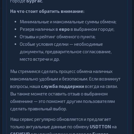
городе
Бургас
.
На что стоит обратить внимание:
Минимальные и максимальные суммы обмена;
Резерв наличных в
евро
в выбранном городе;
Отзывы и рейтинг обменного пункта;
Особые условия сделки — необходимые
документы, предварительное согласование,
место встречи и др.
Мы стремимся сделать процесс обмена наличных
максимально удобным и безопасным. Если возникнут
вопросы, наша
служба поддержки
всегда на связи.
Вы также можете оставить отзыв о выбранном
обменнике — это поможет другим пользователям
сделать правильный выбор.
Наш сервис регулярно обновляется и предлагает
только актуальные данные по обмену
USDTTON
на