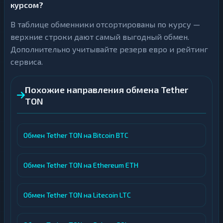
курсом?
В таблице обменники отсортированы по курсу —
верхние строки дают самый выгодный обмен.
Дополнительно учитывайте резерв евро и рейтинг
сервиса.
Похожие направления обмена Tether
TON
Обмен Tether TON на Bitcoin BTC
Обмен Tether TON на Ethereum ETH
Обмен Tether TON на Litecoin LTC