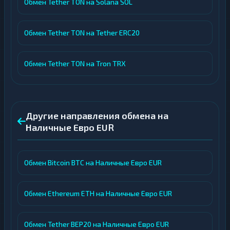
Обмен Tether TON на Solana SOL
Обмен Tether TON на Tether ERC20
Обмен Tether TON на Tron TRX
Другие направления обмена на
Наличные Евро EUR
Обмен Bitcoin BTC на Наличные Евро EUR
Обмен Ethereum ETH на Наличные Евро EUR
Обмен Tether BEP20 на Наличные Евро EUR