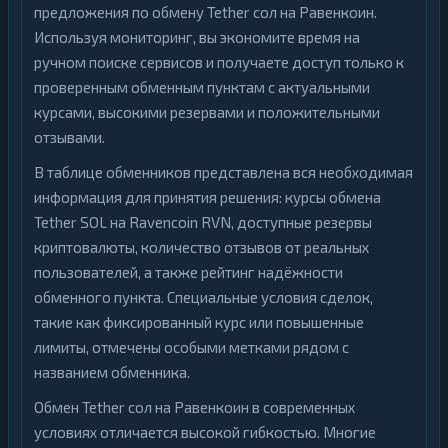
предложения по обмену Tether сол на Равенкоин.
Используя мониторинг, вы экономите время на
ручном поиске сервисов и получаете доступ только к
проверенным обменным пунктам с актуальными
курсами, высокими резервами и положительными
отзывами.
В таблице обменников представлена вся необходимая
информация для принятия решения: курсы обмена
Tether SOL на Ravencoin RVN, доступные резервы
криптовалюты, количество отзывов от реальных
пользователей, а также рейтинг надёжности
обменного пункта. Специальные условия сделок,
такие как фиксированный курс или повышенные
лимиты, отмечены особыми метками рядом с
названием обменника.
Обмен Tether сол на Равенкоин в современных
условиях отличается высокой гибкостью. Многие