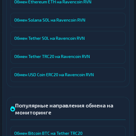
Обмен Ethereum ETH на Ravencoin RVN
Обмен Solana SOL на Ravencoin RVN
Обмен Tether SOL на Ravencoin RVN
Обмен Tether TRC20 на Ravencoin RVN
Обмен USD Coin ERC20 на Ravencoin RVN
Популярные направления обмена на
мониторинге
Обмен Bitcoin BTC на Tether TRC20