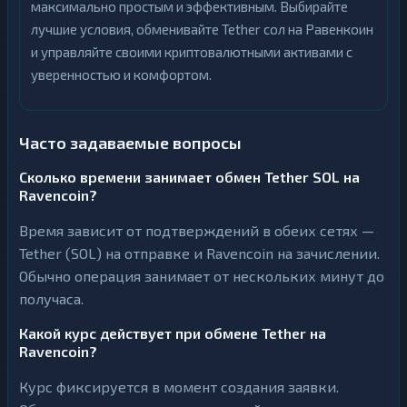
максимально простым и эффективным. Выбирайте
лучшие условия, обменивайте Tether сол на Равенкоин
и управляйте своими криптовалютными активами с
уверенностью и комфортом.
Часто задаваемые вопросы
Сколько времени занимает обмен Tether SOL на
Ravencoin?
Время зависит от подтверждений в обеих сетях —
Tether (SOL) на отправке и Ravencoin на зачислении.
Обычно операция занимает от нескольких минут до
получаса.
Какой курс действует при обмене Tether на
Ravencoin?
Курс фиксируется в момент создания заявки.