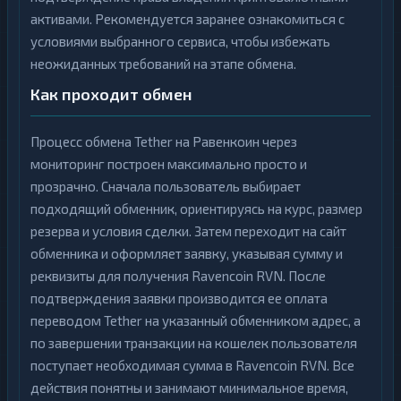
активами. Рекомендуется заранее ознакомиться с
условиями выбранного сервиса, чтобы избежать
неожиданных требований на этапе обмена.
Как проходит обмен
Процесс обмена Tether на Равенкоин через
мониторинг построен максимально просто и
прозрачно. Сначала пользователь выбирает
подходящий обменник, ориентируясь на курс, размер
резерва и условия сделки. Затем переходит на сайт
обменника и оформляет заявку, указывая сумму и
реквизиты для получения Ravencoin RVN. После
подтверждения заявки производится ее оплата
переводом Tether на указанный обменником адрес, а
по завершении транзакции на кошелек пользователя
поступает необходимая сумма в Ravencoin RVN. Все
действия понятны и занимают минимальное время,