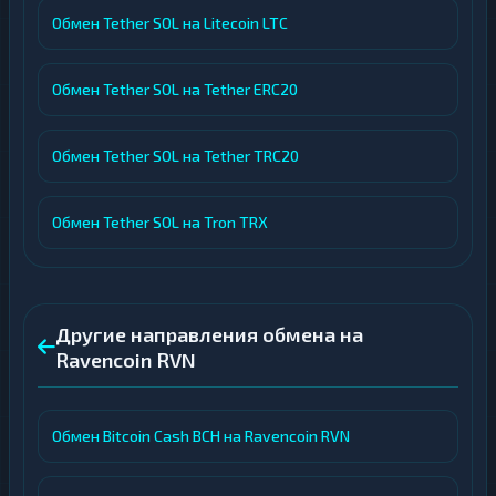
Обмен Tether SOL на Litecoin LTC
Обмен Tether SOL на Tether ERC20
Обмен Tether SOL на Tether TRC20
Обмен Tether SOL на Tron TRX
Другие направления обмена на
Ravencoin RVN
Обмен Bitcoin Cash BCH на Ravencoin RVN