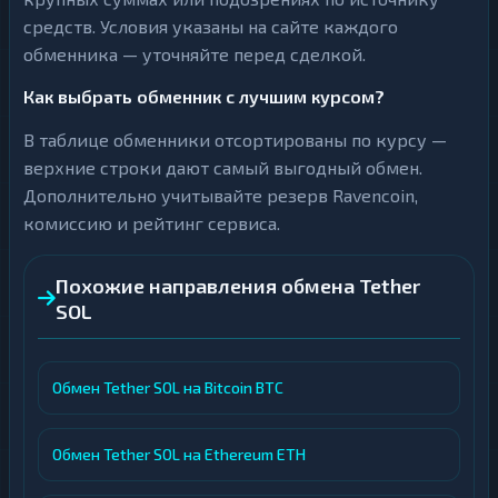
средств. Условия указаны на сайте каждого
обменника — уточняйте перед сделкой.
Как выбрать обменник с лучшим курсом?
В таблице обменники отсортированы по курсу —
верхние строки дают самый выгодный обмен.
Дополнительно учитывайте резерв Ravencoin,
комиссию и рейтинг сервиса.
Похожие направления обмена Tether
SOL
Обмен Tether SOL на Bitcoin BTC
Обмен Tether SOL на Ethereum ETH