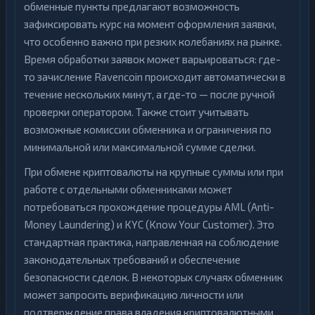
обменные пункты предлагают возможность
зафиксировать курс на момент оформления заявки,
что особенно важно при резких колебаниях на рынке.
Время обработки заявок может варьироваться: где-
то зачисление Ravencoin происходит автоматически в
течение нескольких минут, а где-то — после ручной
проверки оператором. Также стоит учитывать
возможные комиссии обменника и ограничения по
минимальной или максимальной сумме сделки.
При обмене криптовалюты на крупные суммы или при
работе с отдельными обменниками может
потребоваться прохождение процедуры AML (Anti-
Money Laundering) и KYC (Know Your Customer). Это
стандартная практика, направленная на соблюдение
законодательных требований и обеспечение
безопасности сделок. В некоторых случаях обменник
может запросить верификацию личности или
подтверждение права владения криптовалютными