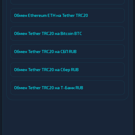
Обмен Ethereum ETH на Tether TRC20
Обмен Tether TRC20 на Bitcoin BTC
Обмен Tether TRC20 на СБП RUB
Обмен Tether TRC20 на Сбер RUB
Обмен Tether TRC20 на Т-Банк RUB