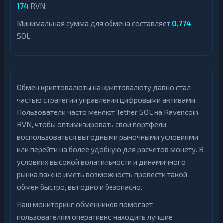
174
RVN.
Минимальная сумма для обмена составляет
0,774
SOL.
Обмен криптовалюты на криптовалюту давно стал
частью стратегии управления цифровыми активами.
Пользователи часто меняют Tether SOL на Ravencoin
RVN, чтобы оптимизировать свои портфели,
воспользоваться выгодными рыночными условиями
или перейти на более удобную для расчетов монету. В
условиях высокой волатильности и динамичного
рынка важно иметь возможность провести такой
обмен быстро, выгодно и безопасно.
Наш мониторинг обменников помогает
пользователям оперативно находить лучшие