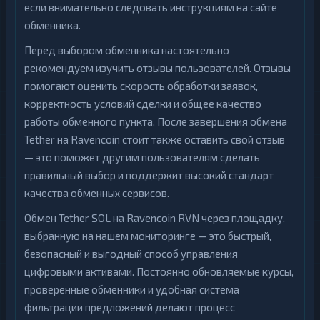
если внимательно следовать инструкциям на сайте
обменника.
Перед выбором обменника настоятельно
рекомендуем изучить отзывы пользователей. Отзывы
помогают оценить скорость обработки заявок,
корректность условий сделки и общее качество
работы обменного пункта. После завершения обмена
Tether на Ravencoin стоит также оставить свой отзыв
— это поможет другим пользователям сделать
правильный выбор и поддержит высокий стандарт
качества обменных сервисов.
Обмен Tether SOL на Ravencoin RVN через площадку,
выбранную на нашем мониторинге — это быстрый,
безопасный и выгодный способ управления
цифровыми активами. Постоянно обновляемые курсы,
проверенные обменники и удобная система
фильтрации предложений делают процесс