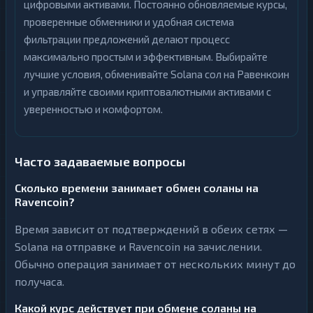
цифровыми активами. Постоянно обновляемые курсы,
проверенные обменники и удобная система
фильтрации предложений делают процесс
максимально простым и эффективным. Выбирайте
лучшие условия, обменивайте Solana сол на Равенкоин
и управляйте своими криптовалютными активами с
уверенностью и комфортом.
Часто задаваемые вопросы
Сколько времени занимает обмен соланы на
Ravencoin?
Время зависит от подтверждений в обеих сетях —
Solana на отправке и Ravencoin на зачислении.
Обычно операция занимает от нескольких минут до
получаса.
Какой курс действует при обмене соланы на