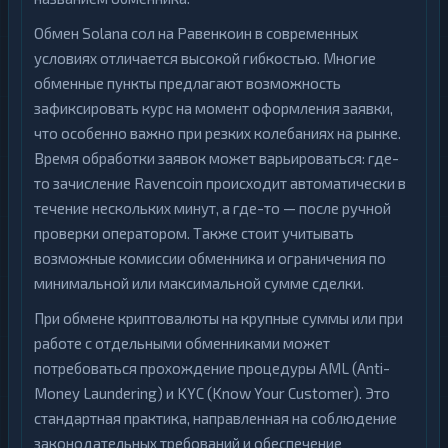
Обмен Solana сол на Равенкоин в современных
условиях отличается высокой гибкостью. Многие
обменные пункты предлагают возможность
зафиксировать курс на момент оформления заявки,
что особенно важно при резких колебаниях на рынке.
Время обработки заявок может варьироваться: где-
то зачисление Ravencoin происходит автоматически в
течение нескольких минут, а где-то — после ручной
проверки оператором. Также стоит учитывать
возможные комиссии обменника и ограничения по
минимальной или максимальной сумме сделки.
При обмене криптовалюты на крупные суммы или при
работе с отдельными обменниками может
потребоваться прохождение процедуры AML (Anti-
Money Laundering) и KYC (Know Your Customer). Это
стандартная практика, направленная на соблюдение
законодательных требований и обеспечение