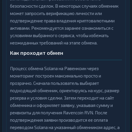
безопасности сделок. В некоторых случаях обменник
может запросить верификацию личности или
подтверждение права владения криптовалютными
активами. Рекомендуется заранее ознакомиться с
условиями выбранного сервиса, чтобы избежать
неожиданных требований на этапе обмена.
Как проходит обмен
Процесс обмена Solana на Равенкоин через
мониторинг построен максимально просто и
прозрачно. Сначала пользователь выбирает
подходящий обменник, ориентируясь на курс, размер
резерва и условия сделки. Затем переходит на сайт
обменника и оформляет заявку, указывая сумму и
реквизиты для получения Ravencoin RVN. После
подтверждения заявки производится ее оплата
переводом Solana на указанный обменником адрес, а