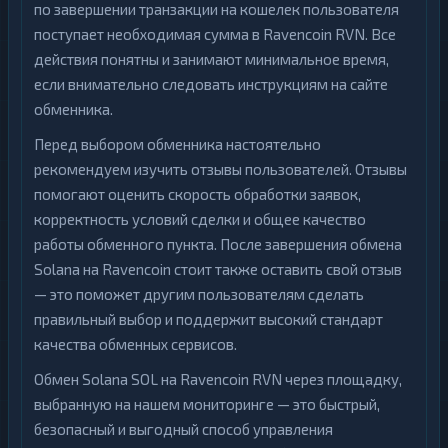
по завершении транзакции на кошелек пользователя
поступает необходимая сумма в Ravencoin RVN. Все
действия понятны и занимают минимальное время,
если внимательно следовать инструкциям на сайте
обменника.
Перед выбором обменника настоятельно
рекомендуем изучить отзывы пользователей. Отзывы
помогают оценить скорость обработки заявок,
корректность условий сделки и общее качество
работы обменного пункта. После завершения обмена
Solana на Ravencoin стоит также оставить свой отзыв
— это поможет другим пользователям сделать
правильный выбор и поддержит высокий стандарт
качества обменных сервисов.
Обмен Solana SOL на Ravencoin RVN через площадку,
выбранную на нашем мониторинге — это быстрый,
безопасный и выгодный способ управления