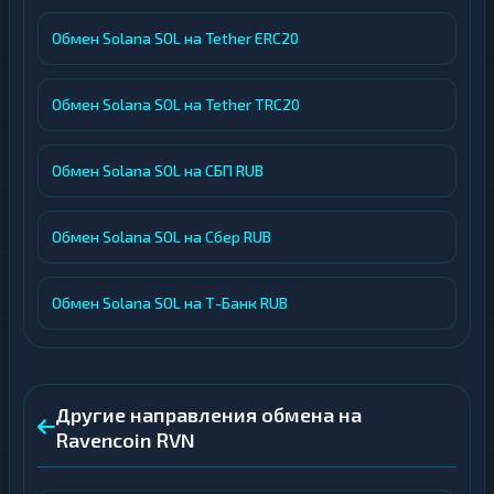
Обмен Solana SOL на Tether ERC20
Обмен Solana SOL на Tether TRC20
Обмен Solana SOL на СБП RUB
Обмен Solana SOL на Сбер RUB
Обмен Solana SOL на Т-Банк RUB
Другие направления обмена на
Ravencoin RVN