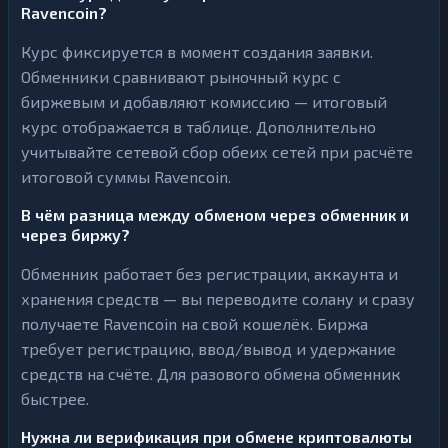
Ravencoin?
Курс фиксируется в момент создания заявки.
Обменники сравнивают рыночный курс с
биржевым и добавляют комиссию — итоговый
курс отображается в таблице. Дополнительно
учитывайте сетевой сбор обеих сетей при расчёте
итоговой суммы Ravencoin.
В чём разница между обменом через обменник и
через биржу?
Обменник работает без регистрации, аккаунта и
хранения средств — вы переводите солану и сразу
получаете Ravencoin на свой кошелёк. Биржа
требует регистрацию, ввод/вывод и удержание
средств на счёте. Для разового обмена обменник
быстрее.
Нужна ли верификация при обмене криптовалюты