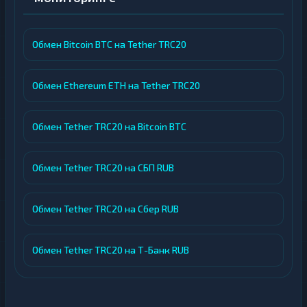
Обмен Bitcoin BTC на Tether TRC20
Обмен Ethereum ETH на Tether TRC20
Обмен Tether TRC20 на Bitcoin BTC
Обмен Tether TRC20 на СБП RUB
Обмен Tether TRC20 на Сбер RUB
Обмен Tether TRC20 на Т-Банк RUB