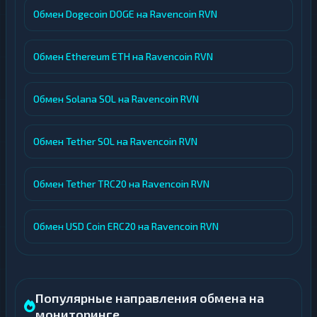
Обмен Dogecoin DOGE на Ravencoin RVN
Обмен Ethereum ETH на Ravencoin RVN
Обмен Solana SOL на Ravencoin RVN
Обмен Tether SOL на Ravencoin RVN
Обмен Tether TRC20 на Ravencoin RVN
Обмен USD Coin ERC20 на Ravencoin RVN
Популярные направления обмена на
мониторинге