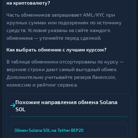
на криптовалюту?
Часть обменников запрашивает AML/KYC при
крупных суммах или подозрениях по источнику
средств. Условия указаны на сайте каждого
обменника — уточняйте перед сделкой.
Как выбрать обменник с лучшим курсом?
В таблице обменники отсортированы по курсу —
верхние строки дают самый выгодный обмен.
Дополнительно учитывайте резерв Ravencoin,
комиссию и рейтинг сервиса.
Похожие направления обмена Solana
SOL
Обмен Solana SOL на Tether BEP20