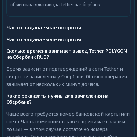
обменника для вывода Tether на Сбербанк.
Часто задаваемые вопросы
Часто задаваемые вопросы
Сколько времени занимает вывод Tether POLYGON
на Сбербанк RUB?
Время зависит от подтверждений в сети Tether и
скорости зачисления у Сбербанк. Обычно операция
занимает от нескольких минут до часа.
Какие реквизиты нужны для зачисления на
Сбербанк?
Чаще всего требуется номер банковской карты или
счёта. Часть обменников также принимает заявки
по СБП — в этом случае достаточно номера
телефона. Точные требования указаны на сайте