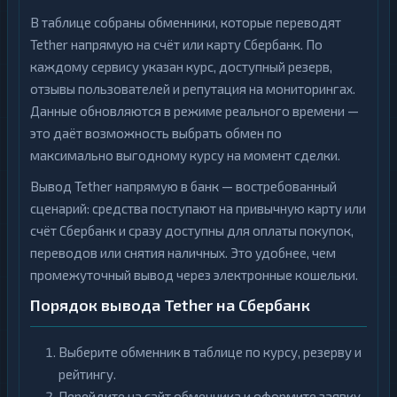
В таблице собраны обменники, которые переводят
Tether напрямую на счёт или карту Сбербанк. По
каждому сервису указан курс, доступный резерв,
отзывы пользователей и репутация на мониторингах.
Данные обновляются в режиме реального времени —
это даёт возможность выбрать обмен по
максимально выгодному курсу на момент сделки.
Вывод Tether напрямую в банк — востребованный
сценарий: средства поступают на привычную карту или
счёт Сбербанк и сразу доступны для оплаты покупок,
переводов или снятия наличных. Это удобнее, чем
промежуточный вывод через электронные кошельки.
Порядок вывода Tether на Сбербанк
Выберите обменник в таблице по курсу, резерву и
рейтингу.
Перейдите на сайт обменника и оформите заявку,