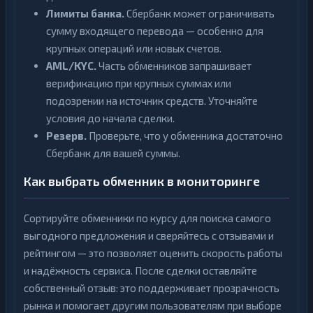
Лимиты банка.
Сбербанк может ограничивать
сумму входящего перевода — особенно для
крупных операций или новых счетов.
AML/KYC.
Часть обменников запрашивает
верификацию при крупных суммах или
подозрении на источник средств. Уточняйте
условия до начала сделки.
Резерв.
Проверьте, что у обменника достаточно
Сбербанк для вашей суммы.
Как выбрать обменник в мониторинге
Сортируйте обменники по курсу для поиска самого
выгодного предложения и сверяйтесь с отзывами и
рейтингом — это позволяет оценить скорость работы
и надёжность сервиса. После сделки оставляйте
собственный отзыв: это поддерживает прозрачность
рынка и помогает другим пользователям при выборе