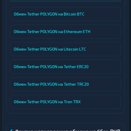
Обмен Tether POLYGON на Bitcoin BTC
Обмен Tether POLYGON на Ethereum ETH
Обмен Tether POLYGON на Litecoin LTC
Обмен Tether POLYGON на Tether ERC20
Обмен Tether POLYGON на Tether TRC20
Обмен Tether POLYGON на Tron TRX