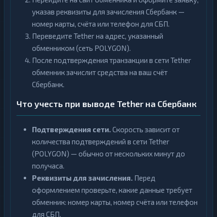
указав реквизиты для зачисления Сбербанк —
номер карты, счёта или телефон для СБП.
Переведите Tether на адрес, указанный
обменником (сеть POLYGON).
После подтверждения транзакции в сети Tether
обменник зачислит средства на ваш счёт
Сбербанк.
Что учесть при выводе Tether на Сбербанк
Подтверждения сети.
Скорость зависит от
количества подтверждений в сети Tether
(POLYGON) — обычно от нескольких минут до
получаса.
Реквизиты для зачисления.
Перед
оформлением проверьте, какие данные требует
обменник: номер карты, номер счёта или телефон
для СБП.