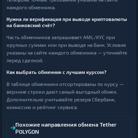
каждого обменника.
Нужна ли верификация при выводе криптовалюты
на банковский счёт?
Часть обменников запрашивает AML/KYC при
крупных суммах или при выводе на банк. Условия
указаны на сайте каждого обменника — уточняйте
перед сделкой.
Как выбрать обменник с лучшим курсом?
В таблице обменники отсортированы по курсу —
верхние строки дают самый выгодный обмен.
Дополнительно учитывайте резерв Сбербанк,
комиссию и рейтинг сервиса.
Похожие направления обмена Tether
POLYGON