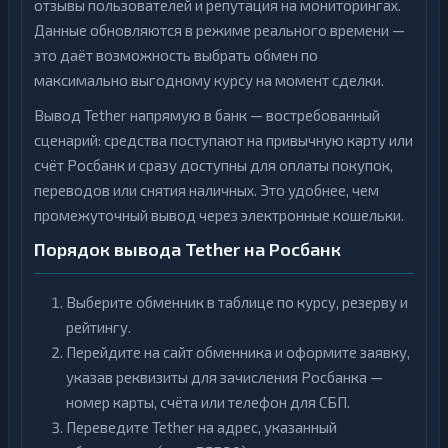
отзывы пользователей и репутация на мониторингах.
Данные обновляются в режиме реального времени —
это даёт возможность выбрать обмен по
максимально выгодному курсу на момент сделки.
Вывод Tether напрямую в банк — востребованный
сценарий: средства поступают на привычную карту или
счёт Росбанк и сразу доступны для оплаты покупок,
переводов или снятия наличных. Это удобнее, чем
промежуточный вывод через электронные кошельки.
Порядок вывода Tether на Росбанк
Выберите обменник в таблице по курсу, резерву и
рейтингу.
Перейдите на сайт обменника и оформите заявку,
указав реквизиты для зачисления Росбанка —
номер карты, счёта или телефон для СБП.
Переведите Tether на адрес, указанный