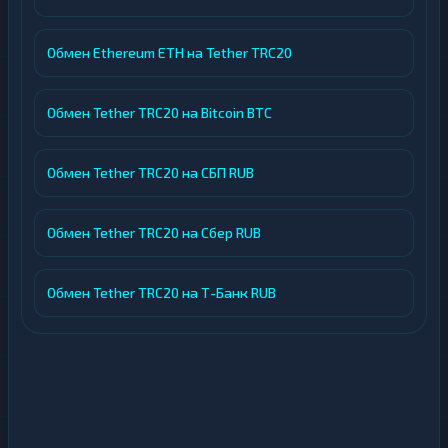
Обмен Ethereum ETH на Tether TRC20
Обмен Tether TRC20 на Bitcoin BTC
Обмен Tether TRC20 на СБП RUB
Обмен Tether TRC20 на Сбер RUB
Обмен Tether TRC20 на Т-Банк RUB