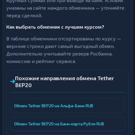
крупных суммах или при выводе на банк. Условия
указаны на сайте каждого обменника — уточняйте
перед сделкой.
Как выбрать обменник с лучшим курсом?
В таблице обменники отсортированы по курсу —
верхние строки дают самый выгодный обмен.
Дополнительно учитывайте резерв Росбанка,
комиссию и рейтинг сервиса.
Похожие направления обмена Tether
BEP20
Обмен Tether BEP20 на Альфа-Банк RUB
Обмен Tether BEP20 на Банк карта Рубли RUB