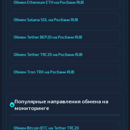
Обмен Ethereum ETH на Росбанк RUB
Обмен Solana SOL на Росбанк RUB
Обмен Tether BEP20 на Росбанк RUB
Обмен Tether TRC20 на Росбанк RUB
Обмен Tron TRX на Росбанк RUB
Популярные направления обмена на
мониторинге
Обмен Bitcoin BTC на Tether TRC20