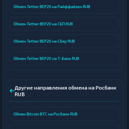
Обмен Tether BEP20 на Райффайзен RUB
Обмен Tether BEP20 на СБП RUB
Обмен Tether BEP20 на Сбер RUB
Обмен Tether BEP20 на Т-Банк RUB
Другие направления обмена на Росбанк
RUB
Обмен Bitcoin BTC на Росбанк RUB