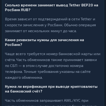
Сколько времени занимает вывод Tether BEP20 на
Росбанк RUB?
Время зависит от подтверждений в сети Tether и
скорости зачисления у Росбанк. Обычно операция
занимает от нескольких минут до часа.
Какие реквизиты нужны для зачисления на
Росбанк?
Чаще всего требуется номер банковской карты или
счёта. Часть обменников также принимает заявки
по СБП — в этом случае достаточно номера
телефона. Точные требования указаны на сайте
каждого обменника.
Нужна ли верификация при выводе криптовалюты
на банковский счёт?
Часть обменников запрашивает AML/KYC при