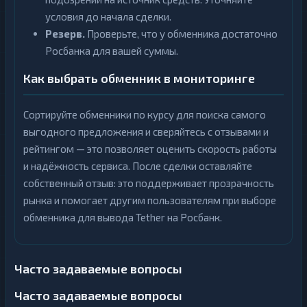
условия до начала сделки.
Резерв.
Проверьте, что у обменника достаточно
Росбанка для вашей суммы.
Как выбрать обменник в мониторинге
Сортируйте обменники по курсу для поиска самого
выгодного предложения и сверяйтесь с отзывами и
рейтингом — это позволяет оценить скорость работы
и надёжность сервиса. После сделки оставляйте
собственный отзыв: это поддерживает прозрачность
рынка и помогает другим пользователям при выборе
обменника для вывода Tether на Росбанк.
Часто задаваемые вопросы
Часто задаваемые вопросы