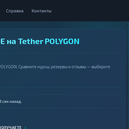
Справка
Контакты
E на Tether POLYGON
OLYGON. Сравните курсы, резервы и отзывы — выберите
 сек назад.
↕
ПОЛУЧАЕТЕ