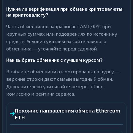
Нужна ли верификация при обмене криптовалюты
на криптовалюту?
Часть обменников запрашивает AML/KYC при
крупных суммах или подозрениях по источнику
средств. Условия указаны на сайте каждого
обменника — уточняйте перед сделкой.
Как выбрать обменник с лучшим курсом?
В таблице обменники отсортированы по курсу —
верхние строки дают самый выгодный обмен.
Дополнительно учитывайте резерв Tether,
комиссию и рейтинг сервиса.
Похожие направления обмена Ethereum
ETH