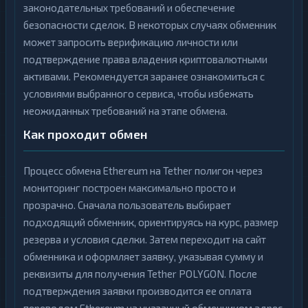
законодательных требований и обеспечение
безопасности сделок. В некоторых случаях обменник
может запросить верификацию личности или
подтверждение права владения криптовалютными
активами. Рекомендуется заранее ознакомиться с
условиями выбранного сервиса, чтобы избежать
неожиданных требований на этапе обмена.
Как проходит обмен
Процесс обмена Ethereum на Tether полигон через
мониторинг построен максимально просто и
прозрачно. Сначала пользователь выбирает
подходящий обменник, ориентируясь на курс, размер
резерва и условия сделки. Затем переходит на сайт
обменника и оформляет заявку, указывая сумму и
реквизиты для получения Tether POLYGON. После
подтверждения заявки производится ее оплата