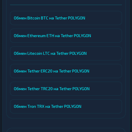
Обмен Bitcoin BTC на Tether POLYGON
Обмен Ethereum ETH на Tether POLYGON
Обмен Litecoin LTC на Tether POLYGON
Обмен Tether ERC20 на Tether POLYGON
Обмен Tether TRC20 на Tether POLYGON
Обмен Tron TRX на Tether POLYGON