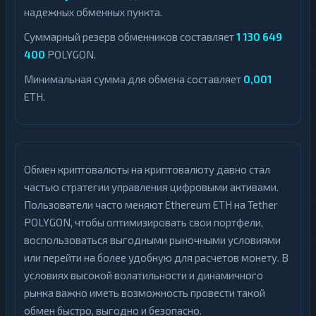
надежных обменных пункта.
Суммарный резерв обменников составляет
1 130 649
400
POLYGON.
Минимальная сумма для обмена составляет
0,001
ETH.
Обмен криптовалюты на криптовалюту давно стал
частью стратегии управления цифровыми активами.
Пользователи часто меняют Ethereum ETH на Tether
POLYGON, чтобы оптимизировать свои портфели,
воспользоваться выгодными рыночными условиями
или перейти на более удобную для расчетов монету. В
условиях высокой волатильности и динамичного
рынка важно иметь возможность провести такой
обмен быстро, выгодно и безопасно.