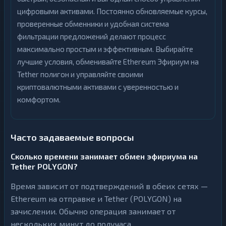
цифровыми активами. Постоянно обновляемые курсы,
проверенные обменники и удобная система
фильтрации предложений делают процесс
максимально простым и эффективным. Выбирайте
лучшие условия, обменивайте Ethereum Эфириум на
Tether полигон и управляйте своими
криптовалютными активами с уверенностью и
комфортом.
Часто задаваемые вопросы
Сколько времени занимает обмен эфириума на
Tether POLYGON?
Время зависит от подтверждений в обеих сетях —
Ethereum на отправке и Tether (POLYGON) на
зачислении. Обычно операция занимает от
нескольких минут до получаса.