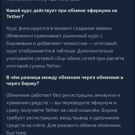
Какой курс действует при обмене эфириума на
Tether?
Курс фиксируется в момент создания заявки.
Обменники сравнивают рыночный курс с
биржевым и добавляют комиссию — итоговый
курс отображается в таблице. Дополнительно
учитывайте сетевой сбор обеих сетей при расчёте
итоговой суммы Tether.
В чём разница между обменом через обменник и
через биржу?
Обменник работает без регистрации, аккаунта и
хранения средств — вы переводите эфириум и
сразу получаете Tether на свой кошелёк. Биржа
требует регистрацию, ввод/вывод и удержание
средств на счёте. Для разового обмена обменник
быстрее.