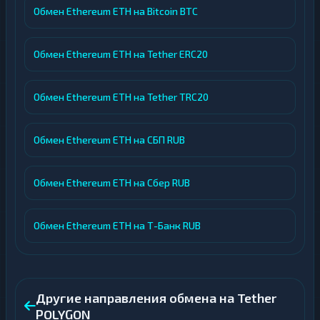
Обмен Ethereum ETH на Bitcoin BTC
Обмен Ethereum ETH на Tether ERC20
Обмен Ethereum ETH на Tether TRC20
Обмен Ethereum ETH на СБП RUB
Обмен Ethereum ETH на Сбер RUB
Обмен Ethereum ETH на Т-Банк RUB
Другие направления обмена на Tether
POLYGON