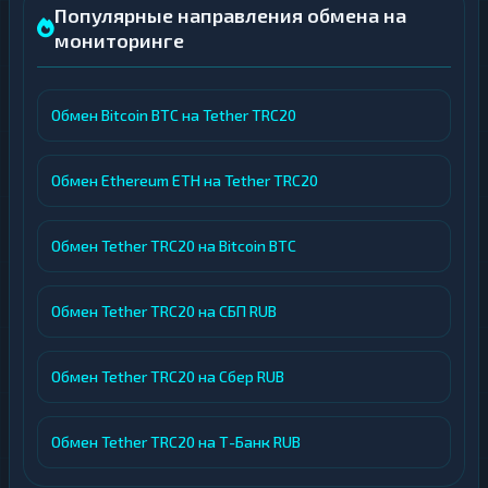
Популярные направления обмена на
мониторинге
Обмен Bitcoin BTC на Tether TRC20
Обмен Ethereum ETH на Tether TRC20
Обмен Tether TRC20 на Bitcoin BTC
Обмен Tether TRC20 на СБП RUB
Обмен Tether TRC20 на Сбер RUB
Обмен Tether TRC20 на Т-Банк RUB