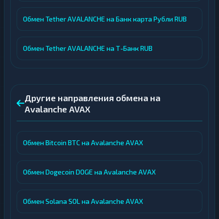
Обмен Tether AVALANCHE на Банк карта Рубли RUB
Обмен Tether AVALANCHE на Т-Банк RUB
Другие направления обмена на
Avalanche AVAX
Обмен Bitcoin BTC на Avalanche AVAX
Обмен Dogecoin DOGE на Avalanche AVAX
Обмен Solana SOL на Avalanche AVAX