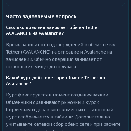
Часто задаваемые вопросы
Сколько времени занимает обмен Tether
AVALANCHE на Avalanche?
Время зависит от подтверждений в обеих сетях —
Tether (AVALANCHE) на отправке и Avalanche на
зачислении. Обычно операция занимает от
нескольких минут до получаса.
Какой курс действует при обмене Tether на
Avalanche?
Курс фиксируется в момент создания заявки.
Обменники сравнивают рыночный курс с
биржевым и добавляют комиссию — итоговый
курс отображается в таблице. Дополнительно
учитывайте сетевой сбор обеих сетей при расчёте