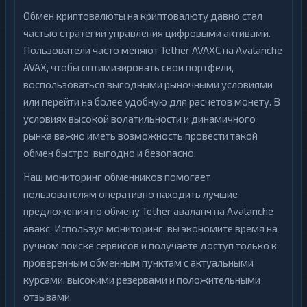
Обмен криптовалюты на криптовалюту давно стал
частью стратегии управления цифровыми активами.
Пользователи часто меняют Tether AVAXC на Avalanche
AVAX, чтобы оптимизировать свои портфели,
воспользоваться выгодными рыночными условиями
или перейти на более удобную для расчетов монету. В
условиях высокой волатильности и динамичного
рынка важно иметь возможность провести такой
обмен быстро, выгодно и безопасно.
Наш мониторинг обменников помогает
пользователям оперативно находить лучшие
предложения по обмену Tether аваланч на Avalanche
авакс. Используя мониторинг, вы экономите время на
ручном поиске сервисов и получаете доступ только к
проверенным обменным пунктам с актуальными
курсами, высокими резервами и положительными
отзывами.