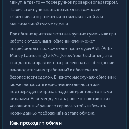
минут, а где-то — после ручной проверки оператором.
Также стоит учитывать возможные комиссии
обменника и ограничения по минимальной или
максимальной сумме сделки.
При обмене криптовалюты на крупные суммы или при
работе с отдельными обменниками может
потребоваться прохождение процедуры AML (Anti-
Money Laundering) и KYC (Know Your Customer). Это
стандартная практика, направленная на соблюдение
законодательных требований и обеспечение
безопасности сделок. В некоторых случаях обменник
может запросить верификацию личности или
подтверждение права владения криптовалютными
активами. Рекомендуется заранее ознакомиться с
условиями выбранного сервиса, чтобы избежать
неожиданных требований на этапе обмена.
Как проходит обмен