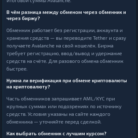
итоговой суммы Avalanche.
В чём разница между обменом через обменник и
через биржу?
Обменник работает без регистрации, аккаунта и
хранения средств — вы переводите Tether и сразу
получаете Avalanche на свой кошелёк. Биржа
требует регистрацию, ввод/вывод и удержание
средств на счёте. Для разового обмена обменник
быстрее.
Нужна ли верификация при обмене криптовалюты
на криптовалюту?
Часть обменников запрашивает AML/KYC при
крупных суммах или подозрениях по источнику
средств. Условия указаны на сайте каждого
обменника — уточняйте перед сделкой.
Как выбрать обменник с лучшим курсом?