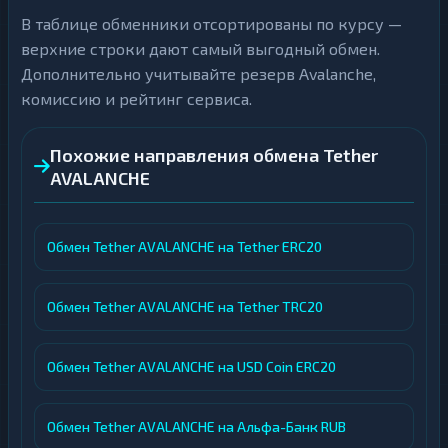
В таблице обменники отсортированы по курсу —
верхние строки дают самый выгодный обмен.
Дополнительно учитывайте резерв Avalanche,
комиссию и рейтинг сервиса.
Похожие направления обмена Tether
AVALANCHE
Обмен Tether AVALANCHE на Tether ERC20
Обмен Tether AVALANCHE на Tether TRC20
Обмен Tether AVALANCHE на USD Coin ERC20
Обмен Tether AVALANCHE на Альфа-Банк RUB