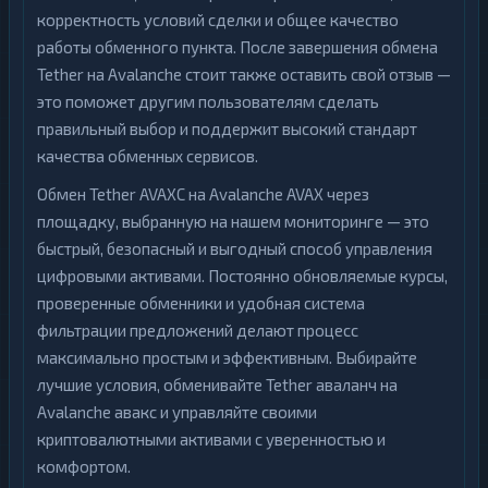
корректность условий сделки и общее качество
работы обменного пункта. После завершения обмена
Tether на Avalanche стоит также оставить свой отзыв —
это поможет другим пользователям сделать
правильный выбор и поддержит высокий стандарт
качества обменных сервисов.
Обмен Tether AVAXC на Avalanche AVAX через
площадку, выбранную на нашем мониторинге — это
быстрый, безопасный и выгодный способ управления
цифровыми активами. Постоянно обновляемые курсы,
проверенные обменники и удобная система
фильтрации предложений делают процесс
максимально простым и эффективным. Выбирайте
лучшие условия, обменивайте Tether аваланч на
Avalanche авакс и управляйте своими
криптовалютными активами с уверенностью и
комфортом.