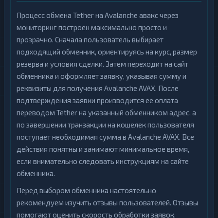
Процесс обмена Tether на Avalanche авакс через
мониторинг построен максимально просто и
прозрачно. Сначала пользователь выбирает
подходящий обменник, ориентируясь на курс, размер
резерва и условия сделки. Затем переходит на сайт
обменника и оформляет заявку, указывая сумму и
реквизиты для получения Avalanche AVAX. После
подтверждения заявки производится ее оплата
переводом Tether на указанный обменником адрес, а
по завершении транзакции на кошелек пользователя
поступает необходимая сумма в Avalanche AVAX. Все
действия понятны и занимают минимальное время,
если внимательно следовать инструкциям на сайте
обменника.
Перед выбором обменника настоятельно
рекомендуем изучить отзывы пользователей. Отзывы
помогают оценить скорость обработки заявок,