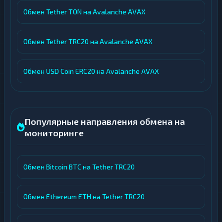
Обмен Tether TON на Avalanche AVAX
Обмен Tether TRC20 на Avalanche AVAX
Обмен USD Coin ERC20 на Avalanche AVAX
Популярные направления обмена на
мониторинге
Обмен Bitcoin BTC на Tether TRC20
Обмен Ethereum ETH на Tether TRC20