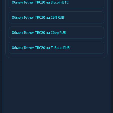
Обмен Tether TRC20 на Bitcoin BTC
Обмен Tether TRC20 на СБП RUB
Обмен Tether TRC20 на Сбер RUB
Обмен Tether TRC20 на Т-Банк RUB