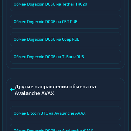
Обмен Dogecoin DOGE на Tether TRC20
Обмен Dogecoin DOGE на СБП RUB
Обмен Dogecoin DOGE на Сбер RUB
Обмен Dogecoin DOGE на Т-Банк RUB
Другие направления обмена на
Avalanche AVAX
Обмен Bitcoin BTC на Avalanche AVAX
Обмен Dogecoin DOGE на Avalanche AVAX