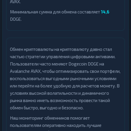
AVAX.
Минимальная сумма для обмена составляет
14,6
DOGE.
Обмен криптовалюты на криптовалюту давно стал
частью стратегии управления цифровыми активами.
Пользователи часто меняют Dogecoin DOGE на
Avalanche AVAX, чтобы оптимизировать свои портфели,
воспользоваться выгодными рыночными условиями
или перейти на более удобную для расчетов монету. В
условиях высокой волатильности и динамичного
рынка важно иметь возможность провести такой
обмен быстро, выгодно и безопасно.
Наш мониторинг обменников помогает
пользователям оперативно находить лучшие