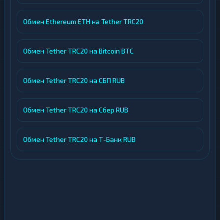
Обмен Ethereum ETH на Tether TRC20
Обмен Tether TRC20 на Bitcoin BTC
Обмен Tether TRC20 на СБП RUB
Обмен Tether TRC20 на Сбер RUB
Обмен Tether TRC20 на Т-Банк RUB