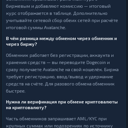
биржевым и добавляют комиссию — итоговый
курс отображается в таблице. Дополнительно
учитывайте сетевой сбор обеих сетей при расчёте
итоговой суммы Avalanche.
В чём разница между обменом через обменник и
через биржу?
Обменник работает без регистрации, аккаунта и
хранения средств — вы переводите Dogecoin и
сразу получаете Avalanche на свой кошелёк. Биржа
требует регистрацию, ввод/вывод и удержание
средств на счёте. Для разового обмена обменник
быстрее.
Нужна ли верификация при обмене криптовалюты
на криптовалюту?
Часть обменников запрашивает AML/KYC при
крупных суммах или подозрениях по источнику