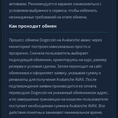
активами. Рекомендуется заранее ознакомиться с
условиями выбранного сервиса, чтобы избежать
неожиданных требований на этапе обмена.
Как проходит обмен
Процесс обмена Dogecoin на Avalanche авакс через
мониторинг построен максимально просто и
прозрачно. Сначала пользователь выбирает
подходящий обменник, ориентируясь на курс, размер
резерва и условия сделки. Затем переходит на сайт
обменника и оформляет заявку, указывая сумму и
реквизиты для получения Avalanche AVAX. После
подтверждения заявки производится ее оплата
переводом Dogecoin на указанный обменником адрес,
а по завершении транзакции на кошелек пользователя
поступает необходимая сумма в Avalanche AVAX. Все
действия понятны и занимают минимальное время,