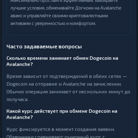
максимально простым и эффективным. Выбирайте
лучшие условия, обменивайте Догкоин на Avalanche
авакс и управляйте своими криптовалютными
активами с уверенностью и комфортом.
Часто задаваемые вопросы
Сколько времени занимает обмен Dogecoin на
Avalanche?
Время зависит от подтверждений в обеих сетях —
Dogecoin на отправке и Avalanche на зачислении.
Обычно операция занимает от нескольких минут до
получаса.
Какой курс действует при обмене Dogecoin на
Avalanche?
Курс фиксируется в момент создания заявки.
Обменники сравнивают рыночный курс с