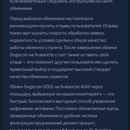
если внимательно следовать инструкциям на сайте
обменника.
Перед выбором обменника настоятельно
рекомендуем изучить отзывы пользователей. Отзывы
помогают оценить скорость обработки заявок,
корректность условий сделки и общее качество
работы обменного пункта. После завершения обмена
Dogecoin на Avalanche стоит также оставить свой
отзыв — это поможет другим пользователям сделать
правильный выбор и поддержит высокий стандарт
качества обменных сервисов.
Обмен Dogecoin DOGE на Avalanche AVAX через
площадку, выбранную на нашем мониторинге — это
быстрый, безопасный и выгодный способ управления
цифровыми активами. Постоянно обновляемые курсы,
проверенные обменники и удобная система
фильтрации предложений делают процесс