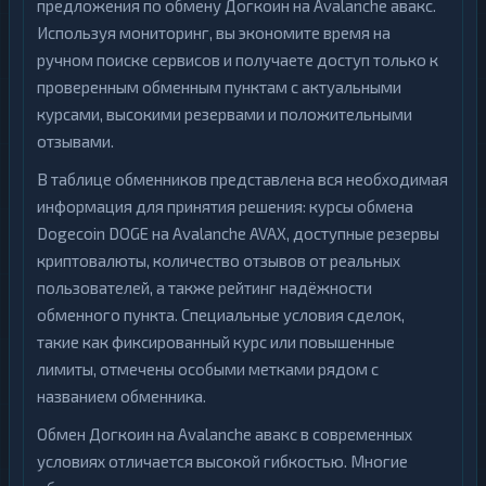
предложения по обмену Догкоин на Avalanche авакс.
Используя мониторинг, вы экономите время на
ручном поиске сервисов и получаете доступ только к
проверенным обменным пунктам с актуальными
курсами, высокими резервами и положительными
отзывами.
В таблице обменников представлена вся необходимая
информация для принятия решения: курсы обмена
Dogecoin DOGE на Avalanche AVAX, доступные резервы
криптовалюты, количество отзывов от реальных
пользователей, а также рейтинг надёжности
обменного пункта. Специальные условия сделок,
такие как фиксированный курс или повышенные
лимиты, отмечены особыми метками рядом с
названием обменника.
Обмен Догкоин на Avalanche авакс в современных
условиях отличается высокой гибкостью. Многие