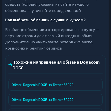
средств. Условия указаны на сайте каждого
обменника — уточняйте перед сделкой.
Как выбрать обменник с лучшим курсом?
В таблице обменники отсортированы по курсу —
верхние строки дают самый выгодный обмен.
Дополнительно учитывайте резерв Avalanche,
комиссию и рейтинг сервиса.
Похожие направления обмена Dogecoin
DOGE
Обмен Dogecoin DOGE на Tether BEP20
Обмен Dogecoin DOGE на Tether ERC20