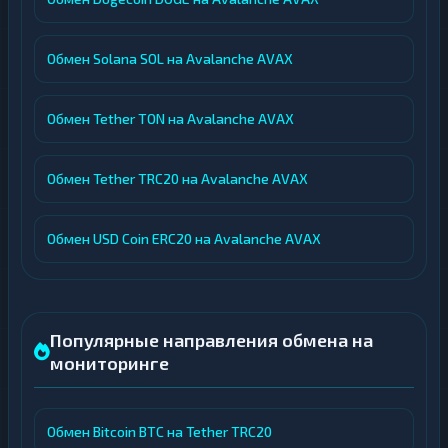
Обмен Solana SOL на Avalanche AVAX
Обмен Tether TON на Avalanche AVAX
Обмен Tether TRC20 на Avalanche AVAX
Обмен USD Coin ERC20 на Avalanche AVAX
Популярные направления обмена на
мониторинге
Обмен Bitcoin BTC на Tether TRC20