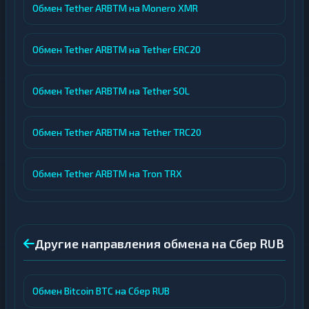
Обмен Tether ARBTM на Monero XMR
Обмен Tether ARBTM на Tether ERC20
Обмен Tether ARBTM на Tether SOL
Обмен Tether ARBTM на Tether TRC20
Обмен Tether ARBTM на Tron TRX
Другие направления обмена на Сбер RUB
Обмен Bitcoin BTC на Сбер RUB