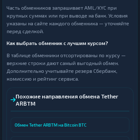
Часть обменников запрашивает AML/KYC при
крупных суммах или при выводе на банк. Условия
указаны на сайте каждого обменника — уточняйте
перед сделкой.
Как выбрать обменник с лучшим курсом?
В таблице обменники отсортированы по курсу —
верхние строки дают самый выгодный обмен.
Дополнительно учитывайте резерв Сбербанк,
комиссию и рейтинг сервиса.
Похожие направления обмена Tether
ARBTM
Обмен Tether ARBTM на Bitcoin BTC