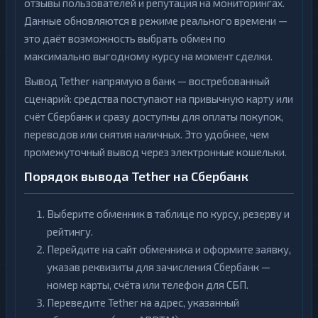
отзывы пользователей и репутация на мониторингах.
Данные обновляются в режиме реального времени —
это даёт возможность выбрать обмен по
максимально выгодному курсу на момент сделки.
Вывод Tether напрямую в банк — востребованный
сценарий: средства поступают на привычную карту или
счёт Сбербанк и сразу доступны для оплаты покупок,
переводов или снятия наличных. Это удобнее, чем
промежуточный вывод через электронные кошельки.
Порядок вывода Tether на Сбербанк
Выберите обменник в таблице по курсу, резерву и
рейтингу.
Перейдите на сайт обменника и оформите заявку,
указав реквизиты для зачисления Сбербанк —
номер карты, счёта или телефон для СБП.
Переведите Tether на адрес, указанный