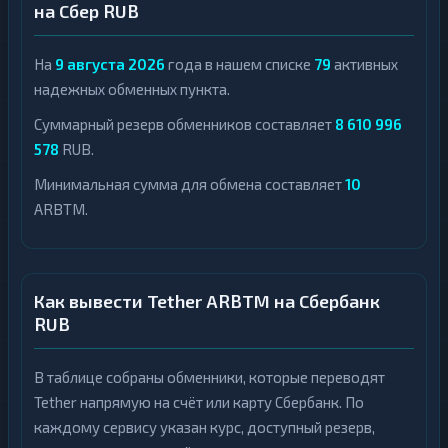
на Сбер RUB
На
9 августа 2026
года в нашем списке
79
активных
надежных обменных пункта.
Суммарный резерв обменников составляет
8 610 996
578
RUB.
Минимальная сумма для обмена составляет
10
ARBTM.
Как вывести Tether ARBTM на Сбербанк
RUB
В таблице собраны обменники, которые переводят
Tether напрямую на счёт или карту Сбербанк. По
каждому сервису указан курс, доступный резерв,