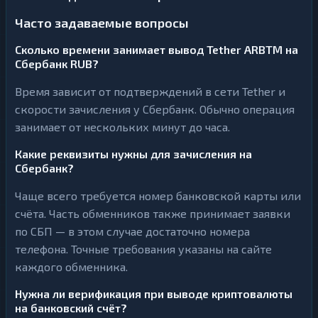
Часто задаваемые вопросы
Сколько времени занимает вывод Tether ARBTM на
Сбербанк RUB?
Время зависит от подтверждений в сети Tether и
скорости зачисления у Сбербанк. Обычно операция
занимает от нескольких минут до часа.
Какие реквизиты нужны для зачисления на
Сбербанк?
Чаще всего требуется номер банковской карты или
счёта. Часть обменников также принимает заявки
по СБП — в этом случае достаточно номера
телефона. Точные требования указаны на сайте
каждого обменника.
Нужна ли верификация при выводе криптовалюты
на банковский счёт?