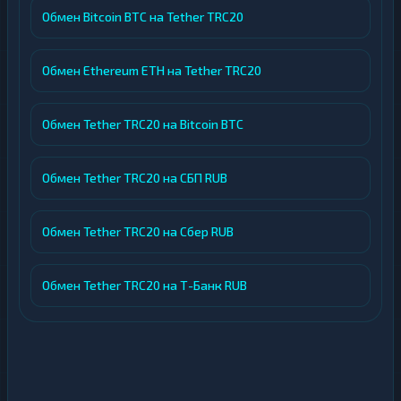
Обмен Bitcoin BTC на Tether TRC20
Обмен Ethereum ETH на Tether TRC20
Обмен Tether TRC20 на Bitcoin BTC
Обмен Tether TRC20 на СБП RUB
Обмен Tether TRC20 на Сбер RUB
Обмен Tether TRC20 на Т-Банк RUB