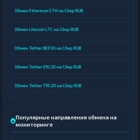
Обмен Ethereum ETH на Сбер RUB
Обмен Litecoin LTC на Сбер RUB
Обмен Tether BEP20 на Сбер RUB
Обмен Tether ERC20 на Сбер RUB
Обмен Tether TRC20 на Сбер RUB
Популярные направления обмена на
мониторинге