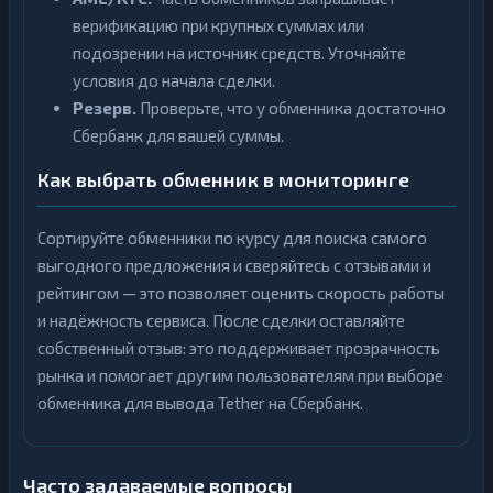
верификацию при крупных суммах или
подозрении на источник средств. Уточняйте
условия до начала сделки.
Резерв.
Проверьте, что у обменника достаточно
Сбербанк для вашей суммы.
Как выбрать обменник в мониторинге
Сортируйте обменники по курсу для поиска самого
выгодного предложения и сверяйтесь с отзывами и
рейтингом — это позволяет оценить скорость работы
и надёжность сервиса. После сделки оставляйте
собственный отзыв: это поддерживает прозрачность
рынка и помогает другим пользователям при выборе
обменника для вывода Tether на Сбербанк.
Часто задаваемые вопросы