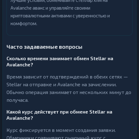
лучшие условия, обменивайте Стеллар хлм на
Avalanche авакс и управляйте своими
криптовалютными активами с уверенностью и
комфортом.
Часто задаваемые вопросы
Сколько времени занимает обмен Stellar на
Avalanche?
Время зависит от подтверждений в обеих сетях —
Stellar на отправке и Avalanche на зачислении.
Обычно операция занимает от нескольких минут до
получаса.
Какой курс действует при обмене Stellar на
Avalanche?
Курс фиксируется в момент создания заявки.
Обменники сравнивают рыночный курс с