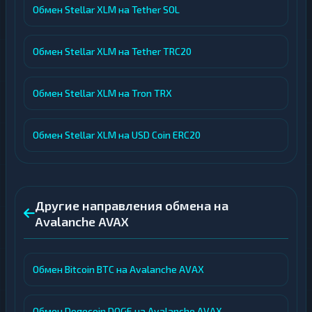
Обмен Stellar XLM на Tether SOL
Обмен Stellar XLM на Tether TRC20
Обмен Stellar XLM на Tron TRX
Обмен Stellar XLM на USD Coin ERC20
Другие направления обмена на
Avalanche AVAX
Обмен Bitcoin BTC на Avalanche AVAX
Обмен Dogecoin DOGE на Avalanche AVAX