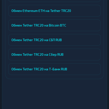
Обмен Ethereum ETH на Tether TRC20
Обмен Tether TRC20 на Bitcoin BTC
Обмен Tether TRC20 на СБП RUB
Обмен Tether TRC20 на Сбер RUB
Обмен Tether TRC20 на Т-Банк RUB