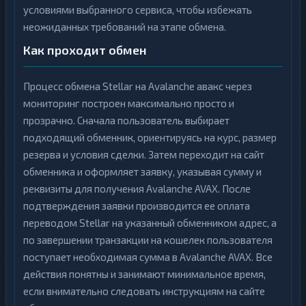
условиями выбранного сервиса, чтобы избежать
неожиданных требований на этапе обмена.
Как проходит обмен
Процесс обмена Stellar на Avalanche авакс через
мониторинг построен максимально просто и
прозрачно. Сначала пользователь выбирает
подходящий обменник, ориентируясь на курс, размер
резерва и условия сделки. Затем переходит на сайт
обменника и оформляет заявку, указывая сумму и
реквизиты для получения Avalanche AVAX. После
подтверждения заявки производится ее оплата
переводом Stellar на указанный обменником адрес, а
по завершении транзакции на кошелек пользователя
поступает необходимая сумма в Avalanche AVAX. Все
действия понятны и занимают минимальное время,
если внимательно следовать инструкциям на сайте