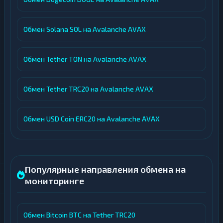
Обмен Solana SOL на Avalanche AVAX
Обмен Tether TON на Avalanche AVAX
Обмен Tether TRC20 на Avalanche AVAX
Обмен USD Coin ERC20 на Avalanche AVAX
Популярные направления обмена на
мониторинге
Обмен Bitcoin BTC на Tether TRC20