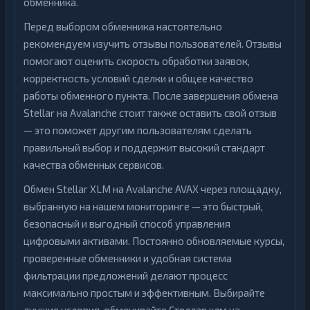
обменника.
Перед выбором обменника настоятельно
рекомендуем изучить отзывы пользователей. Отзывы
помогают оценить скорость обработки заявок,
корректность условий сделки и общее качество
работы обменного пункта. После завершения обмена
Stellar на Avalanche стоит также оставить свой отзыв
— это поможет другим пользователям сделать
правильный выбор и поддержит высокий стандарт
качества обменных сервисов.
Обмен Stellar XLM на Avalanche AVAX через площадку,
выбранную на нашем мониторинге — это быстрый,
безопасный и выгодный способ управления
цифровыми активами. Постоянно обновляемые курсы,
проверенные обменники и удобная система
фильтрации предложений делают процесс
максимально простым и эффективным. Выбирайте