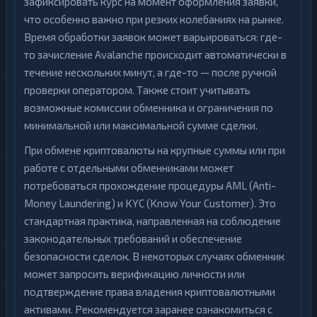
зафиксировать курс на момент оформления заявки,
что особенно важно при резких колебаниях на рынке.
Время обработки заявок может варьироваться: где-
то зачисление Avalanche происходит автоматически в
течение нескольких минут, а где-то — после ручной
проверки оператором. Также стоит учитывать
возможные комиссии обменника и ограничения по
минимальной или максимальной сумме сделки.
При обмене криптовалюты на крупные суммы или при
работе с отдельными обменниками может
потребоваться прохождение процедуры AML (Anti-
Money Laundering) и KYC (Know Your Customer). Это
стандартная практика, направленная на соблюдение
законодательных требований и обеспечение
безопасности сделок. В некоторых случаях обменник
может запросить верификацию личности или
подтверждение права владения криптовалютными
активами. Рекомендуется заранее ознакомиться с