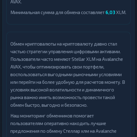
AVAX.
Минимальная сумма для обмена составляет
6,03
XLM.
Обмен криптовалюты на криптовалюту давно стал
частью стратегии управления цифровыми активами.
Пользователи часто меняют Stellar XLM на Avalanche
AVAX, чтобы оптимизировать свои портфели,
воспользоваться выгодными рыночными условиями
или перейти на более удобную для расчетов монету. В
условиях высокой волатильности и динамичного
рынка важно иметь возможность провести такой
обмен быстро, выгодно и безопасно.
Наш мониторинг обменников помогает
пользователям оперативно находить лучшие
предложения по обмену Стеллар хлм на Avalanche