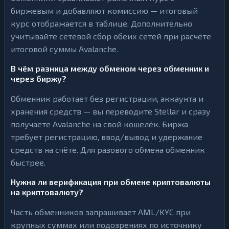
биржевым и добавляют комиссию — итоговый
курс отображается в таблице. Дополнительно
учитывайте сетевой сбор обеих сетей при расчёте
итоговой суммы Avalanche.
В чём разница между обменом через обменник и
через биржу?
Обменник работает без регистрации, аккаунта и
хранения средств — вы переводите Stellar и сразу
получаете Avalanche на свой кошелёк. Биржа
требует регистрацию, ввод/вывод и удержание
средств на счёте. Для разового обмена обменник
быстрее.
Нужна ли верификация при обмене криптовалюты
на криптовалюту?
Часть обменников запрашивает AML/KYC при
крупных суммах или подозрениях по источнику