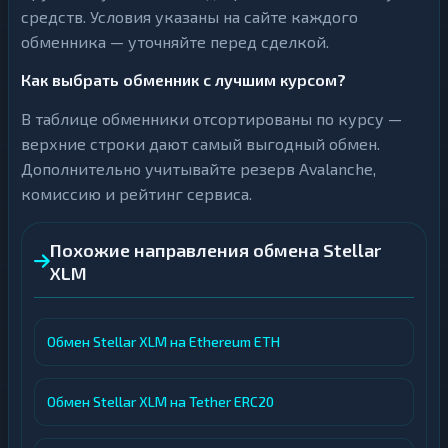
средств. Условия указаны на сайте каждого
обменника — уточняйте перед сделкой.
Как выбрать обменник с лучшим курсом?
В таблице обменники отсортированы по курсу —
верхние строки дают самый выгодный обмен.
Дополнительно учитывайте резерв Avalanche,
комиссию и рейтинг сервиса.
Похожие направления обмена Stellar
XLM
Обмен Stellar XLM на Ethereum ETH
Обмен Stellar XLM на Tether ERC20