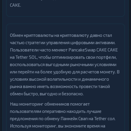
CAKE.
Обмен криптовалюты на криптовалюту давно стал
частью стратегии управления цифровыми активами.
Пользователи часто меняют PancakeSwap CAKE CAKE
на Tether SOL, чтобы оптимизировать свои портфели,
воспользоваться выгодными рыночными условиями
или перейти на более удобную для расчетов монету. В
условиях высокой волатильности и динамичного
рынка важно иметь возможность провести такой
обмен быстро, выгодно и безопасно.
Наш мониторинг обменников помогает
пользователям оперативно находить лучшие
предложения по обмену Панкейк Свап на Tether сол.
Используя мониторинг, вы экономите время на