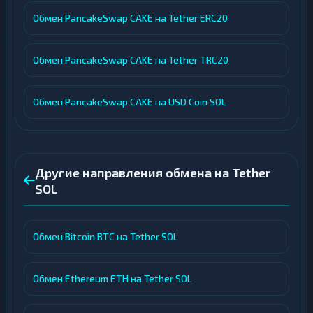
Обмен PancakeSwap CAKE на Tether ERC20
Обмен PancakeSwap CAKE на Tether TRC20
Обмен PancakeSwap CAKE на USD Coin SOL
Другие направления обмена на Tether
SOL
Обмен Bitcoin BTC на Tether SOL
Обмен Ethereum ETH на Tether SOL