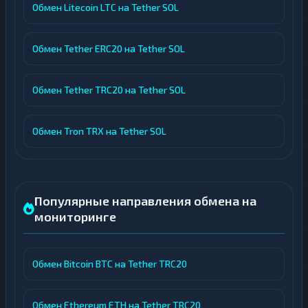
Обмен Litecoin LTC на Tether SOL
Обмен Tether ERC20 на Tether SOL
Обмен Tether TRC20 на Tether SOL
Обмен Tron TRX на Tether SOL
Популярные направления обмена на
мониторинге
Обмен Bitcoin BTC на Tether TRC20
Обмен Ethereum ETH на Tether TRC20