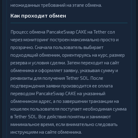
неожиданных требований на этапе обмена.
Как проходит обмен
Процесс обмена PancakeSwap CAKE на Tether сол
через мониторинг построен максимально просто и
прозрачно. Сначала пользователь выбирает
подходящий обменник, ориентируясь на курс, размер
резерва и условия сделки. Затем переходит на сайт
обменника и оформляет заявку, указывая сумму и
реквизиты для получения Tether SOL. После
подтверждения заявки производится ее оплата
переводом PancakeSwap CAKE на указанный
обменником адрес, а по завершении транзакции на
кошелек пользователя поступает необходимая сумма
в Tether SOL. Все действия понятны и занимают
минимальное время, если внимательно следовать
инструкциям на сайте обменника.