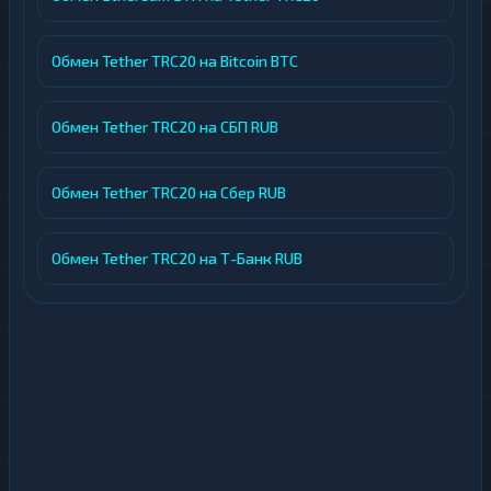
Обмен Tether TRC20 на Bitcoin BTC
Обмен Tether TRC20 на СБП RUB
Обмен Tether TRC20 на Сбер RUB
Обмен Tether TRC20 на Т-Банк RUB