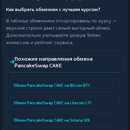
Как выбрать обменник с лучшим курсом?
В таблице обменники отсортированы по курсу —
верхние строки дают самый выгодный обмен.
Дополнительно учитывайте резерв Tether,
комиссию и рейтинг сервиса.
Похожие направления обмена
PancakeSwap CAKE
Обмен PancakeSwap CAKE на Bitcoin BTC
Обмен PancakeSwap CAKE на Litecoin LTC
Обмен PancakeSwap CAKE на Solana SOL