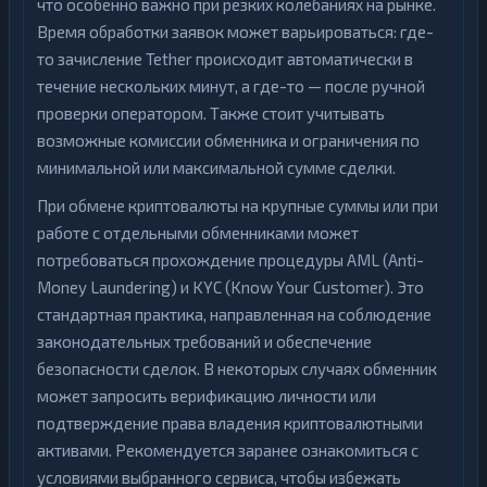
что особенно важно при резких колебаниях на рынке.
Время обработки заявок может варьироваться: где-
то зачисление Tether происходит автоматически в
течение нескольких минут, а где-то — после ручной
проверки оператором. Также стоит учитывать
возможные комиссии обменника и ограничения по
минимальной или максимальной сумме сделки.
При обмене криптовалюты на крупные суммы или при
работе с отдельными обменниками может
потребоваться прохождение процедуры AML (Anti-
Money Laundering) и KYC (Know Your Customer). Это
стандартная практика, направленная на соблюдение
законодательных требований и обеспечение
безопасности сделок. В некоторых случаях обменник
может запросить верификацию личности или
подтверждение права владения криптовалютными
активами. Рекомендуется заранее ознакомиться с
условиями выбранного сервиса, чтобы избежать