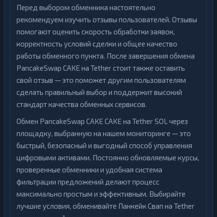
Перед выбором обменника настоятельно
рекомендуем изучить отзывы пользователей. Отзывы
помогают оценить скорость обработки заявок,
корректность условий сделки и общее качество
работы обменного пункта. После завершения обмена
PancakeSwap CAKE на Tether стоит также оставить
свой отзыв — это поможет другим пользователям
сделать правильный выбор и поддержит высокий
стандарт качества обменных сервисов.
Обмен PancakeSwap CAKE CAKE на Tether SOL через
площадку, выбранную на нашем мониторинге — это
быстрый, безопасный и выгодный способ управления
цифровыми активами. Постоянно обновляемые курсы,
проверенные обменники и удобная система
фильтрации предложений делают процесс
максимально простым и эффективным. Выбирайте
лучшие условия, обменивайте Панкейк Свап на Tether