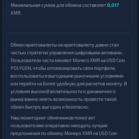
Минимальная сумма для обмена составляет
0,017
XMR.
Обмен криптовалюты на криптовалюту давно стал
частью стратегии управления цифровыми активами.
Пользователи часто меняют Monero XMR на USD Coin
POLYGON, чтобы оптимизировать свои портфели,
воспользоваться выгодными рыночными условиями
или перейти на более удобную для расчетов монету. В
условиях высокой волатильности и динамичного
рынка важно иметь возможность провести такой
обмен быстро, выгодно и безопасно.
Наш мониторинг обменников помогает
пользователям оперативно находить лучшие
предложения по обмену Монеро XMR на USD Coin