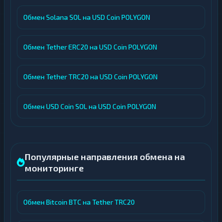
Обмен Solana SOL на USD Coin POLYGON
Обмен Tether ERC20 на USD Coin POLYGON
Обмен Tether TRC20 на USD Coin POLYGON
Обмен USD Coin SOL на USD Coin POLYGON
Популярные направления обмена на
мониторинге
Обмен Bitcoin BTC на Tether TRC20