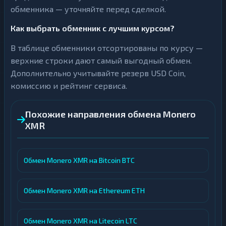
обменника — уточняйте перед сделкой.
Как выбрать обменник с лучшим курсом?
В таблице обменники отсортированы по курсу —
верхние строки дают самый выгодный обмен.
Дополнительно учитывайте резерв USD Coin,
комиссию и рейтинг сервиса.
Похожие направления обмена Monero
XMR
Обмен Monero XMR на Bitcoin BTC
Обмен Monero XMR на Ethereum ETH
Обмен Monero XMR на Litecoin LTC