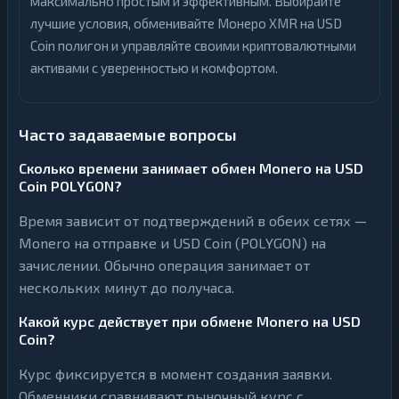
максимально простым и эффективным. Выбирайте
лучшие условия, обменивайте Монеро XMR на USD
Coin полигон и управляйте своими криптовалютными
активами с уверенностью и комфортом.
Часто задаваемые вопросы
Сколько времени занимает обмен Monero на USD
Coin POLYGON?
Время зависит от подтверждений в обеих сетях —
Monero на отправке и USD Coin (POLYGON) на
зачислении. Обычно операция занимает от
нескольких минут до получаса.
Какой курс действует при обмене Monero на USD
Coin?
Курс фиксируется в момент создания заявки.
Обменники сравнивают рыночный курс с