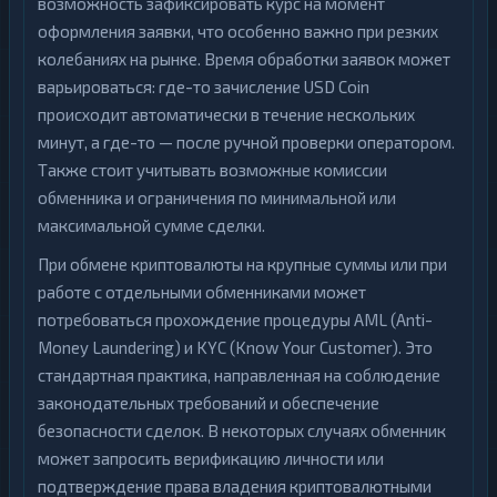
возможность зафиксировать курс на момент
оформления заявки, что особенно важно при резких
колебаниях на рынке. Время обработки заявок может
варьироваться: где-то зачисление USD Coin
происходит автоматически в течение нескольких
минут, а где-то — после ручной проверки оператором.
Также стоит учитывать возможные комиссии
обменника и ограничения по минимальной или
максимальной сумме сделки.
При обмене криптовалюты на крупные суммы или при
работе с отдельными обменниками может
потребоваться прохождение процедуры AML (Anti-
Money Laundering) и KYC (Know Your Customer). Это
стандартная практика, направленная на соблюдение
законодательных требований и обеспечение
безопасности сделок. В некоторых случаях обменник
может запросить верификацию личности или
подтверждение права владения криптовалютными