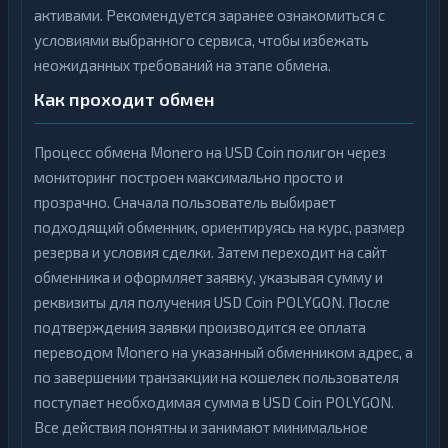
активами. Рекомендуется заранее ознакомиться с
условиями выбранного сервиса, чтобы избежать
неожиданных требований на этапе обмена.
Как проходит обмен
Процесс обмена Monero на USD Coin полигон через
мониторинг построен максимально просто и
прозрачно. Сначала пользователь выбирает
подходящий обменник, ориентируясь на курс, размер
резерва и условия сделки. Затем переходит на сайт
обменника и оформляет заявку, указывая сумму и
реквизиты для получения USD Coin POLYGON. После
подтверждения заявки производится ее оплата
переводом Monero на указанный обменником адрес, а
по завершении транзакции на кошелек пользователя
поступает необходимая сумма в USD Coin POLYGON.
Все действия понятны и занимают минимальное