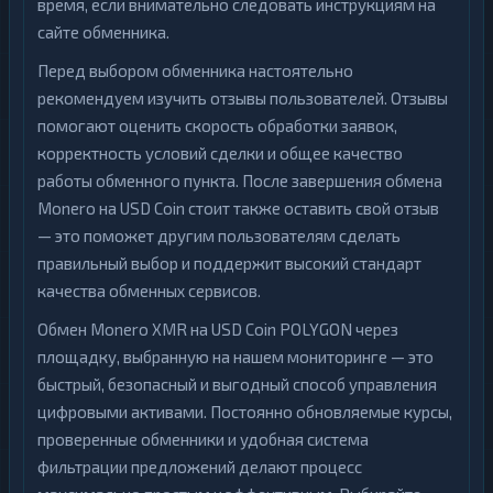
время, если внимательно следовать инструкциям на
сайте обменника.
Перед выбором обменника настоятельно
рекомендуем изучить отзывы пользователей. Отзывы
помогают оценить скорость обработки заявок,
корректность условий сделки и общее качество
работы обменного пункта. После завершения обмена
Monero на USD Coin стоит также оставить свой отзыв
— это поможет другим пользователям сделать
правильный выбор и поддержит высокий стандарт
качества обменных сервисов.
Обмен Monero XMR на USD Coin POLYGON через
площадку, выбранную на нашем мониторинге — это
быстрый, безопасный и выгодный способ управления
цифровыми активами. Постоянно обновляемые курсы,
проверенные обменники и удобная система
фильтрации предложений делают процесс