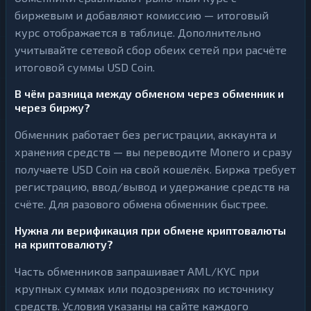
биржевым и добавляют комиссию — итоговый
курс отображается в таблице. Дополнительно
учитывайте сетевой сбор обеих сетей при расчёте
итоговой суммы USD Coin.
В чём разница между обменом через обменник и
через биржу?
Обменник работает без регистрации, аккаунта и
хранения средств — вы переводите Monero и сразу
получаете USD Coin на свой кошелёк. Биржа требует
регистрацию, ввод/вывод и удержание средств на
счёте. Для разового обмена обменник быстрее.
Нужна ли верификация при обмене криптовалюты
на криптовалюту?
Часть обменников запрашивает AML/KYC при
крупных суммах или подозрениях по источнику
средств. Условия указаны на сайте каждого