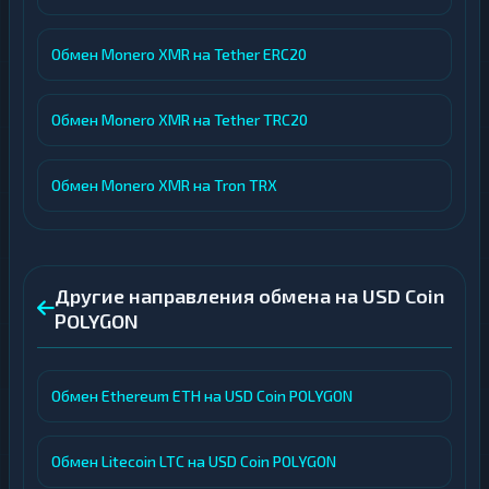
Обмен Monero XMR на Tether ERC20
Обмен Monero XMR на Tether TRC20
Обмен Monero XMR на Tron TRX
Другие направления обмена на USD Coin
POLYGON
Обмен Ethereum ETH на USD Coin POLYGON
Обмен Litecoin LTC на USD Coin POLYGON