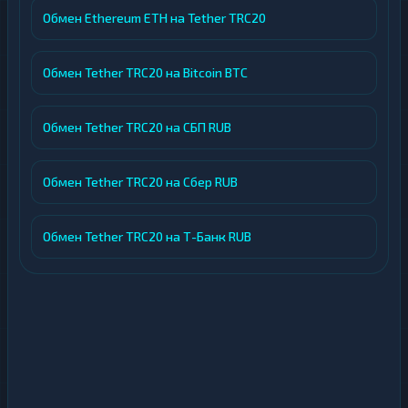
Обмен Ethereum ETH на Tether TRC20
Обмен Tether TRC20 на Bitcoin BTC
Обмен Tether TRC20 на СБП RUB
Обмен Tether TRC20 на Сбер RUB
Обмен Tether TRC20 на Т-Банк RUB