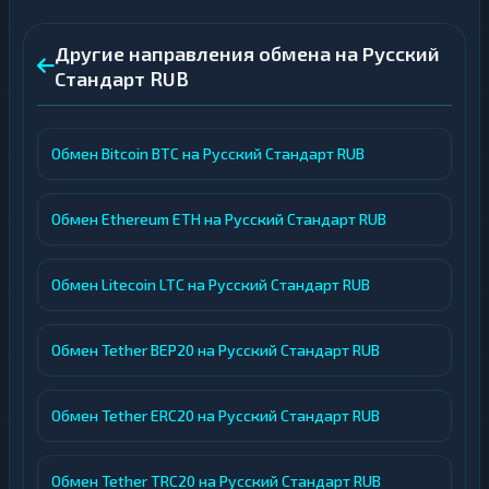
Другие направления обмена на Русский
Стандарт RUB
Обмен Bitcoin BTC на Русский Стандарт RUB
Обмен Ethereum ETH на Русский Стандарт RUB
Обмен Litecoin LTC на Русский Стандарт RUB
Обмен Tether BEP20 на Русский Стандарт RUB
Обмен Tether ERC20 на Русский Стандарт RUB
Обмен Tether TRC20 на Русский Стандарт RUB