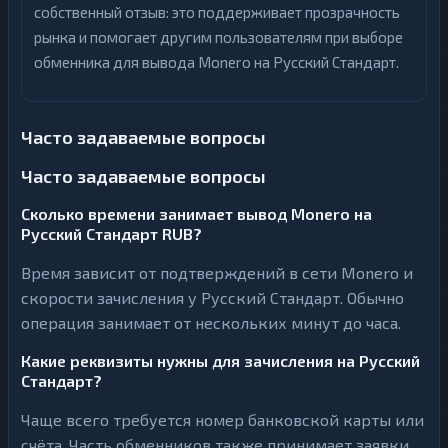
собственный отзыв: это поддерживает прозрачность
рынка и помогает другим пользователям при выборе
обменника для вывода Monero на Русский Стандарт.
Часто задаваемые вопросы
Часто задаваемые вопросы
Сколько времени занимает вывод Monero на
Русский Стандарт RUB?
Время зависит от подтверждений в сети Monero и
скорости зачисления у Русский Стандарт. Обычно
операция занимает от нескольких минут до часа.
Какие реквизиты нужны для зачисления на Русский
Стандарт?
Чаще всего требуется номер банковской карты или
счёта. Часть обменников также принимает заявки