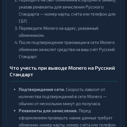
указав реквизиты для зачисления Русского
Стандарта — номер карты, счёта или телефон для
СБП.
Переведите Monero на адрес, указанный
обменником.
После подтверждения транзакции в сети Monero
обменник зачислит средства на ваш счёт Русский
Стандарт.
Что учесть при выводе Monero на Русский
Стандарт
Подтверждения сети.
Скорость зависит от
количества подтверждений в сети Monero —
обычно от нескольких минут до получаса.
Реквизиты для зачисления.
Перед
оформлением проверьте, какие данные требует
обменник: номер карты, номер счёта или телефон