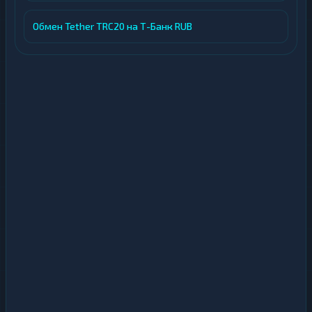
Обмен Tether TRC20 на Т-Банк RUB