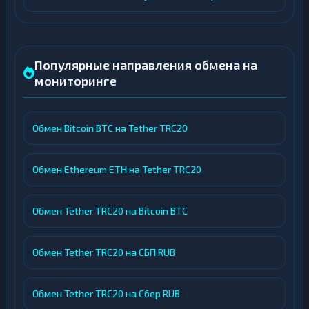
Популярные направления обмена на
мониторинге
Обмен Bitcoin BTC на Tether TRC20
Обмен Ethereum ETH на Tether TRC20
Обмен Tether TRC20 на Bitcoin BTC
Обмен Tether TRC20 на СБП RUB
Обмен Tether TRC20 на Сбер RUB