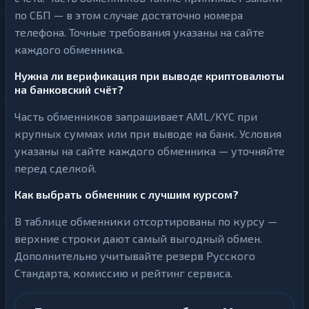
по СБП — в этом случае достаточно номера
телефона. Точные требования указаны на сайте
каждого обменника.
Нужна ли верификация при выводе криптовалюты
на банковский счёт?
Часть обменников запрашивает AML/KYC при
крупных суммах или при выводе на банк. Условия
указаны на сайте каждого обменника — уточняйте
перед сделкой.
Как выбрать обменник с лучшим курсом?
В таблице обменники отсортированы по курсу —
верхние строки дают самый выгодный обмен.
Дополнительно учитывайте резерв Русского
Стандарта, комиссию и рейтинг сервиса.