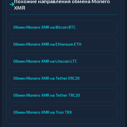
Похожие направления обмена Monero
XMR
Обмен Monero XMR на Bitcoin BTC
Обмен Monero XMR на Ethereum ETH
Обмен Monero XMR на Litecoin LTC
Обмен Monero XMR на Tether ERC20
Обмен Monero XMR на Tether TRC20
Обмен Monero XMR на Tron TRX