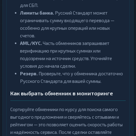
для СБП.
Лимиты банка.
Русский Стандарт может
ограничивать сумму входящего перевода —
особенно для крупных операций или новых
счетов.
AML/KYC.
Часть обменников запрашивает
верификацию при крупных суммах или
подозрении на источник средств. Уточняйте
условия до начала сделки.
Резерв.
Проверьте, что у обменника достаточно
Русского Стандарта для вашей суммы.
Как выбрать обменник в мониторинге
Сортируйте обменники по курсу для поиска самого
выгодного предложения и сверяйтесь с отзывами и
рейтингом — это позволяет оценить скорость работы
и надёжность сервиса. После сделки оставляйте