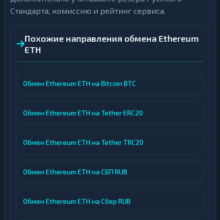
Стандарта, комиссию и рейтинг сервиса.
Похожие направления обмена Ethereum
ETH
Обмен Ethereum ETH на Bitcoin BTC
Обмен Ethereum ETH на Tether ERC20
Обмен Ethereum ETH на Tether TRC20
Обмен Ethereum ETH на СБП RUB
Обмен Ethereum ETH на Сбер RUB