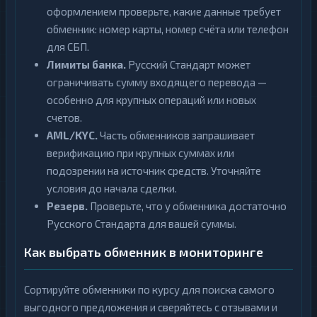
оформлением проверьте, какие данные требует
обменник: номер карты, номер счёта или телефон
для СБП.
Лимиты банка.
Русский Стандарт может
ограничивать сумму входящего перевода —
особенно для крупных операций или новых
счетов.
AML/KYC.
Часть обменников запрашивает
верификацию при крупных суммах или
подозрении на источник средств. Уточняйте
условия до начала сделки.
Резерв.
Проверьте, что у обменника достаточно
Русского Стандарта для вашей суммы.
Как выбрать обменник в мониторинге
Сортируйте обменники по курсу для поиска самого
выгодного предложения и сверяйтесь с отзывами и