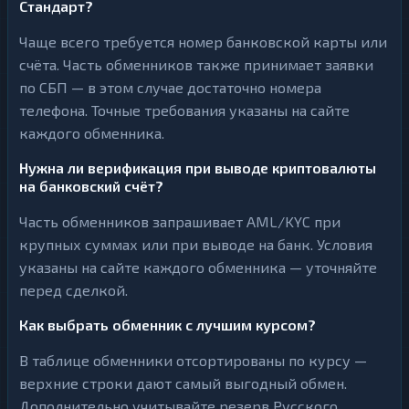
Стандарт?
Чаще всего требуется номер банковской карты или
счёта. Часть обменников также принимает заявки
по СБП — в этом случае достаточно номера
телефона. Точные требования указаны на сайте
каждого обменника.
Нужна ли верификация при выводе криптовалюты
на банковский счёт?
Часть обменников запрашивает AML/KYC при
крупных суммах или при выводе на банк. Условия
указаны на сайте каждого обменника — уточняйте
перед сделкой.
Как выбрать обменник с лучшим курсом?
В таблице обменники отсортированы по курсу —
верхние строки дают самый выгодный обмен.
Дополнительно учитывайте резерв Русского