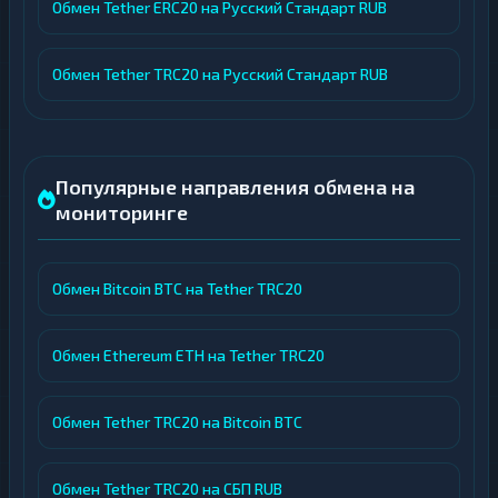
Обмен Tether ERC20 на Русский Стандарт RUB
Обмен Tether TRC20 на Русский Стандарт RUB
Популярные направления обмена на
мониторинге
Обмен Bitcoin BTC на Tether TRC20
Обмен Ethereum ETH на Tether TRC20
Обмен Tether TRC20 на Bitcoin BTC
Обмен Tether TRC20 на СБП RUB