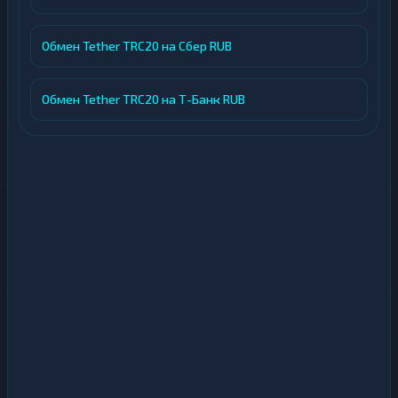
Обмен Tether TRC20 на Сбер RUB
Обмен Tether TRC20 на Т-Банк RUB