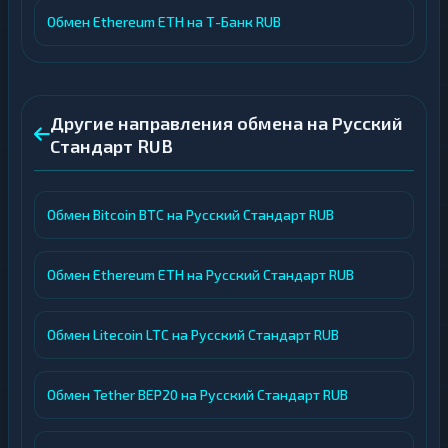
Обмен Ethereum ETH на Т-Банк RUB
Другие направления обмена на Русский
Стандарт RUB
Обмен Bitcoin BTC на Русский Стандарт RUB
Обмен Ethereum ETH на Русский Стандарт RUB
Обмен Litecoin LTC на Русский Стандарт RUB
Обмен Tether BEP20 на Русский Стандарт RUB