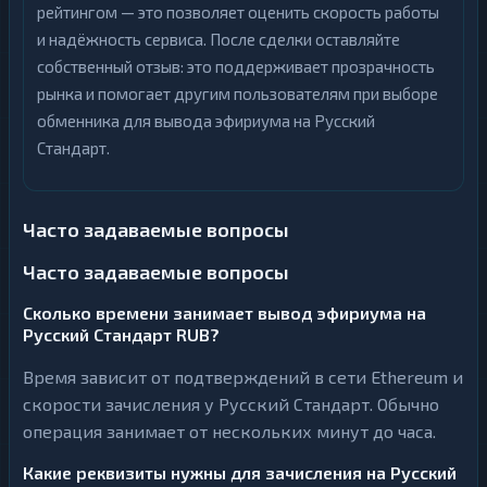
рейтингом — это позволяет оценить скорость работы
и надёжность сервиса. После сделки оставляйте
собственный отзыв: это поддерживает прозрачность
рынка и помогает другим пользователям при выборе
обменника для вывода эфириума на Русский
Стандарт.
Часто задаваемые вопросы
Часто задаваемые вопросы
Сколько времени занимает вывод эфириума на
Русский Стандарт RUB?
Время зависит от подтверждений в сети Ethereum и
скорости зачисления у Русский Стандарт. Обычно
операция занимает от нескольких минут до часа.
Какие реквизиты нужны для зачисления на Русский