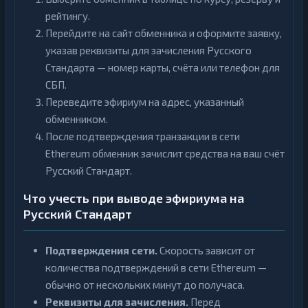
рейтингу.
Перейдите на сайт обменника и оформите заявку,
указав реквизиты для зачисления Русского
Стандарта — номер карты, счёта или телефон для
СБП.
Переведите эфириум на адрес, указанный
обменником.
После подтверждения транзакции в сети
Ethereum обменник зачислит средства на ваш счёт
Русский Стандарт.
Что учесть при выводе эфириума на
Русский Стандарт
Подтверждения сети.
Скорость зависит от
количества подтверждений в сети Ethereum —
обычно от нескольких минут до получаса.
Реквизиты для зачисления.
Перед