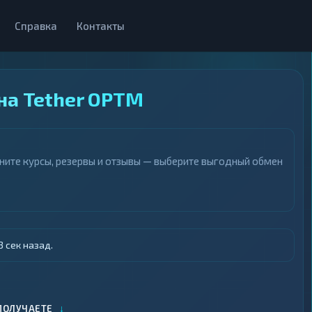
Справка
Контакты
на Tether OPTM
вните курсы, резервы и отзывы — выберите выгодный обмен
 сек назад.
↓
ПОЛУЧАЕТЕ