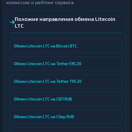
комиссию и рейтинг сервиса.
Похожие направления обмена Litecoin
LTC
Обмен Litecoin LTC на Bitcoin BTC
Обмен Litecoin LTC на Tether ERC20
Обмен Litecoin LTC на Tether TRC20
Обмен Litecoin LTC на СБП RUB
Обмен Litecoin LTC на Сбер RUB