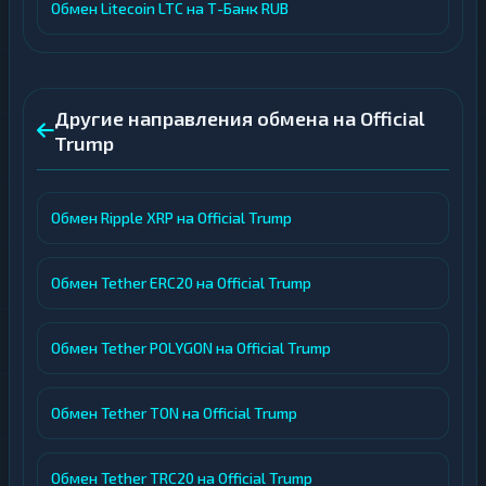
Обмен Litecoin LTC на Т-Банк RUB
Другие направления обмена на Official
Trump
Обмен Ripple XRP на Official Trump
Обмен Tether ERC20 на Official Trump
Обмен Tether POLYGON на Official Trump
Обмен Tether TON на Official Trump
Обмен Tether TRC20 на Official Trump