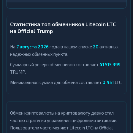
Статистика топ обменников Litecoin LTC
на Official Trump
На
7 августа 2026
года в нашем списке
20
активных
надежных обменных пункта.
Суммарный резерв обменников составляет
41 515 399
TRUMP.
Минимальная сумма для обмена составляет
0,451
LTC.
Обмен криптовалюты на криптовалюту давно стал
частью стратегии управления цифровыми активами.
Пользователи часто меняют Litecoin LTC на Official