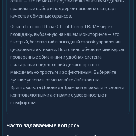
отзыв — это поможет другим пользователям сделать
правильный выбор и поддержит высокий стандарт
качества обменных сервисов.
Обмен Litecoin LTC на Official Trump TRUMP через
площадку, выбранную на нашем мониторинге — это
быстрый, безопасный и выгодный способ управления
цифровыми активами. Постоянно обновляемые курсы,
проверенные обменники и удобная система
фильтрации предложений делают процесс
максимально простым и эффективным. Выбирайте
лучшие условия, обменивайте Лайткоин на
Криптовалюта Дональда Трампа и управляйте своими
криптовалютными активами с уверенностью и
комфортом.
Часто задаваемые вопросы