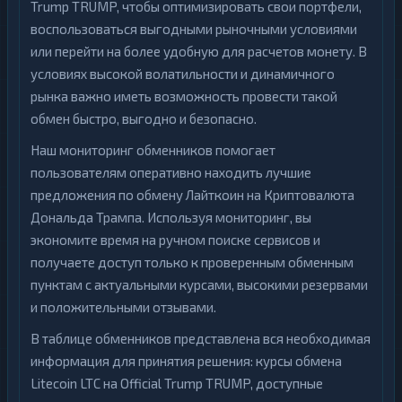
Trump TRUMP, чтобы оптимизировать свои портфели,
воспользоваться выгодными рыночными условиями
или перейти на более удобную для расчетов монету. В
условиях высокой волатильности и динамичного
рынка важно иметь возможность провести такой
обмен быстро, выгодно и безопасно.
Наш мониторинг обменников помогает
пользователям оперативно находить лучшие
предложения по обмену Лайткоин на Криптовалюта
Дональда Трампа. Используя мониторинг, вы
экономите время на ручном поиске сервисов и
получаете доступ только к проверенным обменным
пунктам с актуальными курсами, высокими резервами
и положительными отзывами.
В таблице обменников представлена вся необходимая
информация для принятия решения: курсы обмена
Litecoin LTC на Official Trump TRUMP, доступные