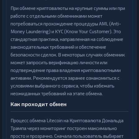
При обмене криптовалюты на крупные суммы или при
работе с отдельными обменниками может
потребоваться прохождение процедуры AML (Anti-
Money Laundering) и KYC (Know Your Customer). Это
стандартная практика, направленная на соблюдение
законодательных требований и обеспечение
безопасности сделок. В некоторых случаях обменник
может запросить верификацию личности или
подтверждение права владения криптовалютными
активами. Рекомендуется заранее ознакомиться с
условиями выбранного сервиса, чтобы избежать
неожиданных требований на этапе обмена.
Как проходит обмен
Процесс обмена Litecoin на Криптовалюта Дональда
Трампа через мониторинг построен максимально
просто и прозрачно. Сначала пользователь выбирает