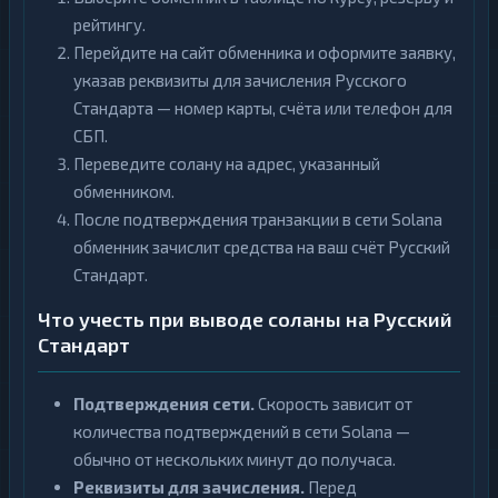
рейтингу.
Перейдите на сайт обменника и оформите заявку,
указав реквизиты для зачисления Русского
Стандарта — номер карты, счёта или телефон для
СБП.
Переведите солану на адрес, указанный
обменником.
После подтверждения транзакции в сети Solana
обменник зачислит средства на ваш счёт Русский
Стандарт.
Что учесть при выводе соланы на Русский
Стандарт
Подтверждения сети.
Скорость зависит от
количества подтверждений в сети Solana —
обычно от нескольких минут до получаса.
Реквизиты для зачисления.
Перед