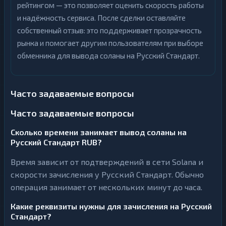
рейтингом — это позволяет оценить скорость работы
и надёжность сервиса. После сделки оставляйте
собственный отзыв: это поддерживает прозрачность
рынка и помогает другим пользователям при выборе
обменника для вывода соланы на Русский Стандарт.
Часто задаваемые вопросы
Часто задаваемые вопросы
Сколько времени занимает вывод соланы на
Русский Стандарт RUB?
Время зависит от подтверждений в сети Solana и
скорости зачисления у Русский Стандарт. Обычно
операция занимает от нескольких минут до часа.
Какие реквизиты нужны для зачисления на Русский
Стандарт?