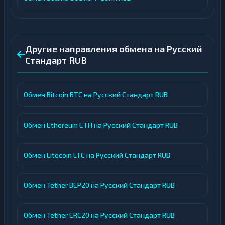
Другие направления обмена на Русский
Стандарт RUB
Обмен Bitcoin BTC на Русский Стандарт RUB
Обмен Ethereum ETH на Русский Стандарт RUB
Обмен Litecoin LTC на Русский Стандарт RUB
Обмен Tether BEP20 на Русский Стандарт RUB
Обмен Tether ERC20 на Русский Стандарт RUB