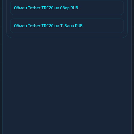
Обмен Tether TRC20 на Сбер RUB
Обмен Tether TRC20 на Т-Банк RUB