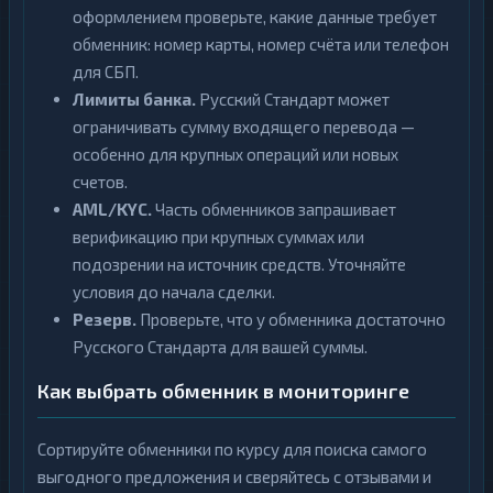
оформлением проверьте, какие данные требует
обменник: номер карты, номер счёта или телефон
для СБП.
Лимиты банка.
Русский Стандарт может
ограничивать сумму входящего перевода —
особенно для крупных операций или новых
счетов.
AML/KYC.
Часть обменников запрашивает
верификацию при крупных суммах или
подозрении на источник средств. Уточняйте
условия до начала сделки.
Резерв.
Проверьте, что у обменника достаточно
Русского Стандарта для вашей суммы.
Как выбрать обменник в мониторинге
Сортируйте обменники по курсу для поиска самого
выгодного предложения и сверяйтесь с отзывами и