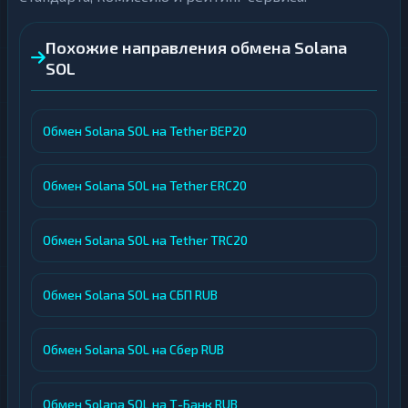
Похожие направления обмена Solana
SOL
Обмен Solana SOL на Tether BEP20
Обмен Solana SOL на Tether ERC20
Обмен Solana SOL на Tether TRC20
Обмен Solana SOL на СБП RUB
Обмен Solana SOL на Сбер RUB
Обмен Solana SOL на Т-Банк RUB