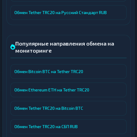
Обмен Tether TRC20 на Русский Стандарт RUB
Популярные направления обмена на
мониторинге
Обмен Bitcoin BTC на Tether TRC20
Обмен Ethereum ETH на Tether TRC20
Обмен Tether TRC20 на Bitcoin BTC
Обмен Tether TRC20 на СБП RUB