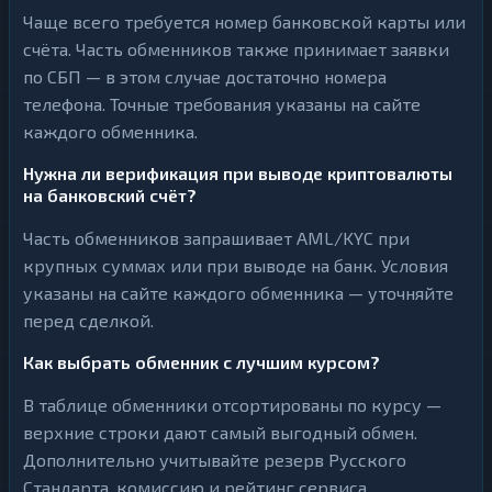
Чаще всего требуется номер банковской карты или
счёта. Часть обменников также принимает заявки
по СБП — в этом случае достаточно номера
телефона. Точные требования указаны на сайте
каждого обменника.
Нужна ли верификация при выводе криптовалюты
на банковский счёт?
Часть обменников запрашивает AML/KYC при
крупных суммах или при выводе на банк. Условия
указаны на сайте каждого обменника — уточняйте
перед сделкой.
Как выбрать обменник с лучшим курсом?
В таблице обменники отсортированы по курсу —
верхние строки дают самый выгодный обмен.
Дополнительно учитывайте резерв Русского
Стандарта, комиссию и рейтинг сервиса.