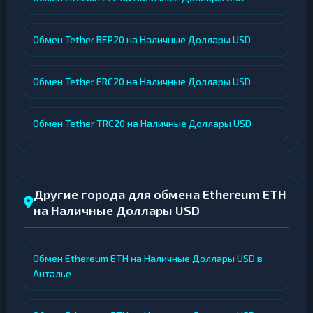
Обмен Tether BEP20 на Наличные Доллары USD
Обмен Tether ERC20 на Наличные Доллары USD
Обмен Tether TRC20 на Наличные Доллары USD
Другие города для обмена Ethereum ETH
на Наличные Доллары USD
Обмен Ethereum ETH на Наличные Доллары USD в
Анталье