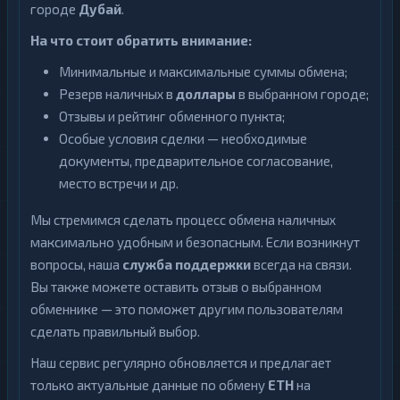
городе
Дубай
.
На что стоит обратить внимание:
Минимальные и максимальные суммы обмена;
Резерв наличных в
доллары
в выбранном городе;
Отзывы и рейтинг обменного пункта;
Особые условия сделки — необходимые
документы, предварительное согласование,
место встречи и др.
Мы стремимся сделать процесс обмена наличных
максимально удобным и безопасным. Если возникнут
вопросы, наша
служба поддержки
всегда на связи.
Вы также можете оставить отзыв о выбранном
обменнике — это поможет другим пользователям
сделать правильный выбор.
Наш сервис регулярно обновляется и предлагает
только актуальные данные по обмену
ETH
на