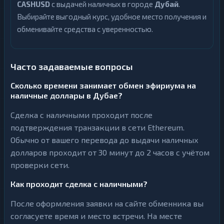
CASHUSD
с выдачей наличных в городе
Дубай
.
Выбирайте выгодный курс, удобное место получения и
обменивайте средства с уверенностью.
Часто задаваемые вопросы
Сколько времени занимает обмен эфириума на
наличные доллары в Дубае?
Сделка с наличными проходит после
подтверждения транзакции в сети Ethereum.
Обычно от вашего перевода до выдачи наличных
долларов проходит от 30 минут до 2 часов с учётом
проверки сети.
Как проходит сделка с наличными?
После оформления заявки на сайте обменника вы
согласуете время и место встречи. На месте