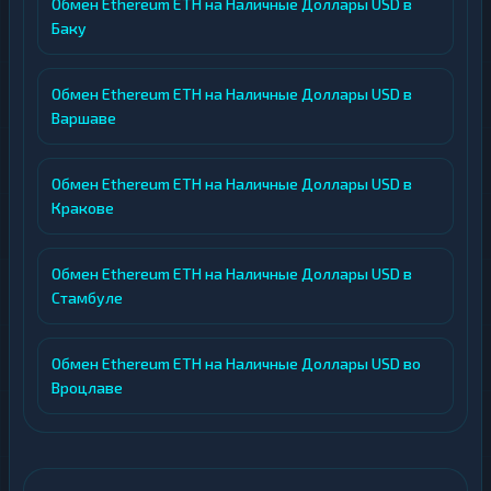
Обмен Ethereum ETH на Наличные Доллары USD в
Баку
Обмен Ethereum ETH на Наличные Доллары USD в
Варшаве
Обмен Ethereum ETH на Наличные Доллары USD в
Кракове
Обмен Ethereum ETH на Наличные Доллары USD в
Стамбуле
Обмен Ethereum ETH на Наличные Доллары USD во
Вроцлаве