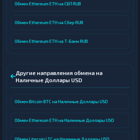
Обмен Ethereum ETH на СБП RUB
Обмен Ethereum ETH на Сбер RUB
Обмен Ethereum ETH на Т-Банк RUB
Другие направления обмена на
Наличные Доллары USD
Обмен Bitcoin BTC на Наличные Доллары USD
Обмен Ethereum ETH на Наличные Доллары USD
Обмен Litecoin LTC на Наличные Доллары USD