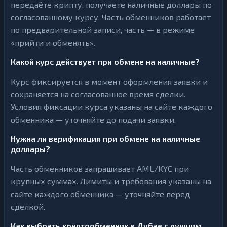
передаёте крипту, получаете наличные доллары по
согласованному курсу. Часть обменников работает
по предварительной записи, часть — в режиме
«прийти и обменять».
Какой курс действует при обмене на наличные?
Курс фиксируется в момент оформления заявки и
сохраняется на согласованное время сделки.
Условия фиксации курса указаны на сайте каждого
обменника — уточняйте до подачи заявки.
Нужна ли верификация при обмене на наличные
доллары?
Часть обменников запрашивает AML/KYC при
крупных суммах. Лимиты и требования указаны на
сайте каждого обменника — уточняйте перед
сделкой.
Как выбрать криптообменник в Дубае с лучшим