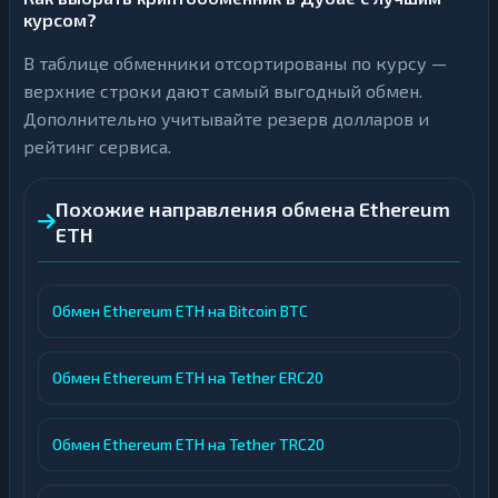
курсом?
В таблице обменники отсортированы по курсу —
верхние строки дают самый выгодный обмен.
Дополнительно учитывайте резерв долларов и
рейтинг сервиса.
Похожие направления обмена Ethereum
ETH
Обмен Ethereum ETH на Bitcoin BTC
Обмен Ethereum ETH на Tether ERC20
Обмен Ethereum ETH на Tether TRC20