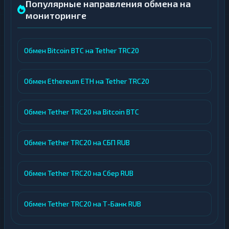
Популярные направления обмена на
мониторинге
Обмен Bitcoin BTC на Tether TRC20
Обмен Ethereum ETH на Tether TRC20
Обмен Tether TRC20 на Bitcoin BTC
Обмен Tether TRC20 на СБП RUB
Обмен Tether TRC20 на Сбер RUB
Обмен Tether TRC20 на Т-Банк RUB