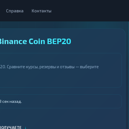
Справка
Контакты
inance Coin BEP20
20. Сравните курсы, резервы и отзывы — выберите
 сек назад.
↓
ПОЛУЧАЕТЕ