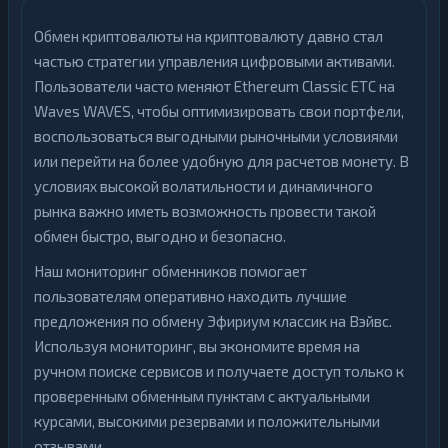
Обмен криптовалюты на криптовалюту давно стал
частью стратегии управления цифровыми активами.
Пользователи часто меняют Ethereum Classic ETC на
Waves WAVES, чтобы оптимизировать свои портфели,
воспользоваться выгодными рыночными условиями
или перейти на более удобную для расчетов монету. В
условиях высокой волатильности и динамичного
рынка важно иметь возможность провести такой
обмен быстро, выгодно и безопасно.
Наш мониторинг обменников помогает
пользователям оперативно находить лучшие
предложения по обмену Эфириум классик на Вэйвс.
Используя мониторинг, вы экономите время на
ручном поиске сервисов и получаете доступ только к
проверенным обменным пунктам с актуальными
курсами, высокими резервами и положительными
отзывами.