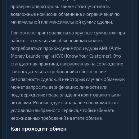
проверки оператором. Также стоит учитывать
возможные комиссии обменника и ограничения по
минимальной или максимальной сумме сделки.
При обмене криптовалюты на крупные суммы или при
работе с отдельными обменниками может
потребоваться прохождение процедуры AML (Anti-
Money Laundering) и KYC (Know Your Customer). Это
стандартная практика, направленная на соблюдение
законодательных требований и обеспечение
безопасности сделок. В некоторых случаях обменник
может запросить верификацию личности или
подтверждение права владения криптовалютными
активами. Рекомендуется заранее ознакомиться с
условиями выбранного сервиса, чтобы избежать
неожиданных требований на этапе обмена.
Как проходит обмен