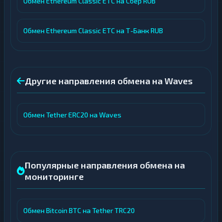
Обмен Ethereum Classic ETC на Сбер RUB
Обмен Ethereum Classic ETC на Т-Банк RUB
Другие направления обмена на Waves
Обмен Tether ERC20 на Waves
Популярные направления обмена на
мониторинге
Обмен Bitcoin BTC на Tether TRC20