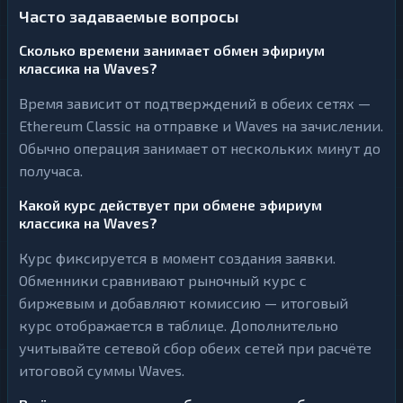
Часто задаваемые вопросы
Сколько времени занимает обмен эфириум
классика на Waves?
Время зависит от подтверждений в обеих сетях —
Ethereum Classic на отправке и Waves на зачислении.
Обычно операция занимает от нескольких минут до
получаса.
Какой курс действует при обмене эфириум
классика на Waves?
Курс фиксируется в момент создания заявки.
Обменники сравнивают рыночный курс с
биржевым и добавляют комиссию — итоговый
курс отображается в таблице. Дополнительно
учитывайте сетевой сбор обеих сетей при расчёте
итоговой суммы Waves.