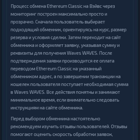
Процесс обмена Ethereum Classic на Вэйвс через
мониторинг построен максимально просто и
прозрачно. Сначала пользователь выбирает
подходящий обменник, ориентируясь на курс, размер
резерва и условия сделки. Затем переходит на сайт
обменника и оформляет заявку, указывая сумму и
реквизиты для получения Waves WAVES. После
подтверждения заявки производится ее оплата
переводом Ethereum Classic на указанный
обменником адрес, а по завершении транзакции на
кошелек пользователя поступает необходимая сумма
в Waves WAVES. Все действия понятны и занимают
минимальное время, если внимательно следовать
инструкциям на сайте обменника.
Перед выбором обменника настоятельно
рекомендуем изучить отзывы пользователей. Отзывы
помогают оценить скорость обработки заявок,