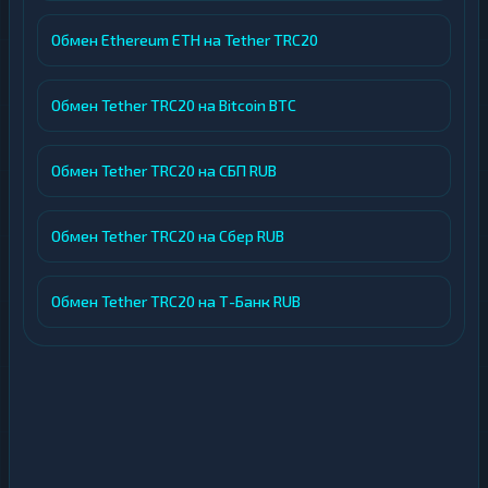
Обмен Ethereum ETH на Tether TRC20
Обмен Tether TRC20 на Bitcoin BTC
Обмен Tether TRC20 на СБП RUB
Обмен Tether TRC20 на Сбер RUB
Обмен Tether TRC20 на Т-Банк RUB