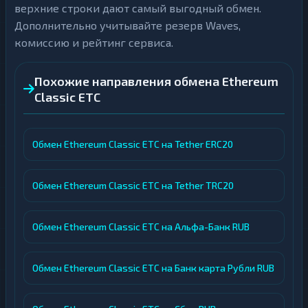
верхние строки дают самый выгодный обмен.
Дополнительно учитывайте резерв Waves,
комиссию и рейтинг сервиса.
Похожие направления обмена Ethereum
Classic ETC
Обмен Ethereum Classic ETC на Tether ERC20
Обмен Ethereum Classic ETC на Tether TRC20
Обмен Ethereum Classic ETC на Альфа-Банк RUB
Обмен Ethereum Classic ETC на Банк карта Рубли RUB