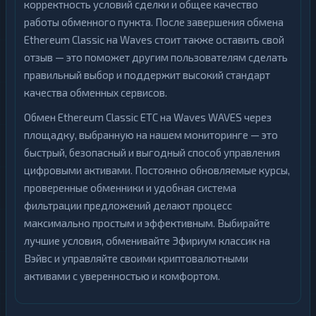
корректность условий сделки и общее качество
работы обменного пункта. После завершения обмена
Ethereum Classic на Waves стоит также оставить свой
отзыв — это поможет другим пользователям сделать
правильный выбор и поддержит высокий стандарт
качества обменных сервисов.
Обмен Ethereum Classic ETC на Waves WAVES через
площадку, выбранную на нашем мониторинге — это
быстрый, безопасный и выгодный способ управления
цифровыми активами. Постоянно обновляемые курсы,
проверенные обменники и удобная система
фильтрации предложений делают процесс
максимально простым и эффективным. Выбирайте
лучшие условия, обменивайте Эфириум классик на
Вэйвс и управляйте своими криптовалютными
активами с уверенностью и комфортом.