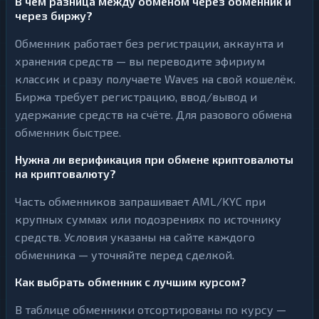
В чём разница между обменом через обменник и
через биржу?
Обменник работает без регистрации, аккаунта и
хранения средств — вы переводите эфириум
классик и сразу получаете Waves на свой кошелёк.
Биржа требует регистрацию, ввод/вывод и
удержание средств на счёте. Для разового обмена
обменник быстрее.
Нужна ли верификация при обмене криптовалюты
на криптовалюту?
Часть обменников запрашивает AML/KYC при
крупных суммах или подозрениях по источнику
средств. Условия указаны на сайте каждого
обменника — уточняйте перед сделкой.
Как выбрать обменник с лучшим курсом?
В таблице обменники отсортированы по курсу —