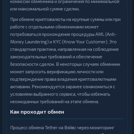
комиссии обменника и ограничения по минимальной
или максимальной сумме сделки.
При обмене криптовалюты на крупные суммы или при
работе с отдельными обменниками может
потребоваться прохождение процедуры AML (Anti-
Money Laundering) и KYC (Know Your Customer). Это
стандартная практика, направленная на соблюдение
законодательных требований и обеспечение
безопасности сделок. В некоторых случаях обменник
может запросить верификацию личности или
подтверждение права владения криптовалютными
активами. Рекомендуется заранее ознакомиться с
условиями выбранного сервиса, чтобы избежать
неожиданных требований на этапе обмена.
Как проходит обмен
Процесс обмена Tether на Вэйвс через мониторинг