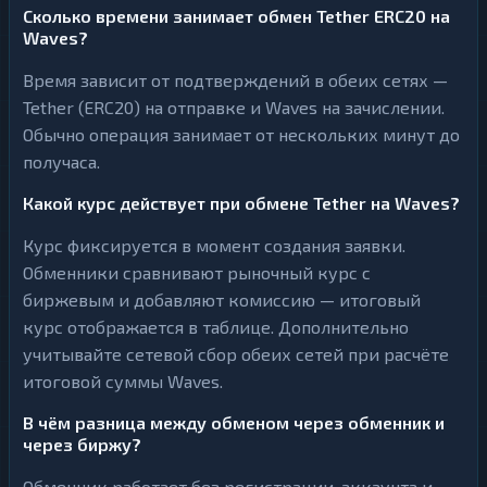
Сколько времени занимает обмен Tether ERC20 на
Waves?
Время зависит от подтверждений в обеих сетях —
Tether (ERC20) на отправке и Waves на зачислении.
Обычно операция занимает от нескольких минут до
получаса.
Какой курс действует при обмене Tether на Waves?
Курс фиксируется в момент создания заявки.
Обменники сравнивают рыночный курс с
биржевым и добавляют комиссию — итоговый
курс отображается в таблице. Дополнительно
учитывайте сетевой сбор обеих сетей при расчёте
итоговой суммы Waves.
В чём разница между обменом через обменник и
через биржу?
Обменник работает без регистрации, аккаунта и