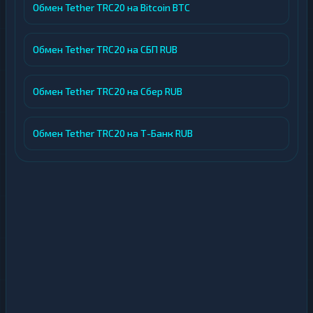
Обмен Tether TRC20 на Bitcoin BTC
Обмен Tether TRC20 на СБП RUB
Обмен Tether TRC20 на Сбер RUB
Обмен Tether TRC20 на Т-Банк RUB