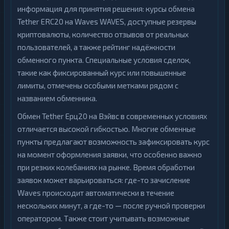
информация для принятия решения: курсы обмена
Tether ERC20 на Waves WAVES, доступные резервы
криптовалюты, количество отзывов от реальных
пользователей, а также рейтинг надёжности
обменного пункта. Специальные условия сделок,
такие как фиксированный курс или повышенные
лимиты, отмечены особыми метками рядом с
названием обменника.
Обмен Tether Ерц20 на Вэйвс в современных условиях
отличается высокой гибкостью. Многие обменные
пункты предлагают возможность зафиксировать курс
на момент оформления заявки, что особенно важно
при резких колебаниях на рынке. Время обработки
заявок может варьироваться: где-то зачисление
Waves происходит автоматически в течение
нескольких минут, а где-то — после ручной проверки
оператором. Также стоит учитывать возможные