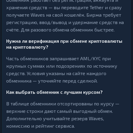
хранения средств — вы переводите Tether и сразу
получаете Waves на свой кошелёк. Биржа требует
регистрацию, ввод/вывод и удержание средств на
счёте. Для разового обмена обменник быстрее.
Нужна ли верификация при обмене криптовалюты
на криптовалюту?
Часть обменников запрашивает AML/KYC при
крупных суммах или подозрениях по источнику
средств. Условия указаны на сайте каждого
обменника — уточняйте перед сделкой.
Как выбрать обменник с лучшим курсом?
В таблице обменники отсортированы по курсу —
верхние строки дают самый выгодный обмен.
Дополнительно учитывайте резерв Waves,
комиссию и рейтинг сервиса.