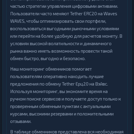
частью стратегии управления цифровыми активами.
Пользователи часто меняют Tether ERC20 на Waves
WAVES, чтобы оптимизировать свои портфели,
воспользоваться выгодными рыночными условиями
или перейти на более удобную для расчетов монету. В
условиях высокой волатильности и динамичного
рынка важно иметь возможность провести такой
обмен быстро, выгодно и безопасно.
Наш мониторинг обменников помогает
пользователям оперативно находить лучшие
предложения по обмену Tether Ерц20 на Вэйвс.
Используя мониторинг, вы экономите время на
ручном поиске сервисов и получаете доступ только к
проверенным обменным пунктам с актуальными
курсами, высокими резервами и положительными
отзывами.
В таблице обменников представлена вся необходимая