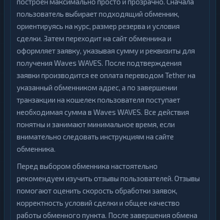
построен максимально просто и прозрачно. Сначала
пользователь выбирает подходящий обменник,
ориентируясь на курс, размер резерва и условия
сделки. Затем переходит на сайт обменника и
оформляет заявку, указывая сумму и реквизиты для
получения Waves WAVES. После подтверждения
заявки производится ее оплата переводом Tether на
указанный обменником адрес, а по завершении
транзакции на кошелек пользователя поступает
необходимая сумма в Waves WAVES. Все действия
понятны и занимают минимальное время, если
внимательно следовать инструкциям на сайте
обменника.
Перед выбором обменника настоятельно
рекомендуем изучить отзывы пользователей. Отзывы
помогают оценить скорость обработки заявок,
корректность условий сделки и общее качество
работы обменного пункта. После завершения обмена