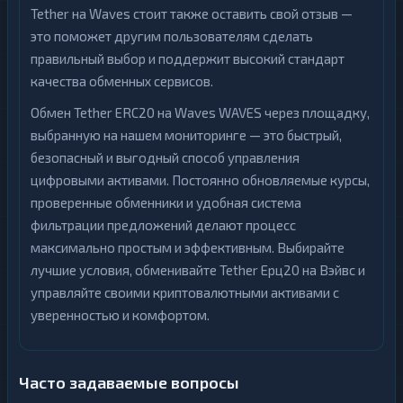
Tether на Waves стоит также оставить свой отзыв —
это поможет другим пользователям сделать
правильный выбор и поддержит высокий стандарт
качества обменных сервисов.
Обмен Tether ERC20 на Waves WAVES через площадку,
выбранную на нашем мониторинге — это быстрый,
безопасный и выгодный способ управления
цифровыми активами. Постоянно обновляемые курсы,
проверенные обменники и удобная система
фильтрации предложений делают процесс
максимально простым и эффективным. Выбирайте
лучшие условия, обменивайте Tether Ерц20 на Вэйвс и
управляйте своими криптовалютными активами с
уверенностью и комфортом.
Часто задаваемые вопросы