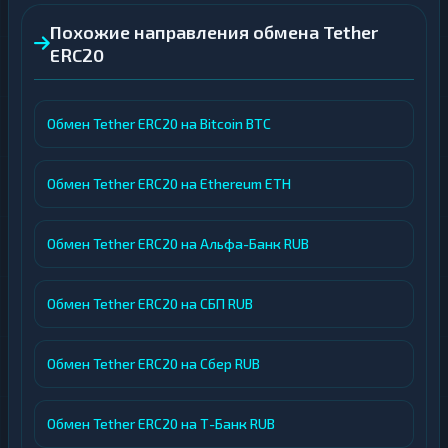
Похожие направления обмена Tether
ERC20
Обмен Tether ERC20 на Bitcoin BTC
Обмен Tether ERC20 на Ethereum ETH
Обмен Tether ERC20 на Альфа-Банк RUB
Обмен Tether ERC20 на СБП RUB
Обмен Tether ERC20 на Сбер RUB
Обмен Tether ERC20 на Т-Банк RUB