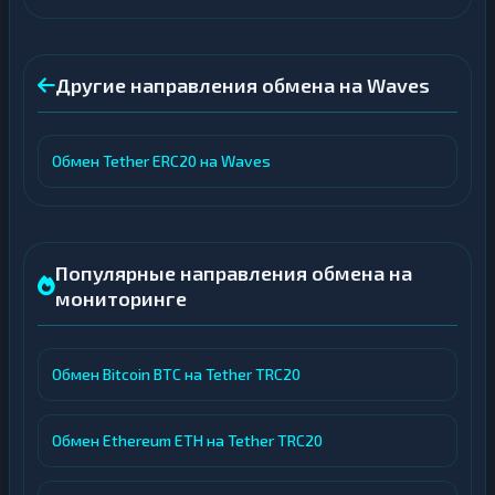
Другие направления обмена на Waves
Обмен Tether ERC20 на Waves
Популярные направления обмена на
мониторинге
Обмен Bitcoin BTC на Tether TRC20
Обмен Ethereum ETH на Tether TRC20