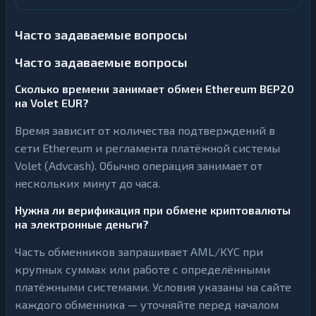
Часто задаваемые вопросы
Часто задаваемые вопросы
Сколько времени занимает обмен Ethereum BEP20
на Volet EUR?
Время зависит от количества подтверждений в
сети Ethereum и регламента платёжной системы
Volet (Advcash). Обычно операция занимает от
нескольких минут до часа.
Нужна ли верификация при обмене криптовалюты
на электронные деньги?
Часть обменников запрашивает AML/KYC при
крупных суммах или работе с определёнными
платёжными системами. Условия указаны на сайте
каждого обменника — уточняйте перед началом