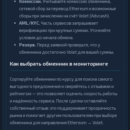
Комиссии.
Учитывайте комиссию обменника,
сетевой сбор за перевод Ethereum и возможные
сборы при зачислении на счёт Volet (Advcash).
AML/KYC.
Часть сервисов запрашивает
верификацию при крупных суммах. Уточняйте
условия до начала обмена.
Резерв.
Перед заявкой проверьте, что у
обменника достаточно Volet для вашей суммы.
Как выбрать обменник в мониторинге
Сортируйте обменники по курсу для поиска самого
выгодного предложения и сверяйтесь с отзывами и
рейтингом — это позволяет оценить скорость работы
и надёжность сервиса. После сделки оставляйте
собственный отзыв: это поддерживает прозрачность
рынка и помогает другим пользователям при выборе
обменника для направления Ethereum → Volet.