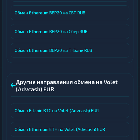
Обмен Ethereum BEP20 на СБП RUB
Обмен Ethereum BEP20 на Сбер RUB
Обмен Ethereum BEP20 на Т-Банк RUB
Другие направления обмена на Volet
(Advcash) EUR
Обмен Bitcoin BTC на Volet (Advcash) EUR
Обмен Ethereum ETH на Volet (Advcash) EUR