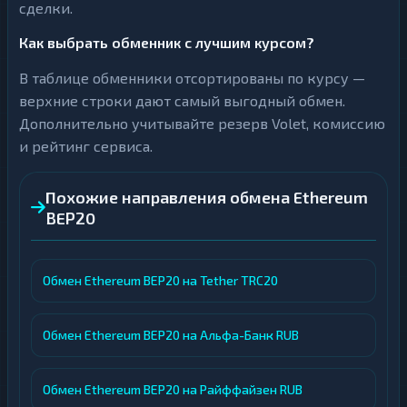
сделки.
Как выбрать обменник с лучшим курсом?
В таблице обменники отсортированы по курсу —
верхние строки дают самый выгодный обмен.
Дополнительно учитывайте резерв Volet, комиссию
и рейтинг сервиса.
Похожие направления обмена Ethereum
BEP20
Обмен Ethereum BEP20 на Tether TRC20
Обмен Ethereum BEP20 на Альфа-Банк RUB
Обмен Ethereum BEP20 на Райффайзен RUB