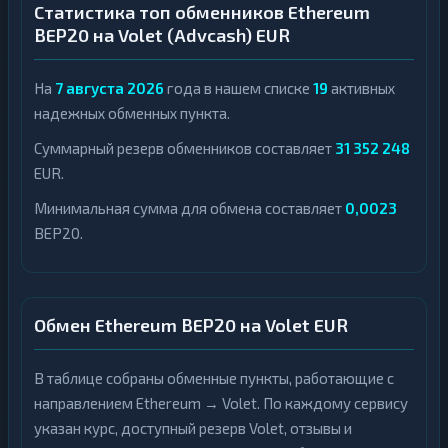
Статистика топ обменников Ethereum
BEP20 на Volet (Advcash) EUR
На
7 августа 2026
года в нашем списке
19
активных
надежных обменных пункта.
Суммарный резерв обменников составляет
31 352 248
EUR.
Минимальная сумма для обмена составляет
0,0023
BEP20.
Обмен Ethereum BEP20 на Volet EUR
В таблице собраны обменные пункты, работающие с
направлением Ethereum → Volet. По каждому сервису
указан курс, доступный резерв Volet, отзывы и