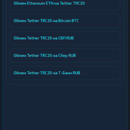
Обмен Ethereum ETH на Tether TRC20
Обмен Tether TRC20 на Bitcoin BTC
Обмен Tether TRC20 на СБП RUB
Обмен Tether TRC20 на Сбер RUB
Обмен Tether TRC20 на Т-Банк RUB