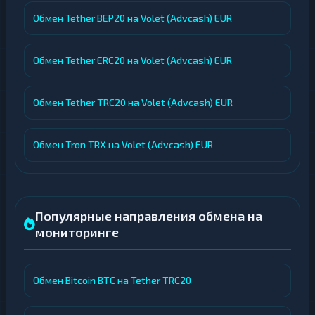
Обмен Tether BEP20 на Volet (Advcash) EUR
Обмен Tether ERC20 на Volet (Advcash) EUR
Обмен Tether TRC20 на Volet (Advcash) EUR
Обмен Tron TRX на Volet (Advcash) EUR
Популярные направления обмена на
мониторинге
Обмен Bitcoin BTC на Tether TRC20