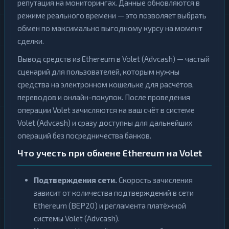
репутация на мониторингах. Данные обновляются в
режиме реального времени — это позволяет выбрать
обмен по максимально выгодному курсу на момент
сделки.
Вывод средств из Ethereum в Volet (Advcash) — частый
сценарий для пользователей, которым нужны
средства на электронном кошельке для расчётов,
переводов и онлайн-покупок. После проведения
операции Volet зачисляются на ваш счёт в системе
Volet (Advcash) и сразу доступны для дальнейших
операций без посредничества банков.
Что учесть при обмене Ethereum на Volet
Подтверждения сети.
Скорость зачисления
зависит от количества подтверждений в сети
Ethereum (BEP20) и регламента платёжной
системы Volet (Advcash).