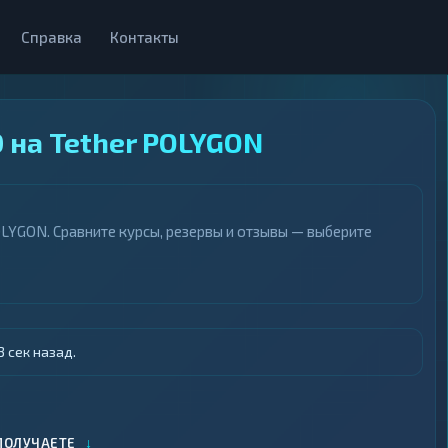
Справка
Контакты
 на Tether POLYGON
LYGON. Сравните курсы, резервы и отзывы — выберите
 сек назад.
↓
ПОЛУЧАЕТЕ