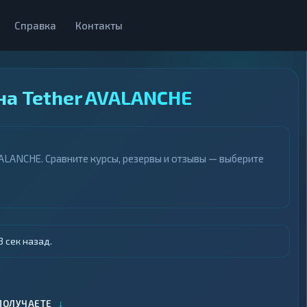
Справка
Контакты
на Tether AVALANCHE
LANCHE. Сравните курсы, резервы и отзывы — выберите
 сек назад.
↓
ПОЛУЧАЕТЕ