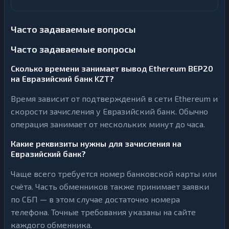
Часто задаваемые вопросы
Часто задаваемые вопросы
Сколько времени занимает вывод Ethereum BEP20
на Евразийский банк KZT?
Время зависит от подтверждений в сети Ethereum и
скорости зачисления у Евразийский банк. Обычно
операция занимает от нескольких минут до часа.
Какие реквизиты нужны для зачисления на
Евразийский банк?
Чаще всего требуется номер банковской карты или
счёта. Часть обменников также принимает заявки
по СБП — в этом случае достаточно номера
телефона. Точные требования указаны на сайте
каждого обменника.