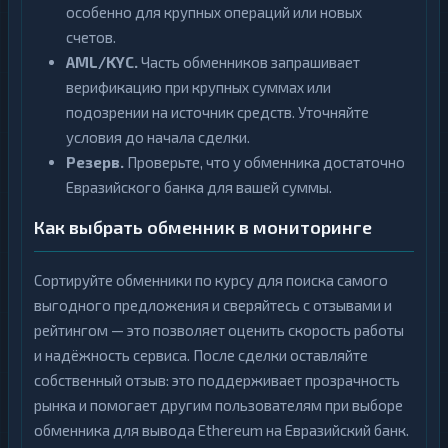
особенно для крупных операций или новых
счетов.
AML/KYC.
Часть обменников запрашивает
верификацию при крупных суммах или
подозрении на источник средств. Уточняйте
условия до начала сделки.
Резерв.
Проверьте, что у обменника достаточно
Евразийского банка для вашей суммы.
Как выбрать обменник в мониторинге
Сортируйте обменники по курсу для поиска самого
выгодного предложения и сверяйтесь с отзывами и
рейтингом — это позволяет оценить скорость работы
и надёжность сервиса. После сделки оставляйте
собственный отзыв: это поддерживает прозрачность
рынка и помогает другим пользователям при выборе
обменника для вывода Ethereum на Евразийский банк.