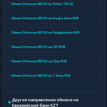
Обмен Ethereum BEP20 на Tether TRC20
Обмен Ethereum BEP20 на Альфа-Банк RUB
Обмен Ethereum BEP20 на Райффайзен RUB
Обмен Ethereum BEP20 на СБП RUB
Обмен Ethereum BEP20 на Сбер RUB
Обмен Ethereum BEP20 на Т-Банк RUB
Другие направления обмена на
Евразийский банк KZT