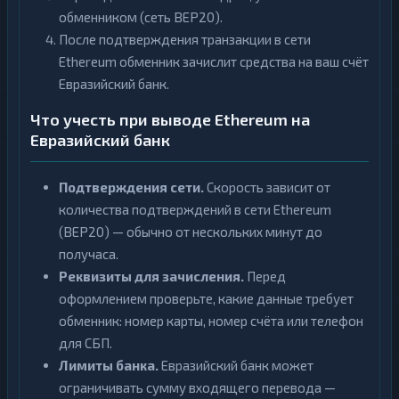
обменником (сеть BEP20).
После подтверждения транзакции в сети
Ethereum обменник зачислит средства на ваш счёт
Евразийский банк.
Что учесть при выводе Ethereum на
Евразийский банк
Подтверждения сети.
Скорость зависит от
количества подтверждений в сети Ethereum
(BEP20) — обычно от нескольких минут до
получаса.
Реквизиты для зачисления.
Перед
оформлением проверьте, какие данные требует
обменник: номер карты, номер счёта или телефон
для СБП.
Лимиты банка.
Евразийский банк может
ограничивать сумму входящего перевода —