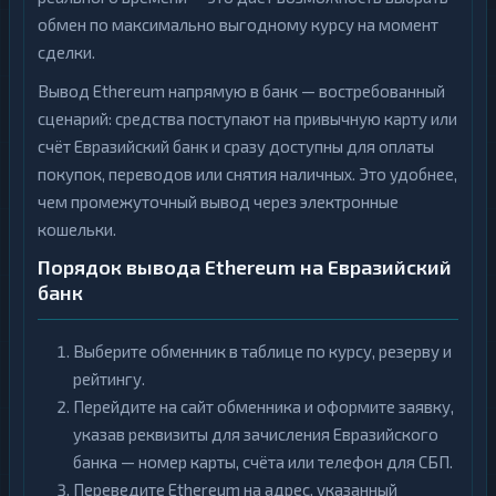
обмен по максимально выгодному курсу на момент
сделки.
Вывод Ethereum напрямую в банк — востребованный
сценарий: средства поступают на привычную карту или
счёт Евразийский банк и сразу доступны для оплаты
покупок, переводов или снятия наличных. Это удобнее,
чем промежуточный вывод через электронные
кошельки.
Порядок вывода Ethereum на Евразийский
банк
Выберите обменник в таблице по курсу, резерву и
рейтингу.
Перейдите на сайт обменника и оформите заявку,
указав реквизиты для зачисления Евразийского
банка — номер карты, счёта или телефон для СБП.
Переведите Ethereum на адрес, указанный