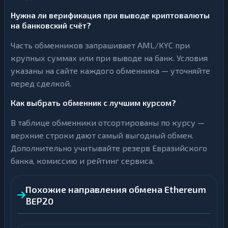
Нужна ли верификация при выводе криптовалюты
на банковский счёт?
Часть обменников запрашивает AML/KYC при
крупных суммах или при выводе на банк. Условия
указаны на сайте каждого обменника — уточняйте
перед сделкой.
Как выбрать обменник с лучшим курсом?
В таблице обменники отсортированы по курсу —
верхние строки дают самый выгодный обмен.
Дополнительно учитывайте резерв Евразийского
банка, комиссию и рейтинг сервиса.
Похожие направления обмена Ethereum
BEP20