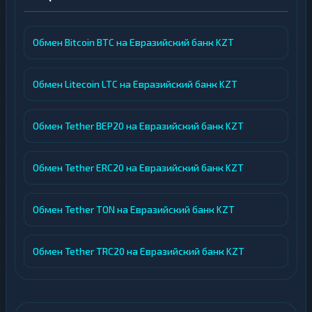
Обмен Bitcoin BTC на Евразийский банк KZT
Обмен Litecoin LTC на Евразийский банк KZT
Обмен Tether BEP20 на Евразийский банк KZT
Обмен Tether ERC20 на Евразийский банк KZT
Обмен Tether TON на Евразийский банк KZT
Обмен Tether TRC20 на Евразийский банк KZT