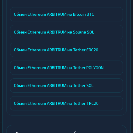
Обмен Ethereum ARBITRUM на Bitcoin BTC
Обмен Ethereum ARBITRUM на Solana SOL
Обмен Ethereum ARBITRUM на Tether ERC20
Обмен Ethereum ARBITRUM на Tether POLYGON
Обмен Ethereum ARBITRUM на Tether SOL
Обмен Ethereum ARBITRUM на Tether TRC20