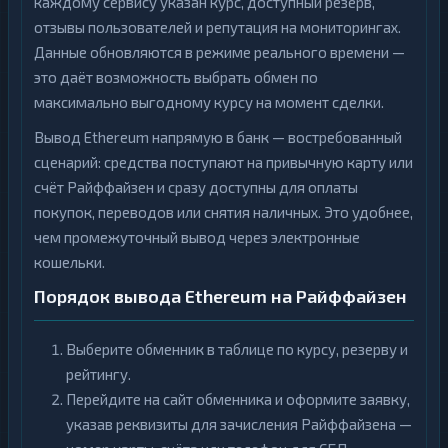
каждому сервису указан курс, доступный резерв,
отзывы пользователей и репутация на мониторингах.
Данные обновляются в режиме реального времени —
это даёт возможность выбрать обмен по
максимально выгодному курсу на момент сделки.
Вывод Ethereum напрямую в банк — востребованный
сценарий: средства поступают на привычную карту или
счёт Райффайзен и сразу доступны для оплаты
покупок, переводов или снятия наличных. Это удобнее,
чем промежуточный вывод через электронные
кошельки.
Порядок вывода Ethereum на Райффайзен
Выберите обменник в таблице по курсу, резерву и
рейтингу.
Перейдите на сайт обменника и оформите заявку,
указав реквизиты для зачисления Райффайзена —