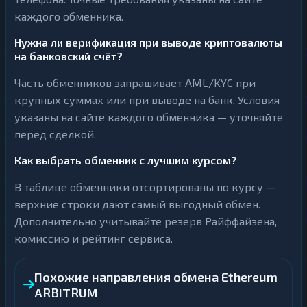
каждого обменника.
Нужна ли верификация при выводе криптовалюты
на банковский счёт?
Часть обменников запрашивает AML/KYC при
крупных суммах или при выводе на банк. Условия
указаны на сайте каждого обменника — уточняйте
перед сделкой.
Как выбрать обменник с лучшим курсом?
В таблице обменники отсортированы по курсу —
верхние строки дают самый выгодный обмен.
Дополнительно учитывайте резерв Райффайзена,
комиссию и рейтинг сервиса.
Похожие направления обмена Ethereum
ARBITRUM