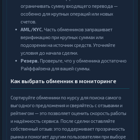
ограничивать сумму входящего перевода —
особенно для крупных операций или новых
счетов.
AML/KYC.
Часть обменников запрашивает
верификацию при крупных суммах или
подозрении на источник средств. Уточняйте
условия до начала сделки.
Резерв.
Проверьте, что у обменника достаточно
Райффайзена для вашей суммы.
Как выбрать обменник в мониторинге
Сортируйте обменники по курсу для поиска самого
выгодного предложения и сверяйтесь с отзывами и
рейтингом — это позволяет оценить скорость работы
и надёжность сервиса. После сделки оставляйте
собственный отзыв: это поддерживает прозрачность
рынка и помогает другим пользователям при выборе