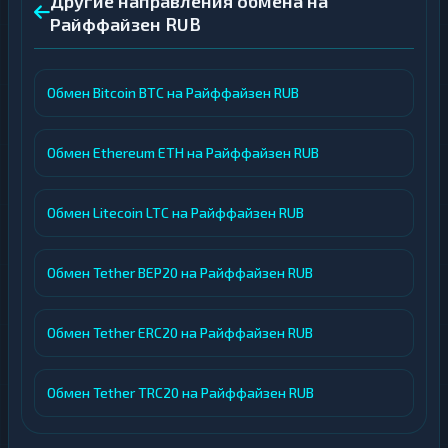
Другие направления обмена на
Райффайзен RUB
Обмен Bitcoin BTC на Райффайзен RUB
Обмен Ethereum ETH на Райффайзен RUB
Обмен Litecoin LTC на Райффайзен RUB
Обмен Tether BEP20 на Райффайзен RUB
Обмен Tether ERC20 на Райффайзен RUB
Обмен Tether TRC20 на Райффайзен RUB