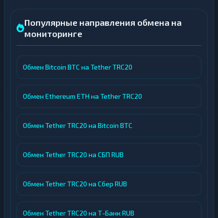
Популярные направления обмена на
мониторинге
Обмен Bitcoin BTC на Tether TRC20
Обмен Ethereum ETH на Tether TRC20
Обмен Tether TRC20 на Bitcoin BTC
Обмен Tether TRC20 на СБП RUB
Обмен Tether TRC20 на Сбер RUB
Обмен Tether TRC20 на Т-Банк RUB