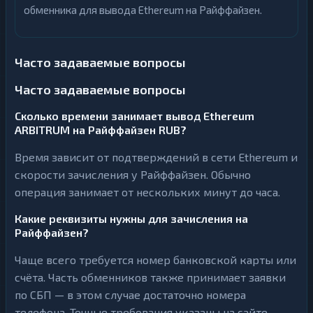
обменника для вывода Ethereum на Райффайзен.
Часто задаваемые вопросы
Часто задаваемые вопросы
Сколько времени занимает вывод Ethereum
ARBITRUM на Райффайзен RUB?
Время зависит от подтверждений в сети Ethereum и
скорости зачисления у Райффайзен. Обычно
операция занимает от нескольких минут до часа.
Какие реквизиты нужны для зачисления на
Райффайзен?
Чаще всего требуется номер банковской карты или
счёта. Часть обменников также принимает заявки
по СБП — в этом случае достаточно номера
телефона. Точные требования указаны на сайте