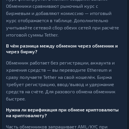
Обменники сравнивают рыночный курс с
биржевым и добавляют комиссию — итоговый
курс отображается в таблице. Дополнительно
учитывайте сетевой сбор обеих сетей при расчёте
итоговой суммы Tether.
В чём разница между обменом через обменник и
через биржу?
Обменник работает без регистрации, аккаунта и
хранения средств — вы переводите Ethereum и
сразу получаете Tether на свой кошелёк. Биржа
требует регистрацию, ввод/вывод и удержание
средств на счёте. Для разового обмена обменник
быстрее.
Нужна ли верификация при обмене криптовалюты
на криптовалюту?
Часть обменников запрашивает AML/KYC при