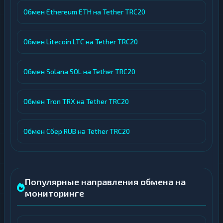
Обмен Ethereum ETH на Tether TRC20
Обмен Litecoin LTC на Tether TRC20
Обмен Solana SOL на Tether TRC20
Обмен Tron TRX на Tether TRC20
Обмен Сбер RUB на Tether TRC20
Популярные направления обмена на
мониторинге