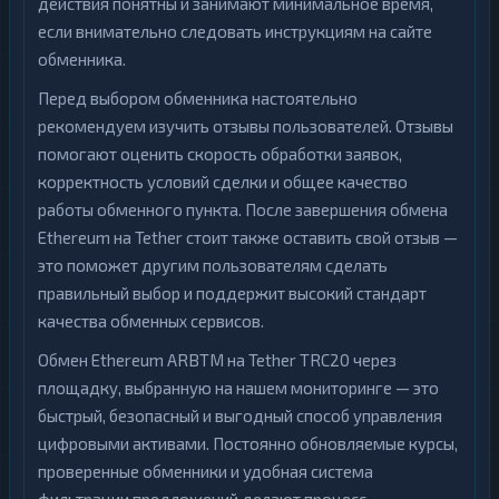
действия понятны и занимают минимальное время,
если внимательно следовать инструкциям на сайте
обменника.
Перед выбором обменника настоятельно
рекомендуем изучить отзывы пользователей. Отзывы
помогают оценить скорость обработки заявок,
корректность условий сделки и общее качество
работы обменного пункта. После завершения обмена
Ethereum на Tether стоит также оставить свой отзыв —
это поможет другим пользователям сделать
правильный выбор и поддержит высокий стандарт
качества обменных сервисов.
Обмен Ethereum ARBTM на Tether TRC20 через
площадку, выбранную на нашем мониторинге — это
быстрый, безопасный и выгодный способ управления
цифровыми активами. Постоянно обновляемые курсы,
проверенные обменники и удобная система