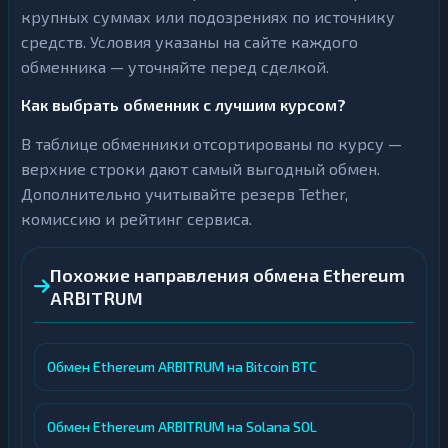
крупных суммах или подозрениях по источнику
средств. Условия указаны на сайте каждого
обменника — уточняйте перед сделкой.
Как выбрать обменник с лучшим курсом?
В таблице обменники отсортированы по курсу —
верхние строки дают самый выгодный обмен.
Дополнительно учитывайте резерв Tether,
комиссию и рейтинг сервиса.
Похожие направления обмена Ethereum
ARBITRUM
Обмен Ethereum ARBITRUM на Bitcoin BTC
Обмен Ethereum ARBITRUM на Solana SOL