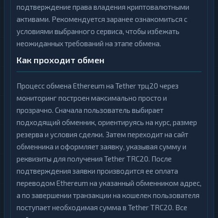
подтверждение права владения криптовалютными
активами. Рекомендуется заранее ознакомиться с
условиями выбранного сервиса, чтобы избежать
неожиданных требований на этапе обмена.
Как проходит обмен
Процесс обмена Ethereum на Tether трц20 через
мониторинг построен максимально просто и
прозрачно. Сначала пользователь выбирает
подходящий обменник, ориентируясь на курс, размер
резерва и условия сделки. Затем переходит на сайт
обменника и оформляет заявку, указывая сумму и
реквизиты для получения Tether TRC20. После
подтверждения заявки производится ее оплата
переводом Ethereum на указанный обменником адрес,
а по завершении транзакции на кошелек пользователя
поступает необходимая сумма в Tether TRC20. Все