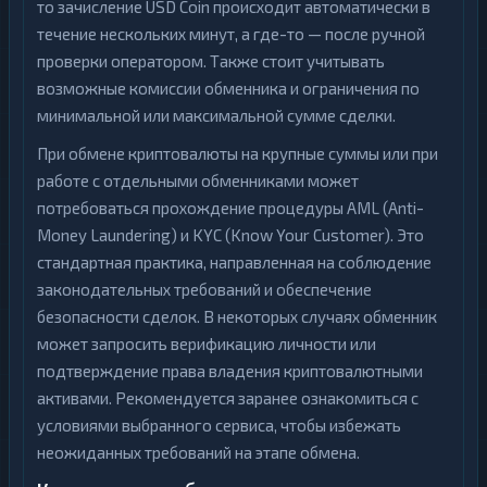
то зачисление USD Coin происходит автоматически в
течение нескольких минут, а где-то — после ручной
проверки оператором. Также стоит учитывать
возможные комиссии обменника и ограничения по
минимальной или максимальной сумме сделки.
При обмене криптовалюты на крупные суммы или при
работе с отдельными обменниками может
потребоваться прохождение процедуры AML (Anti-
Money Laundering) и KYC (Know Your Customer). Это
стандартная практика, направленная на соблюдение
законодательных требований и обеспечение
безопасности сделок. В некоторых случаях обменник
может запросить верификацию личности или
подтверждение права владения криптовалютными
активами. Рекомендуется заранее ознакомиться с
условиями выбранного сервиса, чтобы избежать
неожиданных требований на этапе обмена.