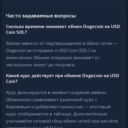
Часто задаваемые вопросы
Сколько времени занимает обмен Dogecoin на USD
Coin SOL?
Время зависит от подтверждений в обеих сетях —
Dogecoin на отправке и USD Coin (SOL) на
зачислении. Обычно операция занимает от
нескольких минут до получаса.
Какой курс действует при обмене Dogecoin на USD
Coin?
Курс фиксируется в момент создания заявки.
Обменники сравнивают рыночный курс с
биржевым и добавляют комиссию — итоговый
курс отображается в таблице. Дополнительно
учитывайте сетевой сбор обеих сетей при расчёте
итоговой суммы USD Coin.