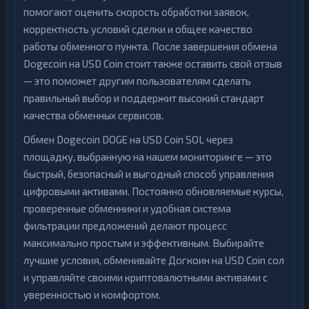
помогают оценить скорость обработки заявок,
корректность условий сделки и общее качество
работы обменного пункта. После завершения обмена
Dogecoin на USD Coin стоит также оставить свой отзыв
— это поможет другим пользователям сделать
правильный выбор и поддержит высокий стандарт
качества обменных сервисов.
Обмен Dogecoin DOGE на USD Coin SOL через
площадку, выбранную на нашем мониторинге — это
быстрый, безопасный и выгодный способ управления
цифровыми активами. Постоянно обновляемые курсы,
проверенные обменники и удобная система
фильтрации предложений делают процесс
максимально простым и эффективным. Выбирайте
лучшие условия, обменивайте Догкоин на USD Coin сол
и управляйте своими криптовалютными активами с
уверенностью и комфортом.