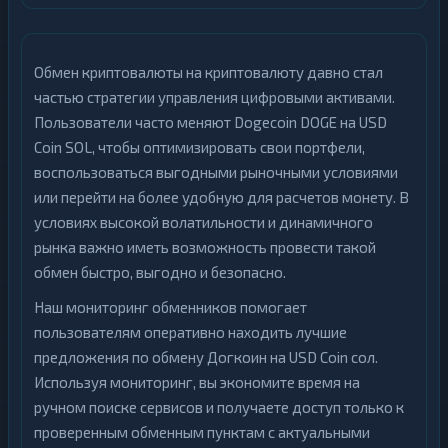
Обмен криптовалюты на криптовалюту давно стал
частью стратегии управления цифровыми активами.
Пользователи часто меняют Dogecoin DOGE на USD
Coin SOL, чтобы оптимизировать свои портфели,
воспользоваться выгодными рыночными условиями
или перейти на более удобную для расчетов монету. В
условиях высокой волатильности и динамичного
рынка важно иметь возможность провести такой
обмен быстро, выгодно и безопасно.
Наш мониторинг обменников помогает
пользователям оперативно находить лучшие
предложения по обмену Догкоин на USD Coin сол.
Используя мониторинг, вы экономите время на
ручном поиске сервисов и получаете доступ только к
проверенным обменным пунктам с актуальными