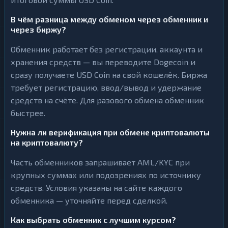
В чём разница между обменом через обменник и
через биржу?
Обменник работает без регистрации, аккаунта и
хранения средств — вы переводите Dogecoin и
сразу получаете USD Coin на свой кошелёк. Биржа
требует регистрацию, ввод/вывод и удержание
средств на счёте. Для разового обмена обменник
быстрее.
Нужна ли верификация при обмене криптовалюты
на криптовалюту?
Часть обменников запрашивает AML/KYC при
крупных суммах или подозрениях по источнику
средств. Условия указаны на сайте каждого
обменника — уточняйте перед сделкой.
Как выбрать обменник с лучшим курсом?