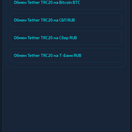
Обмен Tether TRC20 на Bitcoin BTC
Обмен Tether TRC20 на СБП RUB
Обмен Tether TRC20 на Сбер RUB
Обмен Tether TRC20 на Т-Банк RUB