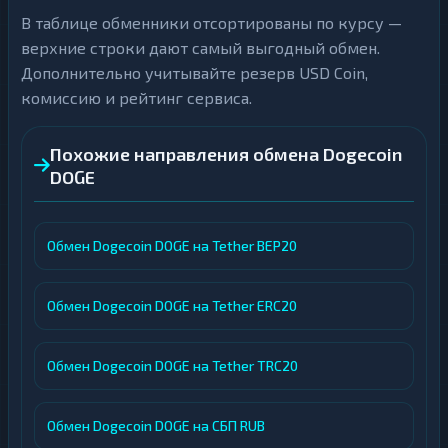
В таблице обменники отсортированы по курсу —
верхние строки дают самый выгодный обмен.
Дополнительно учитывайте резерв USD Coin,
комиссию и рейтинг сервиса.
Похожие направления обмена Dogecoin
DOGE
Обмен Dogecoin DOGE на Tether BEP20
Обмен Dogecoin DOGE на Tether ERC20
Обмен Dogecoin DOGE на Tether TRC20
Обмен Dogecoin DOGE на СБП RUB