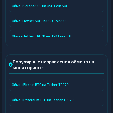
Обмен Solana SOL на USD Coin SOL
Обмен Tether SOL на USD Coin SOL
Обмен Tether TRC20 на USD Coin SOL
Популярные направления обмена на
мониторинге
Обмен Bitcoin BTC на Tether TRC20
Обмен Ethereum ETH на Tether TRC20