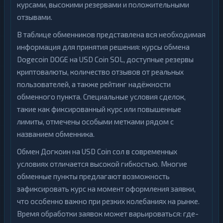
курсами, высокими резервами и положительными
отзывами.
В таблице обменников представлена вся необходимая
информация для принятия решения: курсы обмена
Dogecoin DOGE на USD Coin SOL, доступные резервы
криптовалюты, количество отзывов от реальных
пользователей, а также рейтинг надёжности
обменного пункта. Специальные условия сделок,
такие как фиксированный курс или повышенные
лимиты, отмечены особыми метками рядом с
названием обменника.
Обмен Догкоин на USD Coin сол в современных
условиях отличается высокой гибкостью. Многие
обменные пункты предлагают возможность
зафиксировать курс на момент оформления заявки,
что особенно важно при резких колебаниях на рынке.
Время обработки заявок может варьироваться: где-