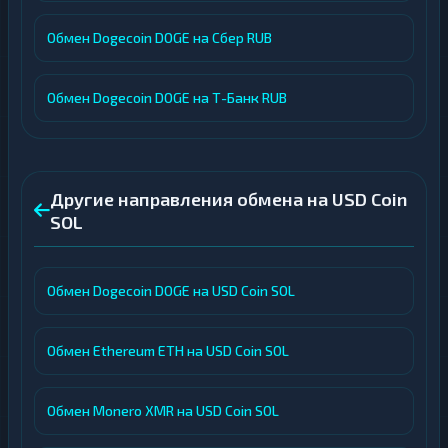
Обмен Dogecoin DOGE на Сбер RUB
Обмен Dogecoin DOGE на Т-Банк RUB
Другие направления обмена на USD Coin
SOL
Обмен Dogecoin DOGE на USD Coin SOL
Обмен Ethereum ETH на USD Coin SOL
Обмен Monero XMR на USD Coin SOL