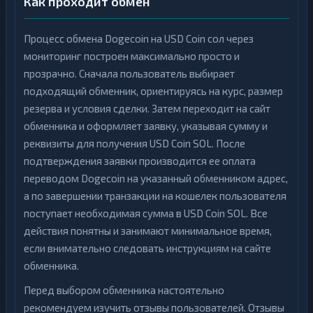
Как проходит обмен
Процесс обмена Dogecoin на USD Coin сол через
мониторинг построен максимально просто и
прозрачно. Сначала пользователь выбирает
подходящий обменник, ориентируясь на курс, размер
резерва и условия сделки. Затем переходит на сайт
обменника и оформляет заявку, указывая сумму и
реквизиты для получения USD Coin SOL. После
подтверждения заявки производится ее оплата
переводом Dogecoin на указанный обменником адрес,
а по завершении транзакции на кошелек пользователя
поступает необходимая сумма в USD Coin SOL. Все
действия понятны и занимают минимальное время,
если внимательно следовать инструкциям на сайте
обменника.
Перед выбором обменника настоятельно
рекомендуем изучить отзывы пользователей. Отзывы