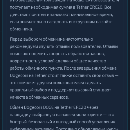
поступает необходимая сумма в Tether ERC20. Все
действия понятны и занимают минимальное время,
если внимательно следовать инструкциям на сайте
обменника.
Перед выбором обменника настоятельно
рекомендуем изучить отзывы пользователей. Отзывы
помогают оценить скорость обработки заявок,
корректность условий сделки и общее качество
работы обменного пункта. После завершения обмена
Dogecoin на Tether стоит также оставить свой отзыв —
это поможет другим пользователям сделать
правильный выбор и поддержит высокий стандарт
качества обменных сервисов.
Обмен Dogecoin DOGE на Tether ERC20 через
площадку, выбранную на нашем мониторинге — это
быстрый, безопасный и выгодный способ управления
цифровыми активами. Постоянно обновляемые курсы,