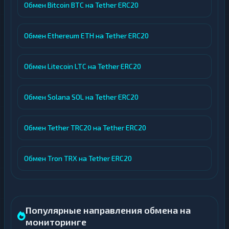
Обмен Bitcoin BTC на Tether ERC20
Обмен Ethereum ETH на Tether ERC20
Обмен Litecoin LTC на Tether ERC20
Обмен Solana SOL на Tether ERC20
Обмен Tether TRC20 на Tether ERC20
Обмен Tron TRX на Tether ERC20
Популярные направления обмена на
мониторинге