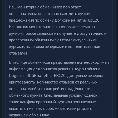
Наш мониторинг обменников помогает
пользователям оперативно находить лучшие
предложения по обмену Догкоин на Tether Ерц20.
Используя мониторинг, вы экономите время на
ручном поиске сервисов и получаете доступ только к
проверенным обменным пунктам с актуальными
курсами, высокими резервами и положительными
отзывами.
В таблице обменников представлена вся необходимая
информация для принятия решения: курсы обмена
Dogecoin DOGE на Tether ERC20, доступные резервы
криптовалюты, количество отзывов от реальных
пользователей, а также рейтинг надёжности
обменного пункта. Специальные условия сделок,
такие как фиксированный курс или повышенные
лимиты, отмечены особыми метками рядом с
названием обменника.