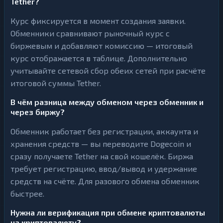
Tether?
Курс фиксируется в момент создания заявки.
Обменники сравнивают рыночный курс с
биржевым и добавляют комиссию — итоговый
курс отображается в таблице. Дополнительно
учитывайте сетевой сбор обеих сетей при расчёте
итоговой суммы Tether.
В чём разница между обменом через обменник и
через биржу?
Обменник работает без регистрации, аккаунта и
хранения средств — вы переводите Dogecoin и
сразу получаете Tether на свой кошелёк. Биржа
требует регистрацию, ввод/вывод и удержание
средств на счёте. Для разового обмена обменник
быстрее.
Нужна ли верификация при обмене криптовалюты
на криптовалюту?