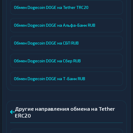
Обмен Dogecoin DOGE на Tether TRC20
Обмен Dogecoin DOGE на Альфа-Банк RUB
Обмен Dogecoin DOGE на СБП RUB
Обмен Dogecoin DOGE на Сбер RUB
Обмен Dogecoin DOGE на Т-Банк RUB
Другие направления обмена на Tether
ERC20