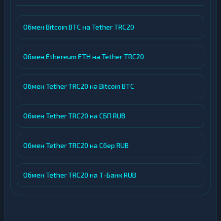
Обмен Bitcoin BTC на Tether TRC20
Обмен Ethereum ETH на Tether TRC20
Обмен Tether TRC20 на Bitcoin BTC
Обмен Tether TRC20 на СБП RUB
Обмен Tether TRC20 на Сбер RUB
Обмен Tether TRC20 на Т-Банк RUB