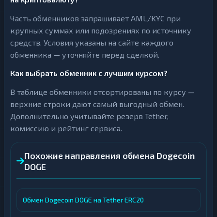
Часть обменников запрашивает AML/KYC при
крупных суммах или подозрениях по источнику
средств. Условия указаны на сайте каждого
обменника — уточняйте перед сделкой.
Как выбрать обменник с лучшим курсом?
В таблице обменники отсортированы по курсу —
верхние строки дают самый выгодный обмен.
Дополнительно учитывайте резерв Tether,
комиссию и рейтинг сервиса.
Похожие направления обмена Dogecoin
DOGE
Обмен Dogecoin DOGE на Tether ERC20