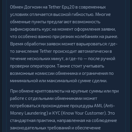
Обмен Догкоин на Tether Ерц20 в современных
условиях отличается высокой гибкостью. Многие
обменные пункты предлагают возможность
зафиксировать курс на момент оформления заявки,
что особенно важно при резких колебаниях на рынке.
Время обработки заявок может варьироваться: где-
то зачисление Tether происходит автоматически в
течение нескольких минут, а где-то — после ручной
проверки оператором. Также стоит учитывать
возможные комиссии обменника и ограничения по
минимальной или максимальной сумме сделки.
При обмене криптовалюты на крупные суммы или при
работе с отдельными обменниками может
потребоваться прохождение процедуры AML (Anti-
Money Laundering) и KYC (Know Your Customer). Это
стандартная практика, направленная на соблюдение
законодательных требований и обеспечение