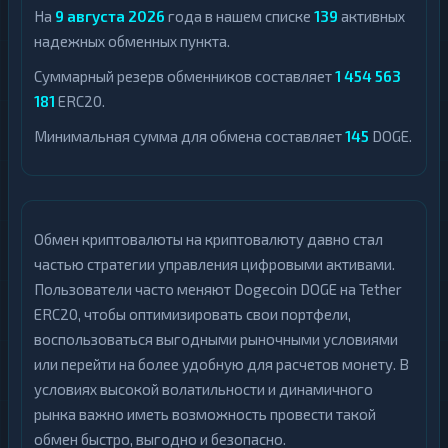
На
9 августа 2026
года в нашем списке
139
активных
надежных обменных пункта.
Суммарный резерв обменников составляет
1 454 563
181
ERC20.
Минимальная сумма для обмена составляет
145
DOGE.
Обмен криптовалюты на криптовалюту давно стал
частью стратегии управления цифровыми активами.
Пользователи часто меняют Dogecoin DOGE на Tether
ERC20, чтобы оптимизировать свои портфели,
воспользоваться выгодными рыночными условиями
или перейти на более удобную для расчетов монету. В
условиях высокой волатильности и динамичного
рынка важно иметь возможность провести такой
обмен быстро, выгодно и безопасно.