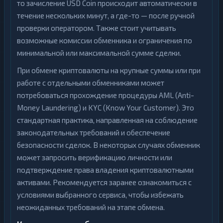
то зачисление USD Coin происходит автоматически в
течение нескольких минут, а где-то — после ручной
проверки оператором. Также стоит учитывать
возможные комиссии обменника и ограничения по
минимальной или максимальной сумме сделки.
При обмене криптовалюты на крупные суммы или при
работе с отдельными обменниками может
потребоваться прохождение процедуры AML (Anti-
Money Laundering) и KYC (Know Your Customer). Это
стандартная практика, направленная на соблюдение
законодательных требований и обеспечение
безопасности сделок. В некоторых случаях обменник
может запросить верификацию личности или
подтверждение права владения криптовалютными
активами. Рекомендуется заранее ознакомиться с
условиями выбранного сервиса, чтобы избежать
неожиданных требований на этапе обмена.