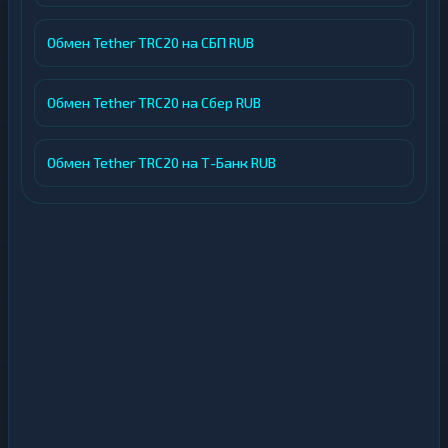
Обмен Tether TRC20 на СБП RUB
Обмен Tether TRC20 на Сбер RUB
Обмен Tether TRC20 на Т-Банк RUB