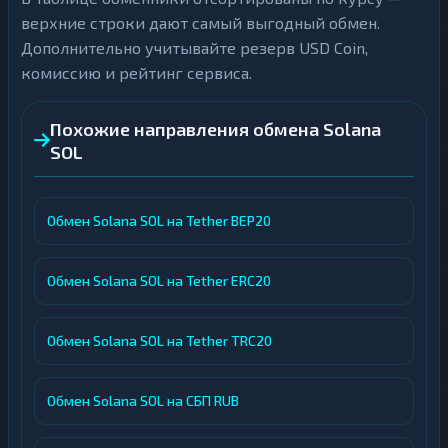
верхние строки дают самый выгодный обмен.
Дополнительно учитывайте резерв USD Coin,
комиссию и рейтинг сервиса.
Похожие направления обмена Solana
SOL
Обмен Solana SOL на Tether BEP20
Обмен Solana SOL на Tether ERC20
Обмен Solana SOL на Tether TRC20
Обмен Solana SOL на СБП RUB