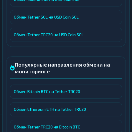
Обмен Tether SOL на USD Coin SOL
Обмен Tether TRC20 на USD Coin SOL
Популярные направления обмена на
мониторинге
Обмен Bitcoin BTC на Tether TRC20
Обмен Ethereum ETH на Tether TRC20
Обмен Tether TRC20 на Bitcoin BTC