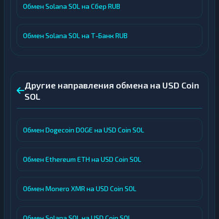
Обмен Solana SOL на Сбер RUB
Обмен Solana SOL на Т-Банк RUB
Другие направления обмена на USD Coin
SOL
Обмен Dogecoin DOGE на USD Coin SOL
Обмен Ethereum ETH на USD Coin SOL
Обмен Monero XMR на USD Coin SOL
Обмен Solana SOL на USD Coin SOL