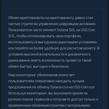
Обмен криптовалюты на криптовалюту давно стал
частью стратегии управления цифровыми активами.
Пользователи часто меняют Solana SOL на USD Coin
SOL, чтобы оптимизировать свои портфели,
воспользоваться выгодными рыночными условиями
или перейти на более удобную для расчетов монету. В
условиях высокой волатильности и динамичного
рынка важно иметь возможность провести такой
обмен быстро, выгодно и безопасно.
Наш мониторинг обменников помогает
пользователям оперативно находить лучшие
предложения по обмену Solana сол на USD Coin сол.
Используя мониторинг, вы экономите время на
ручном поиске сервисов и получаете доступ только к
проверенным обменным пунктам с актуальными