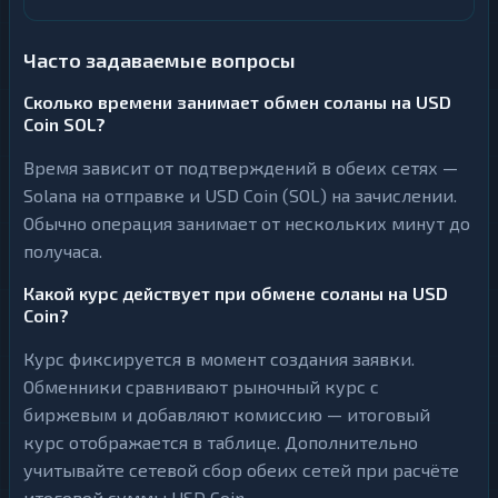
Часто задаваемые вопросы
Сколько времени занимает обмен соланы на USD
Coin SOL?
Время зависит от подтверждений в обеих сетях —
Solana на отправке и USD Coin (SOL) на зачислении.
Обычно операция занимает от нескольких минут до
получаса.
Какой курс действует при обмене соланы на USD
Coin?
Курс фиксируется в момент создания заявки.
Обменники сравнивают рыночный курс с
биржевым и добавляют комиссию — итоговый
курс отображается в таблице. Дополнительно
учитывайте сетевой сбор обеих сетей при расчёте
итоговой суммы USD Coin.