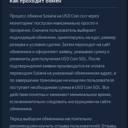
Как проходит обмен
Процесс обмена Solana на USD Coin сол через
мониторинг построен максимально просто и
прозрачно. Сначала пользователь выбирает
подходящий обменник, ориентируясь на курс, размер
резерва и условия сделки. Затем переходит на сайт
обменника и оформляет заявку, указывая сумму и
реквизиты для получения USD Coin SOL. После
подтверждения заявки производится ее оплата
переводом Solana на указанный обменником адрес, а
по завершении транзакции на кошелек пользователя
поступает необходимая сумма в USD Coin SOL. Все
действия понятны и занимают минимальное время,
если внимательно следовать инструкциям на сайте
обменника.
Перед выбором обменника настоятельно
рекомендуем изучить отзывы пользователей. Отзывы