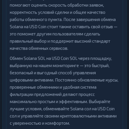
помогают оценить скорость обработки заявок,
корректность условий сделки и общее качество
работы обменного пункта. После завершения обмена
Solana на USD Coin стоит также оставить свой отзыв —
это поможет другим пользователям сделать
правильный выбор и поддержит высокий стандарт
качества обменных сервисов.
Обмен Solana SOL на USD Coin SOL через площадку,
выбранную на нашем мониторинге — это быстрый,
безопасный и выгодный способ управления
цифровыми активами. Постоянно обновляемые курсы,
проверенные обменники и удобная система
фильтрации предложений делают процесс
максимально простым и эффективным. Выбирайте
лучшие условия, обменивайте Solana сол на USD Coin
сол и управляйте своими криптовалютными активами
с уверенностью и комфортом.