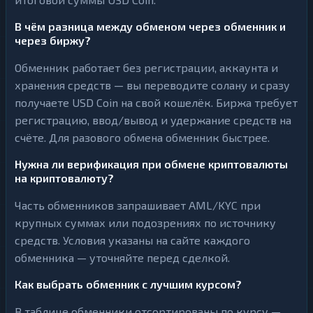
В чём разница между обменом через обменник и
через биржу?
Обменник работает без регистрации, аккаунта и
хранения средств — вы переводите солану и сразу
получаете USD Coin на свой кошелёк. Биржа требует
регистрацию, ввод/вывод и удержание средств на
счёте. Для разового обмена обменник быстрее.
Нужна ли верификация при обмене криптовалюты
на криптовалюту?
Часть обменников запрашивает AML/KYC при
крупных суммах или подозрениях по источнику
средств. Условия указаны на сайте каждого
обменника — уточняйте перед сделкой.
Как выбрать обменник с лучшим курсом?
В таблице обменники отсортированы по курсу —