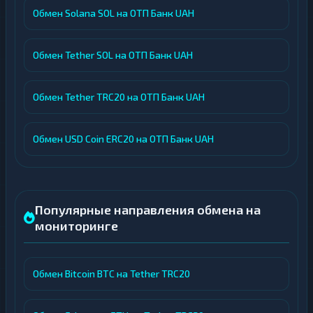
Обмен Solana SOL на ОТП Банк UAH
Обмен Tether SOL на ОТП Банк UAH
Обмен Tether TRC20 на ОТП Банк UAH
Обмен USD Coin ERC20 на ОТП Банк UAH
Популярные направления обмена на
мониторинге
Обмен Bitcoin BTC на Tether TRC20