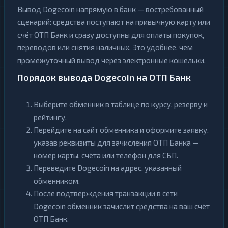
Вывод Dogecoin напрямую в банк — востребованный
сценарий: средства поступают на привычную карту или
счёт ОТП Банк и сразу доступны для оплаты покупок,
переводов или снятия наличных. Это удобнее, чем
промежуточный вывод через электронные кошельки.
Порядок вывода Dogecoin на ОТП Банк
Выберите обменник в таблице по курсу, резерву и
рейтингу.
Перейдите на сайт обменника и оформите заявку,
указав реквизиты для зачисления ОТП Банка —
номер карты, счёта или телефон для СБП.
Переведите Dogecoin на адрес, указанный
обменником.
После подтверждения транзакции в сети
Dogecoin обменник зачислит средства на ваш счёт
ОТП Банк.