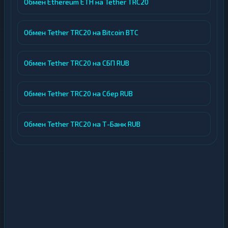
Обмен Ethereum ETH на Tether TRC20
Обмен Tether TRC20 на Bitcoin BTC
Обмен Tether TRC20 на СБП RUB
Обмен Tether TRC20 на Сбер RUB
Обмен Tether TRC20 на Т-Банк RUB