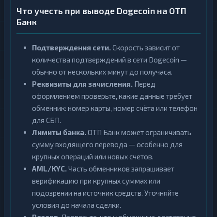
Что учесть при выводе Dogecoin на ОТП
Банк
Подтверждения сети.
Скорость зависит от
количества подтверждений в сети Dogecoin —
обычно от нескольких минут до получаса.
Реквизиты для зачисления.
Перед
оформлением проверьте, какие данные требует
обменник: номер карты, номер счёта или телефон
для СБП.
Лимиты банка.
ОТП Банк может ограничивать
сумму входящего перевода — особенно для
крупных операций или новых счетов.
AML/KYC.
Часть обменников запрашивает
верификацию при крупных суммах или
подозрении на источник средств. Уточняйте
условия до начала сделки.