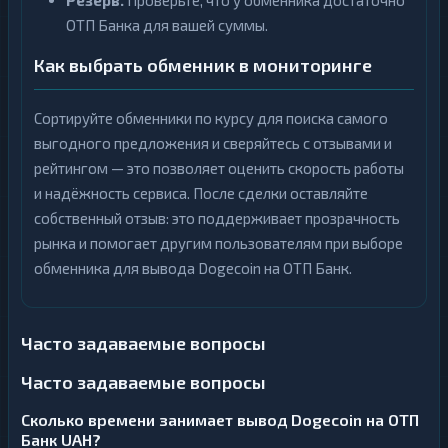
Резерв.
Проверьте, что у обменника достаточно
ОТП Банка для вашей суммы.
Как выбрать обменник в мониторинге
Сортируйте обменники по курсу для поиска самого
выгодного предложения и сверяйтесь с отзывами и
рейтингом — это позволяет оценить скорость работы
и надёжность сервиса. После сделки оставляйте
собственный отзыв: это поддерживает прозрачность
рынка и помогает другим пользователям при выборе
обменника для вывода Dogecoin на ОТП Банк.
Часто задаваемые вопросы
Часто задаваемые вопросы
Сколько времени занимает вывод Dogecoin на ОТП
Банк UAH?