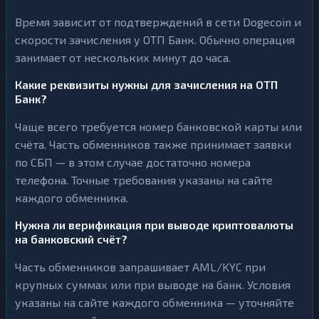
Время зависит от подтверждений в сети Dogecoin и
скорости зачисления у ОТП Банк. Обычно операция
занимает от нескольких минут до часа.
Какие реквизиты нужны для зачисления на ОТП
Банк?
Чаще всего требуется номер банковской карты или
счёта. Часть обменников также принимает заявки
по СБП — в этом случае достаточно номера
телефона. Точные требования указаны на сайте
каждого обменника.
Нужна ли верификация при выводе криптовалюты
на банковский счёт?
Часть обменников запрашивает AML/KYC при
крупных суммах или при выводе на банк. Условия
указаны на сайте каждого обменника — уточняйте