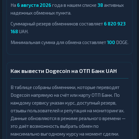
На
6 августа 2026
года в нашем списке
38
активных
надежных обменных пункта.
Суммарный резерв обменников составляет
6 820 923
168
UAH.
Минимальная сумма для обмена составляет
100
DOGE.
Как вывести Dogecoin на ОТП Банк UAH
В таблице собраны обменники, которые переводят
Dogecoin напрямую на счёт или карту ОТП Банк. По
каждому сервису указан курс, доступный резерв,
отзывы пользователей и репутация на мониторингах.
Данные обновляются в режиме реального времени —
это даёт возможность выбрать обмен по
максимально выгодному курсу на момент сделки.