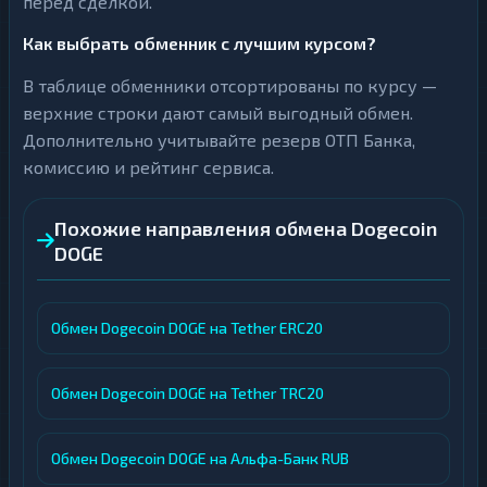
перед сделкой.
Как выбрать обменник с лучшим курсом?
В таблице обменники отсортированы по курсу —
верхние строки дают самый выгодный обмен.
Дополнительно учитывайте резерв ОТП Банка,
комиссию и рейтинг сервиса.
Похожие направления обмена Dogecoin
DOGE
Обмен Dogecoin DOGE на Tether ERC20
Обмен Dogecoin DOGE на Tether TRC20
Обмен Dogecoin DOGE на Альфа-Банк RUB