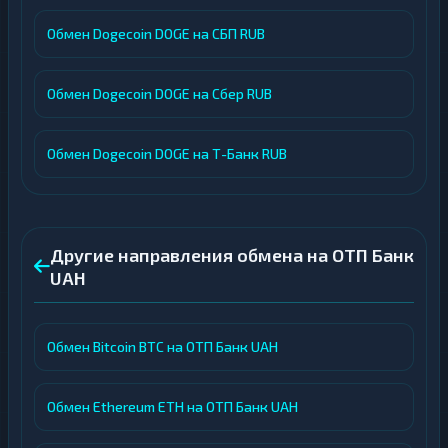
Обмен Dogecoin DOGE на СБП RUB
Обмен Dogecoin DOGE на Сбер RUB
Обмен Dogecoin DOGE на Т-Банк RUB
Другие направления обмена на ОТП Банк
UAH
Обмен Bitcoin BTC на ОТП Банк UAH
Обмен Ethereum ETH на ОТП Банк UAH