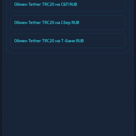
Обмен Tether TRC20 на СБП RUB
Обмен Tether TRC20 на Сбер RUB
Обмен Tether TRC20 на Т-Банк RUB