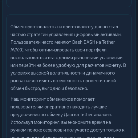
Обмен криптовалюты на криптовалюту давно стал
частью стратегии управления цифровыми активами.
Пользователи часто меняют Dash DASH на Tether
AVAXC, чтобы оптимизировать свои портфели,
воспользоваться выгодными рыночными условиями
или перейти на более удобную для расчетов монету. В
условиях высокой волатильности и динамичного
рынка важно иметь возможность провести такой
обмен быстро, выгодно и безопасно.
Наш мониторинг обменников помогает
пользователям оперативно находить лучшие
предложения по обмену Даш на Tether аваланч.
Используя мониторинг, вы экономите время на
ручном поиске сервисов и получаете доступ только к
проверенным обменным пунктам с актуальными