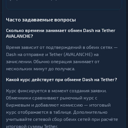
Часто задаваемые вопросы
Сколько времени занимает обмен Dash на Tether
AVALANCHE?
Время зависит от подтверждений в обеих сетях —
Dash на отправке и Tether (AVALANCHE) на
зачислении. Обычно операция занимает от
нескольких минут до получаса.
Какой курс действует при обмене Dash на Tether?
Курс фиксируется в момент создания заявки.
Обменники сравнивают рыночный курс с
биржевым и добавляют комиссию — итоговый
курс отображается в таблице. Дополнительно
учитывайте сетевой сбор обеих сетей при расчёте
итоговой суммы Tether.