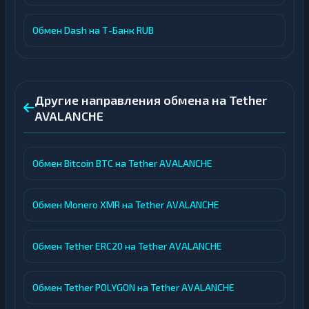
Обмен Dash на Т-Банк RUB
Другие направления обмена на Tether
AVALANCHE
Обмен Bitcoin BTC на Tether AVALANCHE
Обмен Monero XMR на Tether AVALANCHE
Обмен Tether ERC20 на Tether AVALANCHE
Обмен Tether POLYGON на Tether AVALANCHE