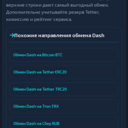
верхние строки дают самый выгодный обмен.
Дополнительно учитывайте резерв Tether,
комиссию и рейтинг сервиса.
Похожие направления обмена Dash
Обмен Dash на Bitcoin BTC
Обмен Dash на Tether ERC20
Обмен Dash на Tether TRC20
Обмен Dash на Tron TRX
Обмен Dash на Сбер RUB