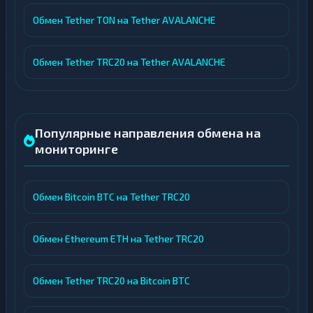
Обмен Tether TON на Tether AVALANCHE
Обмен Tether TRC20 на Tether AVALANCHE
Популярные направления обмена на
мониторинге
Обмен Bitcoin BTC на Tether TRC20
Обмен Ethereum ETH на Tether TRC20
Обмен Tether TRC20 на Bitcoin BTC