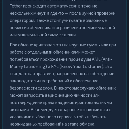
Tether происходит автоматически в течение
нескольких минут, а где-то — после ручной проверки
оператором. Также стоит учитывать возможные
комиссии обменника и ограничения по минимальной
или максимальной сумме сделки.
При обмене криптовалюты на крупные суммы или при
работе с отдельными обменниками может
потребоваться прохождение процедуры AML (Anti-
Money Laundering) и KYC (Know Your Customer). Это
стандартная практика, направленная на соблюдение
законодательных требований и обеспечение
безопасности сделок. В некоторых случаях обменник
может запросить верификацию личности или
подтверждение права владения криптовалютными
активами. Рекомендуется заранее ознакомиться с
условиями выбранного сервиса, чтобы избежать
неожиданных требований на этапе обмена.