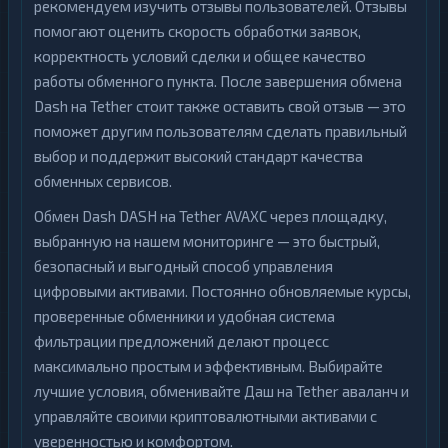
рекомендуем изучить отзывы пользователей. Отзывы
помогают оценить скорость обработки заявок,
корректность условий сделки и общее качество
работы обменного пункта. После завершения обмена
Dash на Tether стоит также оставить свой отзыв — это
поможет другим пользователям сделать правильный
выбор и поддержит высокий стандарт качества
обменных сервисов.
Обмен Dash DASH на Tether AVAXC через площадку,
выбранную на нашем мониторинге — это быстрый,
безопасный и выгодный способ управления
цифровыми активами. Постоянно обновляемые курсы,
проверенные обменники и удобная система
фильтрации предложений делают процесс
максимально простым и эффективным. Выбирайте
лучшие условия, обменивайте Даш на Tether аваланч и
управляйте своими криптовалютными активами с
уверенностью и комфортом.