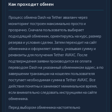
Как проходит обмен
Процесс обмена Dash на Tether аваланч через
мониторинг построен максимально просто и
прозрачно. Сначала пользователь выбирает
подходящий обменник, ориентируясь на курс, размер
резерва и условия сделки. Затем переходит на сайт
обменника и оформляет заявку, указывая сумму и
реквизиты для получения Tether AVAXC. После
подтверждения заявки производится ее оплата
переводом Dash на указанный обменником адрес, а по
завершении транзакции на кошелек пользователя
поступает необходимая сумма в Tether AVAXC. Все
действия понятны и занимают минимальное время,
если внимательно следовать инструкциям на сайте
обменника.
Перед выбором обменника настоятельно