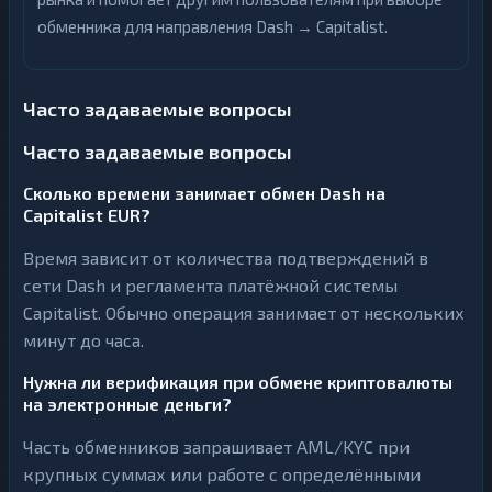
обменника для направления Dash → Capitalist.
Часто задаваемые вопросы
Часто задаваемые вопросы
Сколько времени занимает обмен Dash на
Capitalist EUR?
Время зависит от количества подтверждений в
сети Dash и регламента платёжной системы
Capitalist. Обычно операция занимает от нескольких
минут до часа.
Нужна ли верификация при обмене криптовалюты
на электронные деньги?
Часть обменников запрашивает AML/KYC при
крупных суммах или работе с определёнными