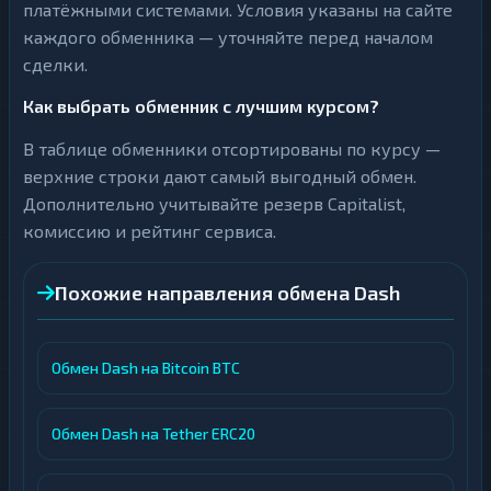
платёжными системами. Условия указаны на сайте
каждого обменника — уточняйте перед началом
сделки.
Как выбрать обменник с лучшим курсом?
В таблице обменники отсортированы по курсу —
верхние строки дают самый выгодный обмен.
Дополнительно учитывайте резерв Capitalist,
комиссию и рейтинг сервиса.
Похожие направления обмена Dash
Обмен Dash на Bitcoin BTC
Обмен Dash на Tether ERC20