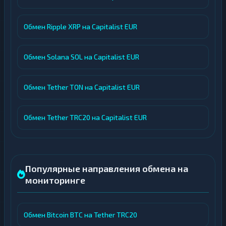
Обмен Ripple XRP на Capitalist EUR
Обмен Solana SOL на Capitalist EUR
Обмен Tether TON на Capitalist EUR
Обмен Tether TRC20 на Capitalist EUR
Популярные направления обмена на
мониторинге
Обмен Bitcoin BTC на Tether TRC20