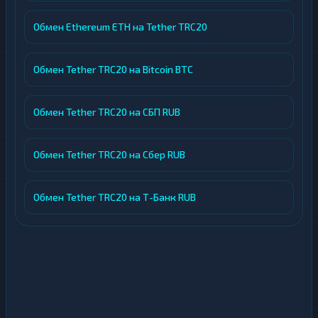
Обмен Ethereum ETH на Tether TRC20
Обмен Tether TRC20 на Bitcoin BTC
Обмен Tether TRC20 на СБП RUB
Обмен Tether TRC20 на Сбер RUB
Обмен Tether TRC20 на Т-Банк RUB