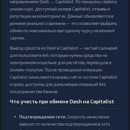
направлением Dash → Capitalist. По каждому сервису
указан курс, доступный резерв Capitalist, отзывы и
репутация на мониторингах. Данные обновляются в
режиме реального времени — это позволяет выбрать
обмен по максимально выгодному курсу на момент
сделки.
Вывод средств из Dash в Capitalist — частый сценарий
для пользователей, которым нужны средства на
электронном кошельке для расчётов, переводов и
онлайн-покупок. После проведения операции
Capitalist зачисляются на ваш счёт в системе Capitalist
и сразу доступны для дальнейших операций без
посредничества банков.
Что учесть при обмене Dash на Capitalist
Подтверждения сети.
Скорость зачисления
зависит от количества подтверждений в сети