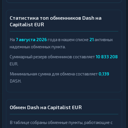
Статистика топ обменников Dash на
Capitalist EUR
На
7 августа 2026
года в нашем списке
21
активных
надежных обменных пункта.
Суммарный резерв обменников составляет
10 833 208
EUR.
Минимальная сумма для обмена составляет
0,139
DASH.
Обмен Dash на Capitalist EUR
В таблице собраны обменные пункты, работающие с