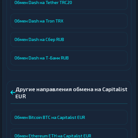
Обмен Dash на Tether TRC20
Обмен Dash на Tron TRX
Обмен Dash на Сбер RUB
Обмен Dash на Т-Банк RUB
Другие направления обмена на Capitalist
EUR
Обмен Bitcoin BTC на Capitalist EUR
Обмен Ethereum ETH на Capitalist EUR