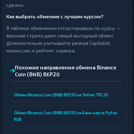
сделки.
Как выбрать обменник с лучшим курсом?
В таблице обменники отсортированы по курсу —
верхние строки дают самый выгодный обмен.
Дополнительно учитывайте резерв Capitalist,
комиссию и рейтинг сервиса.
Похожие направления обмена Binance
Coin (BNB) BEP20
Обмен Binance Coin (BNB) BEP20 на Tether TRC20
Обмен Binance Coin (BNB) BEP20 на Банк карта Рубли
RUB