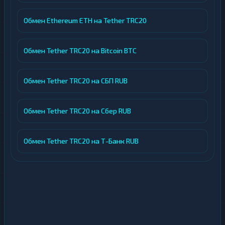
Обмен Ethereum ETH на Tether TRC20
Обмен Tether TRC20 на Bitcoin BTC
Обмен Tether TRC20 на СБП RUB
Обмен Tether TRC20 на Сбер RUB
Обмен Tether TRC20 на Т-Банк RUB