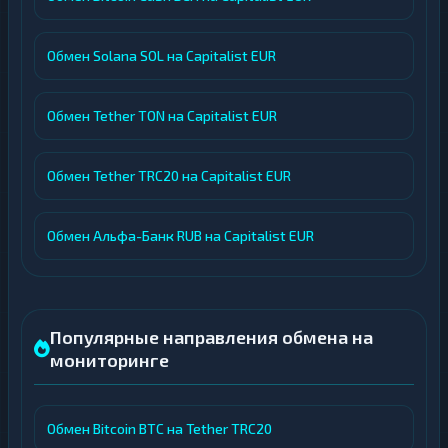
Обмен Solana SOL на Capitalist EUR
Обмен Tether TON на Capitalist EUR
Обмен Tether TRC20 на Capitalist EUR
Обмен Альфа-Банк RUB на Capitalist EUR
Популярные направления обмена на
мониторинге
Обмен Bitcoin BTC на Tether TRC20