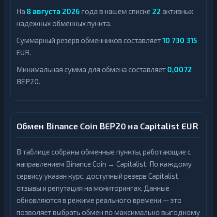
На
8 августа 2026
года в нашем списке
22
активных
надежных обменных пункта.
Суммарный резерв обменников составляет
10 730 315
EUR.
Минимальная сумма для обмена составляет
0,0072
BEP20.
Обмен Binance Coin BEP20 на Capitalist EUR
В таблице собраны обменные пункты, работающие с
направлением Binance Coin → Capitalist. По каждому
сервису указан курс, доступный резерв Capitalist,
отзывы и репутация на мониторингах. Данные
обновляются в режиме реального времени — это
позволяет выбрать обмен по максимально выгодному