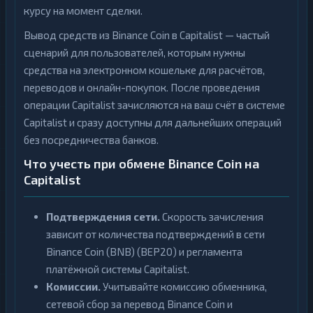
курсу на момент сделки.
Вывод средств из Binance Coin в Capitalist — частый
сценарий для пользователей, которым нужны
средства на электронном кошельке для расчётов,
переводов и онлайн-покупок. После проведения
операции Capitalist зачисляются на ваш счёт в системе
Capitalist и сразу доступны для дальнейших операций
без посредничества банков.
Что учесть при обмене Binance Coin на
Capitalist
Подтверждения сети.
Скорость зачисления
зависит от количества подтверждений в сети
Binance Coin (BNB) (BEP20) и регламента
платёжной системы Capitalist.
Комиссии.
Учитывайте комиссию обменника,
сетевой сбор за перевод Binance Coin и