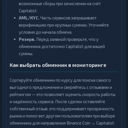
возможные сборы при зачислении на счёт
Capitalist.
AML/KYC.
Часть сервисов запрашивает
верификацию при крупных суммах. Уточняйте
условия до начала обмена.
Резерв.
Перед заявкой проверьте, что у
обменника достаточно Capitalist для вашей
суммы.
Как выбрать обменник в мониторинге
Сортируйте обменники по курсу для поиска самого
выгодного предложения и сверяйтесь с отзывами и
рейтингом — это позволяет оценить скорость работы
и надёжность сервиса. После сделки оставляйте
собственный отзыв: это поддерживает прозрачность
рынка и помогает другим пользователям при выборе
обменника для направления Binance Coin → Capitalist.