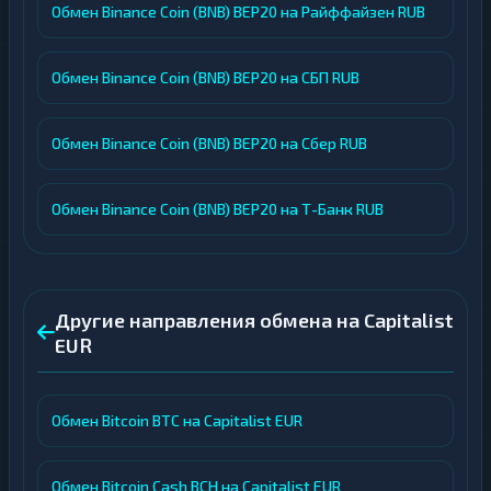
Обмен Binance Coin (BNB) BEP20 на Райффайзен RUB
Обмен Binance Coin (BNB) BEP20 на СБП RUB
Обмен Binance Coin (BNB) BEP20 на Сбер RUB
Обмен Binance Coin (BNB) BEP20 на Т-Банк RUB
Другие направления обмена на Capitalist
EUR
Обмен Bitcoin BTC на Capitalist EUR
Обмен Bitcoin Cash BCH на Capitalist EUR