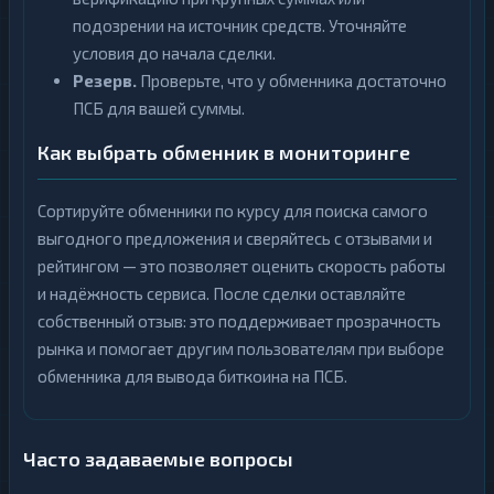
подозрении на источник средств. Уточняйте
условия до начала сделки.
Резерв.
Проверьте, что у обменника достаточно
ПСБ для вашей суммы.
Как выбрать обменник в мониторинге
Сортируйте обменники по курсу для поиска самого
выгодного предложения и сверяйтесь с отзывами и
рейтингом — это позволяет оценить скорость работы
и надёжность сервиса. После сделки оставляйте
собственный отзыв: это поддерживает прозрачность
рынка и помогает другим пользователям при выборе
обменника для вывода биткоина на ПСБ.
Часто задаваемые вопросы