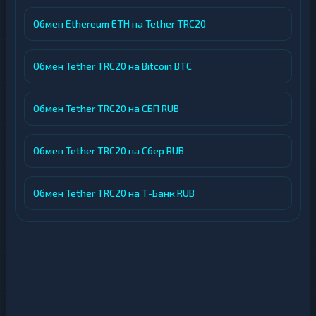
Обмен Ethereum ETH на Tether TRC20
Обмен Tether TRC20 на Bitcoin BTC
Обмен Tether TRC20 на СБП RUB
Обмен Tether TRC20 на Сбер RUB
Обмен Tether TRC20 на Т-Банк RUB