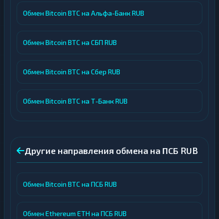
Обмен Bitcoin BTC на Альфа-Банк RUB
Обмен Bitcoin BTC на СБП RUB
Обмен Bitcoin BTC на Сбер RUB
Обмен Bitcoin BTC на Т-Банк RUB
Другие направления обмена на ПСБ RUB
Обмен Bitcoin BTC на ПСБ RUB
Обмен Ethereum ETH на ПСБ RUB