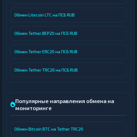
Обмен Litecoin LTC на ПСБ RUB
Обмен Tether BEP20 на ПСБ RUB
Обмен Tether ERC20 на ПСБ RUB
Обмен Tether TRC20 на ПСБ RUB
Популярные направления обмена на
мониторинге
Обмен Bitcoin BTC на Tether TRC20