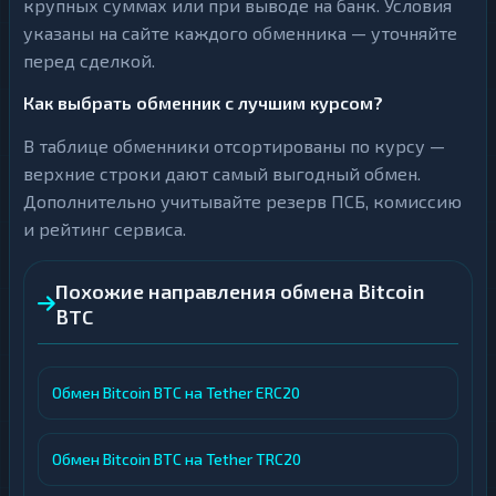
крупных суммах или при выводе на банк. Условия
указаны на сайте каждого обменника — уточняйте
перед сделкой.
Как выбрать обменник с лучшим курсом?
В таблице обменники отсортированы по курсу —
верхние строки дают самый выгодный обмен.
Дополнительно учитывайте резерв ПСБ, комиссию
и рейтинг сервиса.
Похожие направления обмена Bitcoin
BTC
Обмен Bitcoin BTC на Tether ERC20
Обмен Bitcoin BTC на Tether TRC20