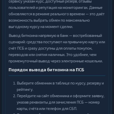
сервису указан курс, доступный резерв, отзывы
пользователей и репутация на мониторингах. Данные
обновляются в режиме реального времени — это даёт
возможность выбрать обмен по максимально
выгодному курсу на момент сделки.
Вывод биткоина напрямую в банк — востребованный
сценарий: средства поступают на привычную карту или
счёт ПСБ и сразу доступны для оплаты покупок,
переводов или снятия наличных. Это удобнее, чем
промежуточный вывод через электронные кошельки.
Порядок вывода биткоина на ПСБ
Выберите обменник в таблице по курсу, резерву и
рейтингу.
Перейдите на сайт обменника и оформите заявку,
указав реквизиты для зачисления ПСБ — номер
карты, счёта или телефон для СБП.