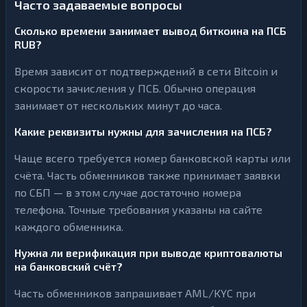
Часто задаваемые вопросы
Сколько времени занимает вывод биткоина на ПСБ
RUB?
Время зависит от подтверждений в сети Bitcoin и
скорости зачисления у ПСБ. Обычно операция
занимает от нескольких минут до часа.
Какие реквизиты нужны для зачисления на ПСБ?
Чаще всего требуется номер банковской карты или
счёта. Часть обменников также принимает заявки
по СБП — в этом случае достаточно номера
телефона. Точные требования указаны на сайте
каждого обменника.
Нужна ли верификация при выводе криптовалюты
на банковский счёт?
Часть обменников запрашивает AML/KYC при