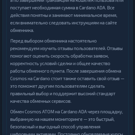
а по завершении транзакции на кошелек пользователя
поступает необходимая сумма в Cardano ADA. Все
действия понятны и занимают минимальное время,
если внимательно следовать инструкциям на сайте
обменника.
Перед выбором обменника настоятельно
рекомендуем изучить отзывы пользователей. Отзывы
помогают оценить скорость обработки заявок,
корректность условий сделки и общее качество
работы обменного пункта. После завершения обмена
Cosmos на Cardano стоит также оставить свой отзыв —
это поможет другим пользователям сделать
правильный выбор и поддержит высокий стандарт
качества обменных сервисов.
Обмен Cosmos ATOM на Cardano ADA через площадку,
выбранную на нашем мониторинге — это быстрый,
безопасный и выгодный способ управления
цифровыми активами. Постоянно обновляемые курсы,