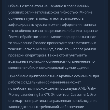
Обмен Cosmos атом на Кардано в современных
условиях отличается высокой гибкостью. Многие
обменные пункты предлагают возможность
зафиксировать курс на момент оформления заявки,
что особенно важно при резких колебаниях на рынке.
Время обработки заявок может варьироваться: где-
то зачисление Cardano происходит автоматически в
течение нескольких минут, а где-то — после ручной
проверки оператором. Также стоит учитывать
возможные комиссии обменника и ограничения по
минимальной или максимальной сумме сделки.
При обмене криптовалюты на крупные суммы или при
работе с отдельными обменниками может
потребоваться прохождение процедуры AML (Anti-
Money Laundering) и KYC (Know Your Customer). Это
стандартная практика, направленная на соблюдение
законодательных требований и обеспечение