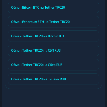
Обмен Bitcoin BTC на Tether TRC20
Обмен Ethereum ETH на Tether TRC20
Обмен Tether TRC20 на Bitcoin BTC
Обмен Tether TRC20 на СБП RUB
Обмен Tether TRC20 на Сбер RUB
Обмен Tether TRC20 на Т-Банк RUB