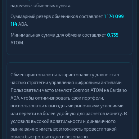
надежных обменных пункта.
Суммарный резерв обменников составляет
1 174 099
114
ADA.
Минимальная сумма для обмена составляет
0,755
ATOM.
Обмен криптовалюты на криптовалюту давно стал
частью стратегии управления цифровыми активами.
Пользователи часто меняют Cosmos ATOM на Cardano
ADA, чтобы оптимизировать свои портфели,
воспользоваться выгодными рыночными условиями
или перейти на более удобную для расчетов монету. В
условиях высокой волатильности и динамичного
рынка важно иметь возможность провести такой
обмен быстро, выгодно и безопасно.