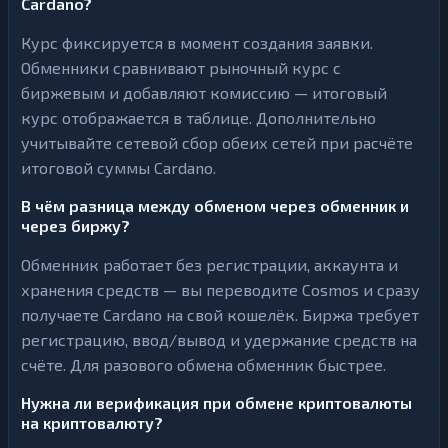
Cardano?
Курс фиксируется в момент создания заявки.
Обменники сравнивают рыночный курс с
биржевым и добавляют комиссию — итоговый
курс отображается в таблице. Дополнительно
учитывайте сетевой сбор обеих сетей при расчёте
итоговой суммы Cardano.
В чём разница между обменом через обменник и
через биржу?
Обменник работает без регистрации, аккаунта и
хранения средств — вы переводите Cosmos и сразу
получаете Cardano на свой кошелёк. Биржа требует
регистрацию, ввод/вывод и удержание средств на
счёте. Для разового обмена обменник быстрее.
Нужна ли верификация при обмене криптовалюты
на криптовалюту?