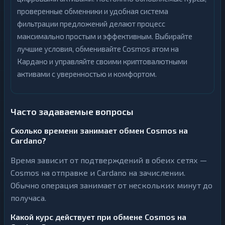
проверенные обменники и удобная система
фильтрации предложений делают процесс
максимально простым и эффективным. Выбирайте
лучшие условия, обменивайте Cosmos атом на
Кардано и управляйте своими криптовалютными
активами с уверенностью и комфортом.
Часто задаваемые вопросы
Сколько времени занимает обмен Cosmos на
Cardano?
Время зависит от подтверждений в обеих сетях —
Cosmos на отправке и Cardano на зачислении.
Обычно операция занимает от нескольких минут до
получаса.
Какой курс действует при обмене Cosmos на