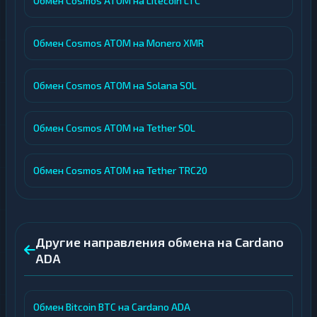
Обмен Cosmos ATOM на Litecoin LTC
Обмен Cosmos ATOM на Monero XMR
Обмен Cosmos ATOM на Solana SOL
Обмен Cosmos ATOM на Tether SOL
Обмен Cosmos ATOM на Tether TRC20
Другие направления обмена на Cardano
ADA
Обмен Bitcoin BTC на Cardano ADA