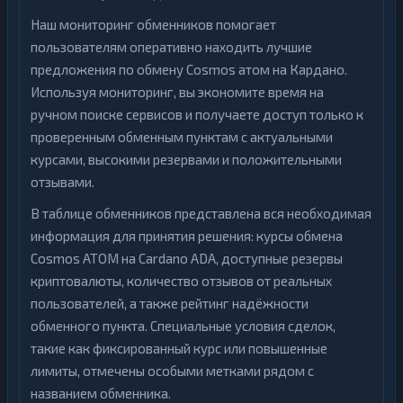
Наш мониторинг обменников помогает
пользователям оперативно находить лучшие
предложения по обмену Cosmos атом на Кардано.
Используя мониторинг, вы экономите время на
ручном поиске сервисов и получаете доступ только к
проверенным обменным пунктам с актуальными
курсами, высокими резервами и положительными
отзывами.
В таблице обменников представлена вся необходимая
информация для принятия решения: курсы обмена
Cosmos ATOM на Cardano ADA, доступные резервы
криптовалюты, количество отзывов от реальных
пользователей, а также рейтинг надёжности
обменного пункта. Специальные условия сделок,
такие как фиксированный курс или повышенные
лимиты, отмечены особыми метками рядом с
названием обменника.