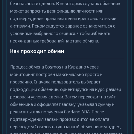
безопасности сделок. В некоторых случаях обменник
может запросить верификацию личности или
подтверждение права владения криптовалютными
активами. Рекомендуется заранее ознакомиться с
условиями выбранного сервиса, чтобы избежать
неожиданных требований на этапе обмена.
Как проходит обмен
Процесс обмена Cosmos на Кардано через
мониторинг построен максимально просто и
прозрачно. Сначала пользователь выбирает
подходящий обменник, ориентируясь на курс, размер
резерва и условия сделки. Затем переходит на сайт
обменника и оформляет заявку, указывая сумму и
реквизиты для получения Cardano ADA. После
подтверждения заявки производится ее оплата
переводом Cosmos на указанный обменником адрес,