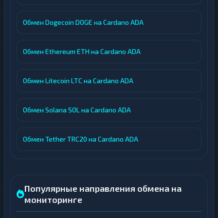
Обмен Dogecoin DOGE на Cardano ADA
Обмен Ethereum ETH на Cardano ADA
Обмен Litecoin LTC на Cardano ADA
Обмен Solana SOL на Cardano ADA
Обмен Tether TRC20 на Cardano ADA
Популярные направления обмена на
мониторинге