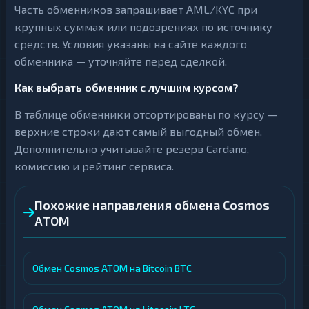
Часть обменников запрашивает AML/KYC при
крупных суммах или подозрениях по источнику
средств. Условия указаны на сайте каждого
обменника — уточняйте перед сделкой.
Как выбрать обменник с лучшим курсом?
В таблице обменники отсортированы по курсу —
верхние строки дают самый выгодный обмен.
Дополнительно учитывайте резерв Cardano,
комиссию и рейтинг сервиса.
Похожие направления обмена Cosmos
ATOM
Обмен Cosmos ATOM на Bitcoin BTC