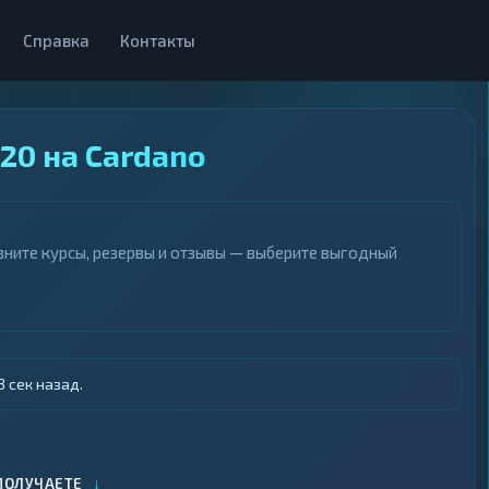
Справка
Контакты
20 на Cardano
вните курсы, резервы и отзывы — выберите выгодный
 сек назад.
↓
ПОЛУЧАЕТЕ