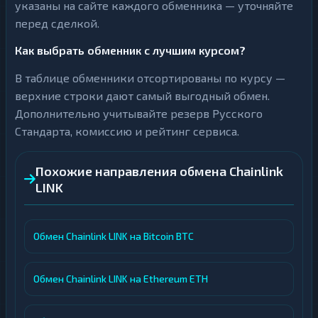
указаны на сайте каждого обменника — уточняйте
перед сделкой.
Как выбрать обменник с лучшим курсом?
В таблице обменники отсортированы по курсу —
верхние строки дают самый выгодный обмен.
Дополнительно учитывайте резерв Русского
Стандарта, комиссию и рейтинг сервиса.
Похожие направления обмена Chainlink
LINK
Обмен Chainlink LINK на Bitcoin BTC
Обмен Chainlink LINK на Ethereum ETH