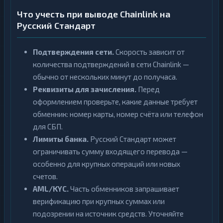
Что учесть при выводе Chainlink на
Русский Стандарт
Подтверждения сети.
Скорость зависит от
количества подтверждений в сети Chainlink —
обычно от нескольких минут до получаса.
Реквизиты для зачисления.
Перед
оформлением проверьте, какие данные требует
обменник: номер карты, номер счёта или телефон
для СБП.
Лимиты банка.
Русский Стандарт может
ограничивать сумму входящего перевода —
особенно для крупных операций или новых
счетов.
AML/KYC.
Часть обменников запрашивает
верификацию при крупных суммах или
подозрении на источник средств. Уточняйте