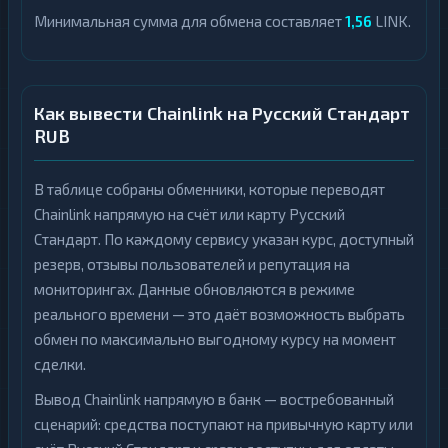
Минимальная сумма для обмена составляет
1,56
LINK.
Как вывести Chainlink на Русский Стандарт
RUB
В таблице собраны обменники, которые переводят
Chainlink напрямую на счёт или карту Русский
Стандарт. По каждому сервису указан курс, доступный
резерв, отзывы пользователей и репутация на
мониторингах. Данные обновляются в режиме
реального времени — это даёт возможность выбрать
обмен по максимально выгодному курсу на момент
сделки.
Вывод Chainlink напрямую в банк — востребованный
сценарий: средства поступают на привычную карту или