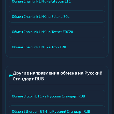
Обмен Chainlink LINK на Litecoin LTC
Обмен Chainlink LINK на Solana SOL
Обмен Chainlink LINK на Tether ERC20
Обмен Chainlink LINK на Tron TRX
Другие направления обмена на Русский
Стандарт RUB
Обмен Bitcoin BTC на Русский Стандарт RUB
Обмен Ethereum ETH на Русский Стандарт RUB