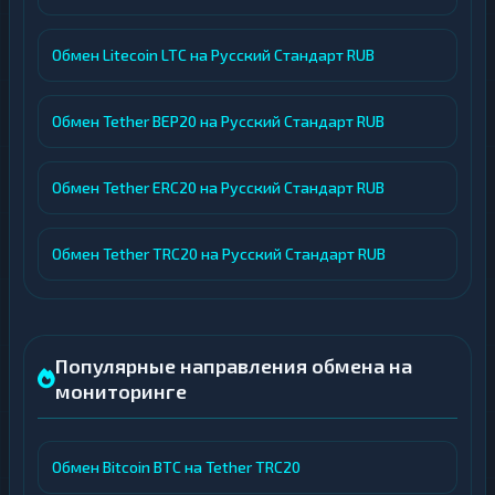
Обмен Litecoin LTC на Русский Стандарт RUB
Обмен Tether BEP20 на Русский Стандарт RUB
Обмен Tether ERC20 на Русский Стандарт RUB
Обмен Tether TRC20 на Русский Стандарт RUB
Популярные направления обмена на
мониторинге
Обмен Bitcoin BTC на Tether TRC20