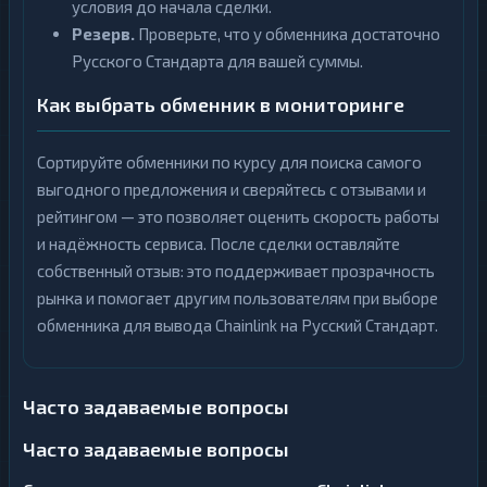
условия до начала сделки.
Резерв.
Проверьте, что у обменника достаточно
Русского Стандарта для вашей суммы.
Как выбрать обменник в мониторинге
Сортируйте обменники по курсу для поиска самого
выгодного предложения и сверяйтесь с отзывами и
рейтингом — это позволяет оценить скорость работы
и надёжность сервиса. После сделки оставляйте
собственный отзыв: это поддерживает прозрачность
рынка и помогает другим пользователям при выборе
обменника для вывода Chainlink на Русский Стандарт.
Часто задаваемые вопросы
Часто задаваемые вопросы