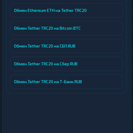
Обмен Ethereum ETH на Tether TRC20
Обмен Tether TRC20 на Bitcoin BTC
Обмен Tether TRC20 на СБП RUB
Обмен Tether TRC20 на Сбер RUB
Обмен Tether TRC20 на Т-Банк RUB