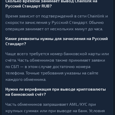
Сколько времени занимает вывод Chainlink на
Русский Стандарт RUB?
Время зависит от подтверждений в сети Chainlink и
скорости зачисления у Русский Стандарт. Обычно
операция занимает от нескольких минут до часа.
Какие реквизиты нужны для зачисления на Русский
Стандарт?
Чаще всего требуется номер банковской карты или
счёта. Часть обменников также принимает заявки
по СБП — в этом случае достаточно номера
телефона. Точные требования указаны на сайте
каждого обменника.
Нужна ли верификация при выводе криптовалюты
на банковский счёт?
Часть обменников запрашивает AML/KYC при
крупных суммах или при выводе на банк. Условия