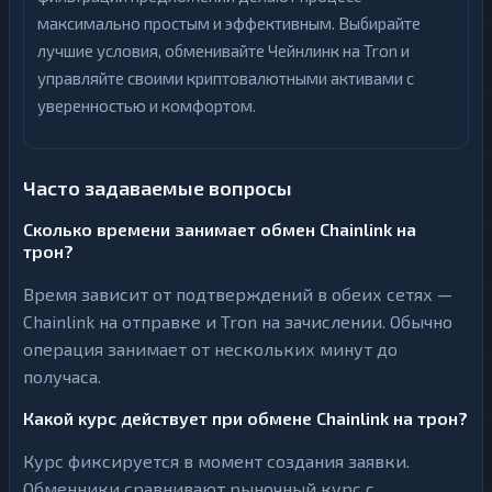
максимально простым и эффективным. Выбирайте
лучшие условия, обменивайте Чейнлинк на Tron и
управляйте своими криптовалютными активами с
уверенностью и комфортом.
Часто задаваемые вопросы
Сколько времени занимает обмен Chainlink на
трон?
Время зависит от подтверждений в обеих сетях —
Chainlink на отправке и Tron на зачислении. Обычно
операция занимает от нескольких минут до
получаса.
Какой курс действует при обмене Chainlink на трон?
Курс фиксируется в момент создания заявки.
Обменники сравнивают рыночный курс с