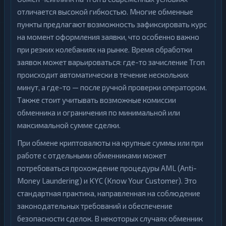
отличается высокой гибкостью. Многие обменные
пункты предлагают возможность зафиксировать курс
на момент оформления заявки, что особенно важно
при резких колебаниях на рынке. Время обработки
заявок может варьироваться: где-то зачисление Tron
происходит автоматически в течение нескольких
минут, а где-то — после ручной проверки оператором.
Также стоит учитывать возможные комиссии
обменника и ограничения по минимальной или
максимальной сумме сделки.
При обмене криптовалюты на крупные суммы или при
работе с отдельными обменниками может
потребоваться прохождение процедуры AML (Anti-
Money Laundering) и KYC (Know Your Customer). Это
стандартная практика, направленная на соблюдение
законодательных требований и обеспечение
безопасности сделок. В некоторых случаях обменник