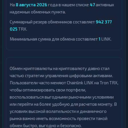
На
8 августа 2026
года в нашем списке
47
активных
надежных обменных пункта.
Суммарный резерв обменников составляет
942 377
025
TRX.
Минимальная сумма для обмена составляет
1
LINK.
Обмен криптовалюты на криптовалюту давно стал
частью стратегии управления цифровыми активами.
Пользователи часто меняют Chainlink LINK на Tron TRX,
чтобы оптимизировать свои портфели,
воспользоваться выгодными рыночными условиями
или перейти на более удобную для расчетов монету. В
условиях высокой волатильности и динамичного
рынка важно иметь возможность провести такой
обмен быстро, выгодно и безопасно.