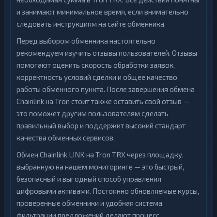
и занимают минимальное время, если внимательно
следовать инструкциям на сайте обменника.
Перед выбором обменника настоятельно
рекомендуем изучить отзывы пользователей. Отзывы
помогают оценить скорость обработки заявок,
корректность условий сделки и общее качество
работы обменного пункта. После завершения обмена
Chainlink на Tron стоит также оставить свой отзыв —
это поможет другим пользователям сделать
правильный выбор и поддержит высокий стандарт
качества обменных сервисов.
Обмен Chainlink LINK на Tron TRX через площадку,
выбранную на нашем мониторинге — это быстрый,
безопасный и выгодный способ управления
цифровыми активами. Постоянно обновляемые курсы,
проверенные обменники и удобная система
фильтрации предложений делают процесс