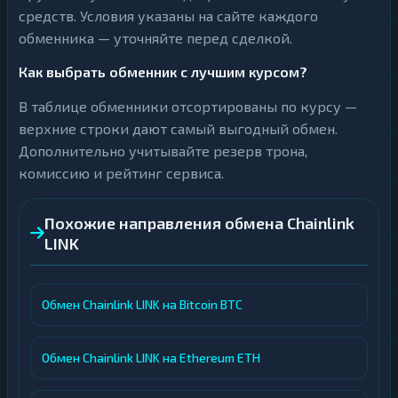
средств. Условия указаны на сайте каждого
обменника — уточняйте перед сделкой.
Как выбрать обменник с лучшим курсом?
В таблице обменники отсортированы по курсу —
верхние строки дают самый выгодный обмен.
Дополнительно учитывайте резерв трона,
комиссию и рейтинг сервиса.
Похожие направления обмена Chainlink
LINK
Обмен Chainlink LINK на Bitcoin BTC
Обмен Chainlink LINK на Ethereum ETH