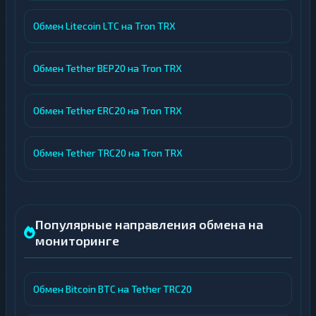
Обмен Litecoin LTC на Tron TRX
Обмен Tether BEP20 на Tron TRX
Обмен Tether ERC20 на Tron TRX
Обмен Tether TRC20 на Tron TRX
Популярные направления обмена на
мониторинге
Обмен Bitcoin BTC на Tether TRC20