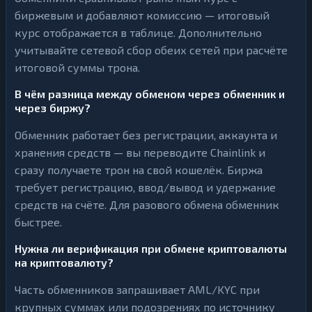
биржевым и добавляют комиссию — итоговый
курс отображается в таблице. Дополнительно
учитывайте сетевой сбор обеих сетей при расчёте
итоговой суммы трона.
В чём разница между обменом через обменник и
через биржу?
Обменник работает без регистрации, аккаунта и
хранения средств — вы переводите Chainlink и
сразу получаете трон на свой кошелёк. Биржа
требует регистрацию, ввод/вывод и удержание
средств на счёте. Для разового обмена обменник
быстрее.
Нужна ли верификация при обмене криптовалюты
на криптовалюту?
Часть обменников запрашивает AML/KYC при
крупных суммах или подозрениях по источнику