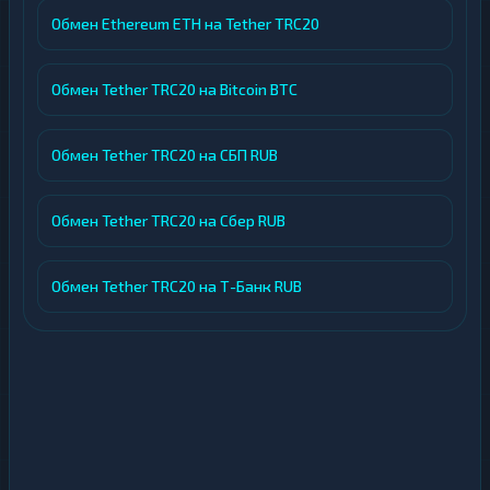
Обмен Ethereum ETH на Tether TRC20
Обмен Tether TRC20 на Bitcoin BTC
Обмен Tether TRC20 на СБП RUB
Обмен Tether TRC20 на Сбер RUB
Обмен Tether TRC20 на Т-Банк RUB