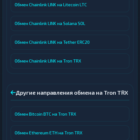
Обмен Chainlink LINK на Litecoin LTC
Обмен Chainlink LINK на Solana SOL
Обмен Chainlink LINK на Tether ERC20
Обмен Chainlink LINK на Tron TRX
Другие направления обмена на Tron TRX
Обмен Bitcoin BTC на Tron TRX
Обмен Ethereum ETH на Tron TRX