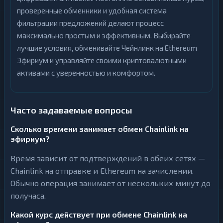
проверенные обменники и удобная система
фильтрации предложений делают процесс
максимально простым и эффективным. Выбирайте
лучшие условия, обменивайте Чейнлинк на Ethereum
Эфириум и управляйте своими криптовалютными
активами с уверенностью и комфортом.
Часто задаваемые вопросы
Сколько времени занимает обмен Chainlink на
эфириум?
Время зависит от подтверждений в обеих сетях —
Chainlink на отправке и Ethereum на зачислении.
Обычно операция занимает от нескольких минут до
получаса.
Какой курс действует при обмене Chainlink на