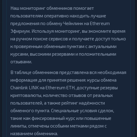
Наш мониторинг обменников помогает
пользователям оперативно находить лучшие
предложения по обмену Чейнлинк на Ethereum
Эфириум. Используя мониторинг, вы экономите время
на ручном поиске сервисов и получаете доступ только
к проверенным обменным пунктам с актуальными
курсами, высокими резервами и положительными
отзывами.
В таблице обменников представлена вся необходимая
информация для принятия решения: курсы обмена
Chainlink LINK на Ethereum ETH, доступные резервы
криптовалюты, количество отзывов от реальных
пользователей, а также рейтинг надёжности
обменного пункта. Специальные условия сделок,
такие как фиксированный курс или повышенные
лимиты, отмечены особыми метками рядом с
названием обменника.