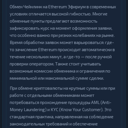
Обмен Чейнлинк на Ethereum Эфириум в современных
условиях отличается высокой гибкостью. Многие
обменные пункты предлагают возможность
зафиксировать курс на момент оформления заявки,
что особенно важно при резких колебаниях на рынке.
Время обработки заявок может варьироваться: где-
то зачисление Ethereum происходит автоматически в
течение нескольких минут, а где-то — после ручной
проверки оператором. Также стоит учитывать
возможные комиссии обменника и ограничения по
минимальной или максимальной сумме сделки.
При обмене криптовалюты на крупные суммы или при
работе с отдельными обменниками может
потребоваться прохождение процедуры AML (Anti-
Money Laundering) и KYC (Know Your Customer). Это
стандартная практика, направленная на соблюдение
законодательных требований и обеспечение