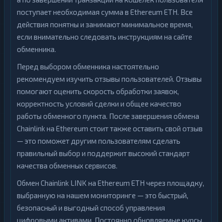
поступает необходимая сумма в Ethereum ETH. Все
действия понятны и занимают минимальное время,
если внимательно следовать инструкциям на сайте
обменника.
Перед выбором обменника настоятельно
рекомендуем изучить отзывы пользователей. Отзывы
помогают оценить скорость обработки заявок,
корректность условий сделки и общее качество
работы обменного пункта. После завершения обмена
Chainlink на Ethereum стоит также оставить свой отзыв
— это поможет другим пользователям сделать
правильный выбор и поддержит высокий стандарт
качества обменных сервисов.
Обмен Chainlink LINK на Ethereum ETH через площадку,
выбранную на нашем мониторинге — это быстрый,
безопасный и выгодный способ управления
цифровыми активами. Постоянно обновляемые курсы,