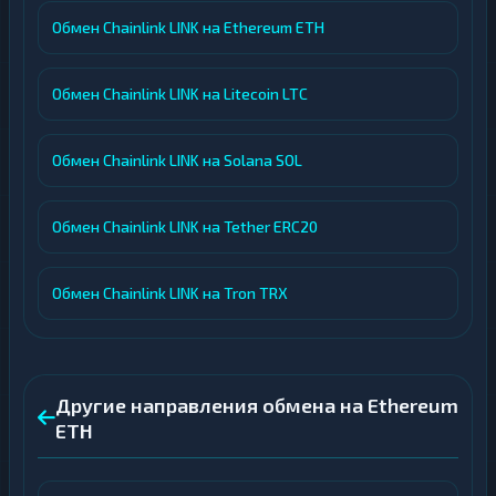
Обмен Chainlink LINK на Ethereum ETH
Обмен Chainlink LINK на Litecoin LTC
Обмен Chainlink LINK на Solana SOL
Обмен Chainlink LINK на Tether ERC20
Обмен Chainlink LINK на Tron TRX
Другие направления обмена на Ethereum
ETH