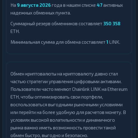
На
9 августа 2026
года в нашем списке
47
активных
надежных обменных пункта.
Суммарный резерв обменников составляет
350 358
ETH.
Минимальная сумма для обмена составляет
1
LINK.
Обмен криптовалюты на криптовалюту давно стал
частью стратегии управления цифровыми активами.
Пользователи часто меняют Chainlink LINK на Ethereum
ETH, чтобы оптимизировать свои портфели,
воспользоваться выгодными рыночными условиями
или перейти на более удобную для расчетов монету. В
условиях высокой волатильности и динамичного
рынка важно иметь возможность провести такой
обмен быстро, выгодно и безопасно.