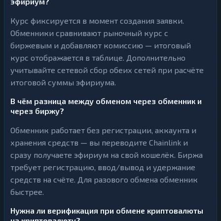
эфириум?
Курс фиксируется в момент создания заявки.
Обменники сравнивают рыночный курс с
биржевым и добавляют комиссию — итоговый
курс отображается в таблице. Дополнительно
учитывайте сетевой сбор обеих сетей при расчёте
итоговой суммы эфириума.
В чём разница между обменом через обменник и
через биржу?
Обменник работает без регистрации, аккаунта и
хранения средств — вы переводите Chainlink и
сразу получаете эфириум на свой кошелёк. Биржа
требует регистрацию, ввод/вывод и удержание
средств на счёте. Для разового обмена обменник
быстрее.
Нужна ли верификация при обмене криптовалюты
на криптовалюту?