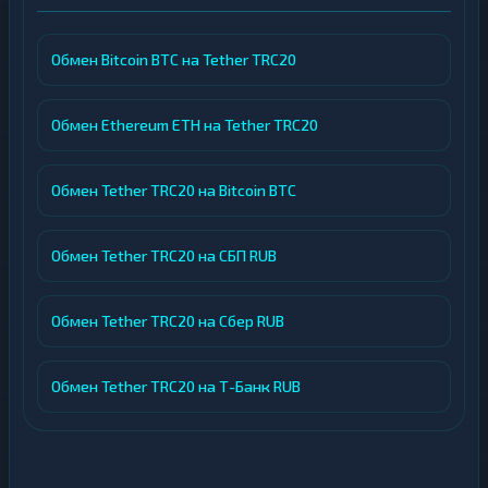
Обмен Bitcoin BTC на Tether TRC20
Обмен Ethereum ETH на Tether TRC20
Обмен Tether TRC20 на Bitcoin BTC
Обмен Tether TRC20 на СБП RUB
Обмен Tether TRC20 на Сбер RUB
Обмен Tether TRC20 на Т-Банк RUB