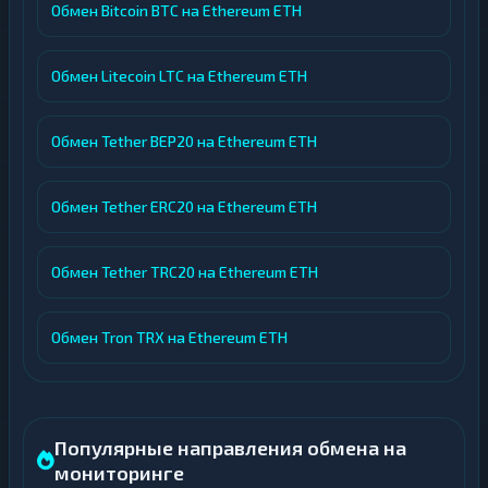
Обмен Bitcoin BTC на Ethereum ETH
Обмен Litecoin LTC на Ethereum ETH
Обмен Tether BEP20 на Ethereum ETH
Обмен Tether ERC20 на Ethereum ETH
Обмен Tether TRC20 на Ethereum ETH
Обмен Tron TRX на Ethereum ETH
Популярные направления обмена на
мониторинге