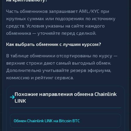
Часть обменников запрашивает AML/KYC при
крупных суммах или подозрениях по источнику
средств. Условия указаны на сайте каждого
обменника — уточняйте перед сделкой.
Как выбрать обменник с лучшим курсом?
В таблице обменники отсортированы по курсу —
верхние строки дают самый выгодный обмен.
Дополнительно учитывайте резерв эфириума,
комиссию и рейтинг сервиса.
Похожие направления обмена Chainlink
LINK
Обмен Chainlink LINK на Bitcoin BTC