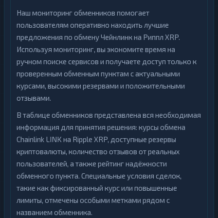
Наш мониторинг обменников помогает
пользователям оперативно находить лучшие
предложения по обмену Чейнлинк на Риппл XRP.
Используя мониторинг, вы экономите время на
ручном поиске сервисов и получаете доступ только к
проверенным обменным пунктам с актуальными
курсами, высокими резервами и положительными
отзывами.
В таблице обменников представлена вся необходимая
информация для принятия решения: курсы обмена
Chainlink LINK на Ripple XRP, доступные резервы
криптовалюты, количество отзывов от реальных
пользователей, а также рейтинг надёжности
обменного пункта. Специальные условия сделок,
такие как фиксированный курс или повышенные
лимиты, отмечены особыми метками рядом с
названием обменника.