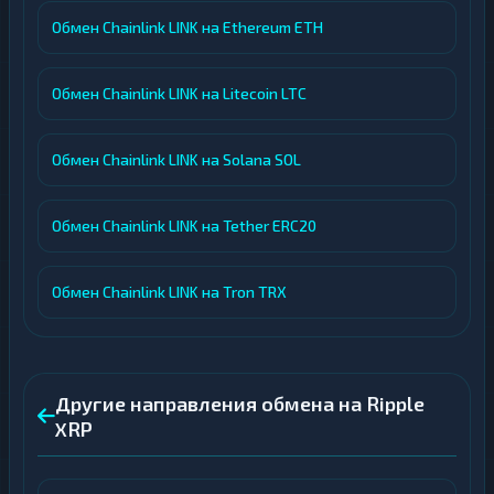
Обмен Chainlink LINK на Ethereum ETH
Обмен Chainlink LINK на Litecoin LTC
Обмен Chainlink LINK на Solana SOL
Обмен Chainlink LINK на Tether ERC20
Обмен Chainlink LINK на Tron TRX
Другие направления обмена на Ripple
XRP