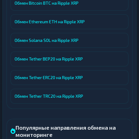
Обмен Bitcoin BTC на Ripple XRP
Обмен Ethereum ETH на Ripple XRP
Обмен Solana SOL на Ripple XRP
Обмен Tether BEP20 на Ripple XRP
Обмен Tether ERC20 на Ripple XRP
Обмен Tether TRC20 на Ripple XRP
Популярные направления обмена на
мониторинге