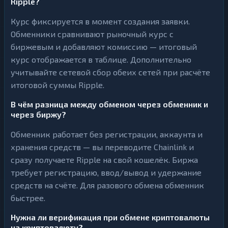
Ripple?
Курс фиксируется в момент создания заявки.
Обменники сравнивают рыночный курс с
биржевым и добавляют комиссию — итоговый
курс отображается в таблице. Дополнительно
учитывайте сетевой сбор обеих сетей при расчёте
итоговой суммы Ripple.
В чём разница между обменом через обменник и
через биржу?
Обменник работает без регистрации, аккаунта и
хранения средств — вы переводите Chainlink и
сразу получаете Ripple на свой кошелёк. Биржа
требует регистрацию, ввод/вывод и удержание
средств на счёте. Для разового обмена обменник
быстрее.
Нужна ли верификация при обмене криптовалюты
на криптовалюту?