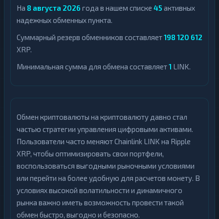
На
8 августа 2026
года в нашем списке
45
активных
надежных обменных пункта.
Суммарный резерв обменников составляет
198 120 612
XRP.
Минимальная сумма для обмена составляет
1
LINK.
Обмен криптовалюты на криптовалюту давно стал
частью стратегии управления цифровыми активами.
Пользователи часто меняют Chainlink LINK на Ripple
XRP, чтобы оптимизировать свои портфели,
воспользоваться выгодными рыночными условиями
или перейти на более удобную для расчетов монету. В
условиях высокой волатильности и динамичного
рынка важно иметь возможность провести такой
обмен быстро, выгодно и безопасно.