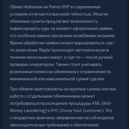
Обмен Чейнлинк на Риппл XRP в современных
условиях отличается высокой гибкостью. Многие
обменные пункты предлагают возможность
зафиксировать курс на момент оформления заявки,
что особенно важно при резких колебаниях на рынке.
Время обработки заявок может варьироваться: где-
то зачисление Ripple происходит автоматически в
течение нескольких минут, а где-то — после ручной
проверки оператором. Также стоит учитывать
возможные комиссии обменника и ограничения по
минимальной или максимальной сумме сделки.
При обмене криптовалюты на крупные суммы или при
работе с отдельными обменниками может
потребоваться прохождение процедуры AML (Anti-
Money Laundering) и KYC (Know Your Customer). Это
стандартная практика, направленная на соблюдение
законодательных требований и обеспечение