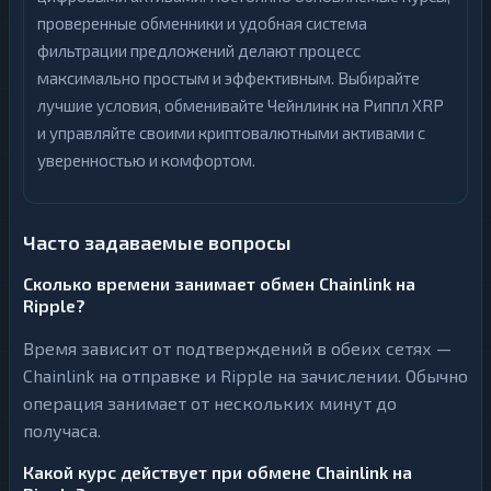
проверенные обменники и удобная система
фильтрации предложений делают процесс
максимально простым и эффективным. Выбирайте
лучшие условия, обменивайте Чейнлинк на Риппл XRP
и управляйте своими криптовалютными активами с
уверенностью и комфортом.
Часто задаваемые вопросы
Сколько времени занимает обмен Chainlink на
Ripple?
Время зависит от подтверждений в обеих сетях —
Chainlink на отправке и Ripple на зачислении. Обычно
операция занимает от нескольких минут до
получаса.
Какой курс действует при обмене Chainlink на