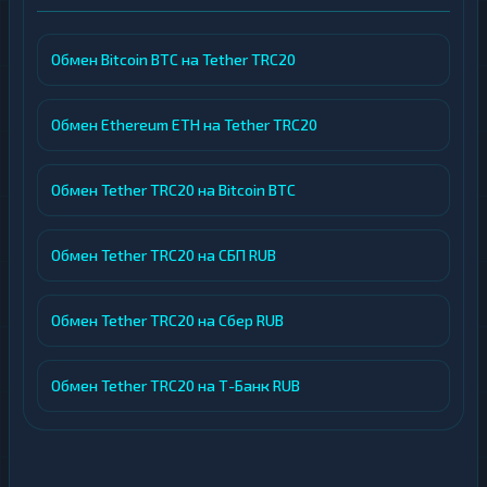
Обмен Bitcoin BTC на Tether TRC20
Обмен Ethereum ETH на Tether TRC20
Обмен Tether TRC20 на Bitcoin BTC
Обмен Tether TRC20 на СБП RUB
Обмен Tether TRC20 на Сбер RUB
Обмен Tether TRC20 на Т-Банк RUB