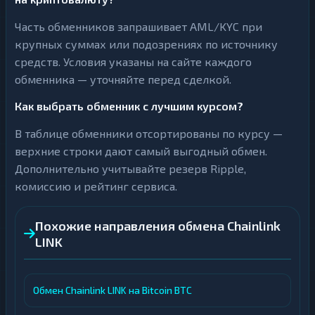
Часть обменников запрашивает AML/KYC при
крупных суммах или подозрениях по источнику
средств. Условия указаны на сайте каждого
обменника — уточняйте перед сделкой.
Как выбрать обменник с лучшим курсом?
В таблице обменники отсортированы по курсу —
верхние строки дают самый выгодный обмен.
Дополнительно учитывайте резерв Ripple,
комиссию и рейтинг сервиса.
Похожие направления обмена Chainlink
LINK
Обмен Chainlink LINK на Bitcoin BTC