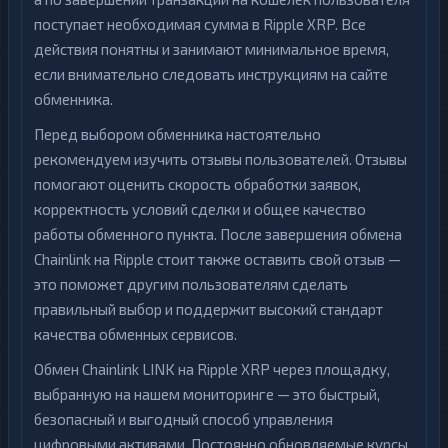
поступает необходимая сумма в Ripple XRP. Все
действия понятны и занимают минимальное время,
если внимательно следовать инструкциям на сайте
обменника.
Перед выбором обменника настоятельно
рекомендуем изучить отзывы пользователей. Отзывы
помогают оценить скорость обработки заявок,
корректность условий сделки и общее качество
работы обменного пункта. После завершения обмена
Chainlink на Ripple стоит также оставить свой отзыв —
это поможет другим пользователям сделать
правильный выбор и поддержит высокий стандарт
качества обменных сервисов.
Обмен Chainlink LINK на Ripple XRP через площадку,
выбранную на нашем мониторинге — это быстрый,
безопасный и выгодный способ управления
цифровыми активами. Постоянно обновляемые курсы,