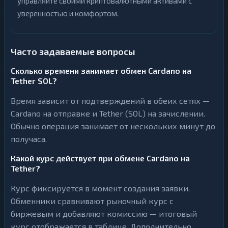
управляйте своими криптовалютными активами с
уверенностью и комфортом.
Часто задаваемые вопросы
Сколько времени занимает обмен Cardano на
Tether SOL?
Время зависит от подтверждений в обеих сетях —
Cardano на отправке и Tether (SOL) на зачислении.
Обычно операция занимает от нескольких минут до
получаса.
Какой курс действует при обмене Cardano на
Tether?
Курс фиксируется в момент создания заявки.
Обменники сравнивают рыночный курс с
биржевым и добавляют комиссию — итоговый
курс отображается в таблице. Дополнительно