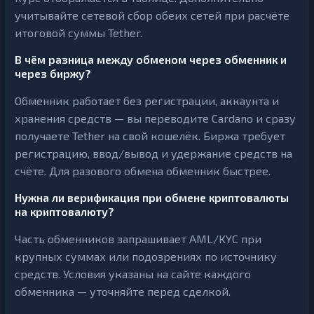
учитывайте сетевой сбор обеих сетей при расчёте
итоговой суммы Tether.
В чём разница между обменом через обменник и
через биржу?
Обменник работает без регистрации, аккаунта и
хранения средств — вы переводите Cardano и сразу
получаете Tether на свой кошелёк. Биржа требует
регистрацию, ввод/вывод и удержание средств на
счёте. Для разового обмена обменник быстрее.
Нужна ли верификация при обмене криптовалюты
на криптовалюту?
Часть обменников запрашивает AML/KYC при
крупных суммах или подозрениях по источнику
средств. Условия указаны на сайте каждого
обменника — уточняйте перед сделкой.