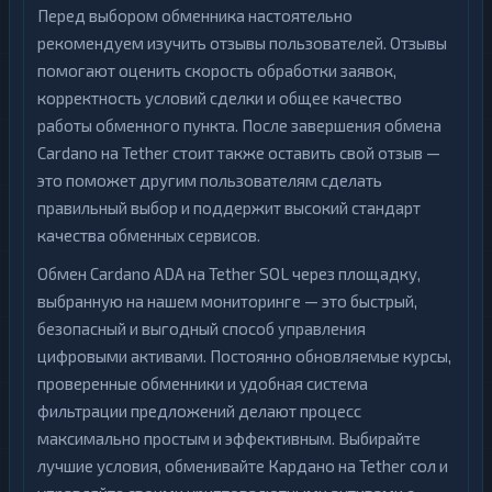
Перед выбором обменника настоятельно
рекомендуем изучить отзывы пользователей. Отзывы
помогают оценить скорость обработки заявок,
корректность условий сделки и общее качество
работы обменного пункта. После завершения обмена
Cardano на Tether стоит также оставить свой отзыв —
это поможет другим пользователям сделать
правильный выбор и поддержит высокий стандарт
качества обменных сервисов.
Обмен Cardano ADA на Tether SOL через площадку,
выбранную на нашем мониторинге — это быстрый,
безопасный и выгодный способ управления
цифровыми активами. Постоянно обновляемые курсы,
проверенные обменники и удобная система
фильтрации предложений делают процесс
максимально простым и эффективным. Выбирайте
лучшие условия, обменивайте Кардано на Tether сол и