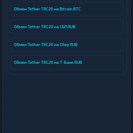
Обмен Tether TRC20 на Bitcoin BTC
Обмен Tether TRC20 на СБП RUB
Обмен Tether TRC20 на Сбер RUB
Обмен Tether TRC20 на Т-Банк RUB