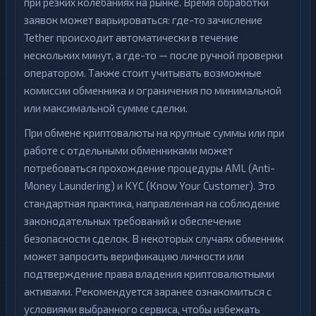
при резких колебаниях на рынке. Время обработки
заявок может варьироваться: где-то зачисление
Tether происходит автоматически в течение
нескольких минут, а где-то — после ручной проверки
оператором. Также стоит учитывать возможные
комиссии обменника и ограничения по минимальной
или максимальной сумме сделки.
При обмене криптовалюты на крупные суммы или при
работе с отдельными обменниками может
потребоваться прохождение процедуры AML (Anti-
Money Laundering) и KYC (Know Your Customer). Это
стандартная практика, направленная на соблюдение
законодательных требований и обеспечение
безопасности сделок. В некоторых случаях обменник
может запросить верификацию личности или
подтверждение права владения криптовалютными
активами. Рекомендуется заранее ознакомиться с
условиями выбранного сервиса, чтобы избежать