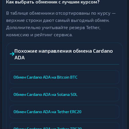
Как выбрать обменник с лучшим курсом?
В таблице обменники отсортированы по курсу —
верхние строки дают самый выгодный обмен.
Дополнительно учитывайте резерв Tether,
комиссию и рейтинг сервиса.
Похожие направления обмена Cardano
ADA
Обмен Cardano ADA на Bitcoin BTC
Обмен Cardano ADA на Solana SOL
Обмен Cardano ADA на Tether ERC20
Обмен Cardano ADA на Tether TRC20