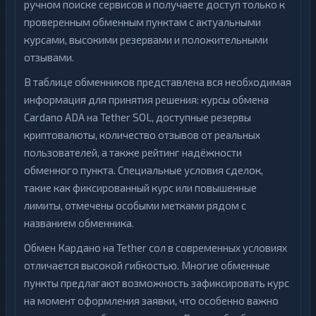
ручном поиске сервисов и получаете доступ только к
проверенным обменным пунктам с актуальными
курсами, высокими резервами и положительными
отзывами.
В таблице обменников представлена вся необходимая
информация для принятия решения: курсы обмена
Cardano ADA на Tether SOL, доступные резервы
криптовалюты, количество отзывов от реальных
пользователей, а также рейтинг надёжности
обменного пункта. Специальные условия сделок,
такие как фиксированный курс или повышенные
лимиты, отмечены особыми метками рядом с
названием обменника.
Обмен Кардано на Tether сол в современных условиях
отличается высокой гибкостью. Многие обменные
пункты предлагают возможность зафиксировать курс
на момент оформления заявки, что особенно важно