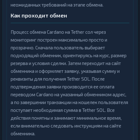
неожиданных требований на этапе обмена.
Как проходит обмен
Процесс обмена Cardano на Tether сол через
мониторинг построен максимально просто и
прозрачно. Сначала пользователь выбирает
подходящий обменник, ориентируясь на курс, размер
резерва и условия сделки. Затем переходит на сайт
обменника и оформляет заявку, указывая сумму и
реквизиты для получения Tether SOL. После
подтверждения заявки производится ее оплата
переводом Cardano на указанный обменником адрес,
а по завершении транзакции на кошелек пользователя
поступает необходимая сумма в Tether SOL. Все
действия понятны и занимают минимальное время,
если внимательно следовать инструкциям на сайте
обменника.