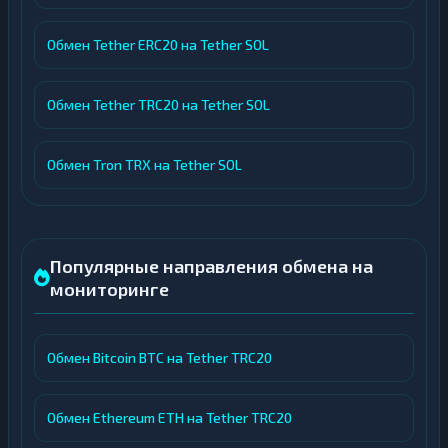
Обмен Tether ERC20 на Tether SOL
Обмен Tether TRC20 на Tether SOL
Обмен Tron TRX на Tether SOL
Популярные направления обмена на
мониторинге
Обмен Bitcoin BTC на Tether TRC20
Обмен Ethereum ETH на Tether TRC20