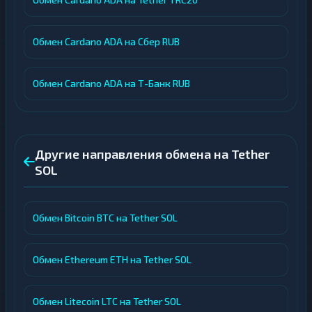
Обмен Cardano ADA на Сбер RUB
Обмен Cardano ADA на Т-Банк RUB
Другие направления обмена на Tether
SOL
Обмен Bitcoin BTC на Tether SOL
Обмен Ethereum ETH на Tether SOL
Обмен Litecoin LTC на Tether SOL