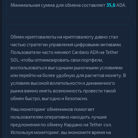
Минимальная сумма для обмена составляет
35,6
ADA.
Обмен криптовалюты на криптовалюту давно стал
частью стратегии управления цифровыми активами.
Пользователи часто меняют Cardano ADA на Tether
SOL, чтобы оптимизировать свои портфели,
воспользоваться выгодными рыночными условиями
или перейти на более удобную для расчетов монету. В
условиях высокой волатильности и динамичного
рынка важно иметь возможность провести такой
обмен быстро, выгодно и безопасно.
Наш мониторинг обменников помогает
пользователям оперативно находить лучшие
предложения по обмену Кардано на Tether сол.
Используя мониторинг, вы экономите время на