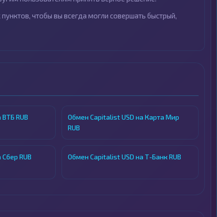
пунктов, чтобы вы всегда могли совершать быстрый,
а ВТБ RUB
Обмен Capitalist USD на Карта Мир
RUB
а Сбер RUB
Обмен Capitalist USD на Т-Банк RUB