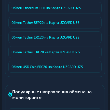
Обмен Ethereum ETH на Карта UZCARD UZS
Обмен Tether BEP20 на Карта UZCARD UZS
Обмен Tether ERC20 на Карта UZCARD UZS
Обмен Tether TRC20 на Карта UZCARD UZS
Обмен USD Coin ERC20 на Карта UZCARD UZS
Популярные направления обмена на
мониторинге