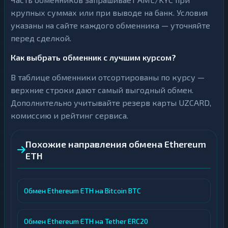
крупных суммах или при выводе на банк. Условия
указаны на сайте каждого обменника — уточняйте
перед сделкой.
Как выбрать обменник с лучшим курсом?
В таблице обменники отсортированы по курсу —
верхние строки дают самый выгодный обмен.
Дополнительно учитывайте резерв карты UZCARD,
комиссию и рейтинг сервиса.
Похожие направления обмена Ethereum
ETH
Обмен Ethereum ETH на Bitcoin BTC
Обмен Ethereum ETH на Tether ERC20