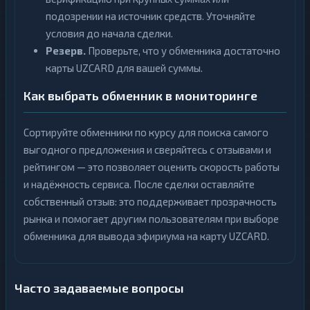
подозрении на источник средств. Уточняйте
условия до начала сделки.
Резерв.
Проверьте, что у обменника достаточно
карты UZCARD для вашей суммы.
Как выбрать обменник в мониторинге
Сортируйте обменники по курсу для поиска самого
выгодного предложения и сверяйтесь с отзывами и
рейтингом — это позволяет оценить скорость работы
и надёжность сервиса. После сделки оставляйте
собственный отзыв: это поддерживает прозрачность
рынка и помогает другим пользователям при выборе
обменника для вывода эфириума на карту UZCARD.
Часто задаваемые вопросы