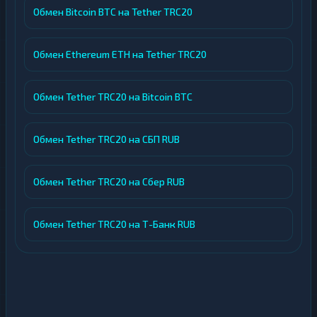
Обмен Bitcoin BTC на Tether TRC20
Обмен Ethereum ETH на Tether TRC20
Обмен Tether TRC20 на Bitcoin BTC
Обмен Tether TRC20 на СБП RUB
Обмен Tether TRC20 на Сбер RUB
Обмен Tether TRC20 на Т-Банк RUB