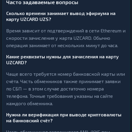
Часто задаваемые вопросы
Сколько времени занимает вывод эфириума на
карту UZCARD UZS?
Время зависит от подтверждений в сети Ethereum и
скорости зачисления у карта UZCARD. Обычно
операция занимает от нескольких минут до часа.
Какие реквизиты нужны для зачисления на карту
UZCARD?
Чаще всего требуется номер банковской карты или
счёта. Часть обменников также принимает заявки
по СБП — в этом случае достаточно номера
телефона. Точные требования указаны на сайте
каждого обменника.
Нужна ли верификация при выводе криптовалюты
на банковский счёт?
Часть обменников запрашивает AML/KYC при