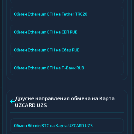
Обмен Ethereum ETH на Tether TRC20
Обмен Ethereum ETH на СБП RUB
Обмен Ethereum ETH на Сбер RUB
Обмен Ethereum ETH на Т-Банк RUB
Другие направления обмена на Карта
UZCARD UZS
Обмен Bitcoin BTC на Карта UZCARD UZS