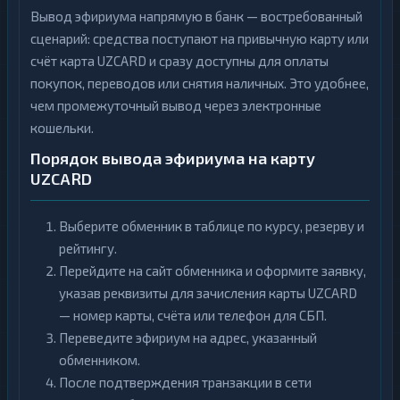
Вывод эфириума напрямую в банк — востребованный
сценарий: средства поступают на привычную карту или
счёт карта UZCARD и сразу доступны для оплаты
покупок, переводов или снятия наличных. Это удобнее,
чем промежуточный вывод через электронные
кошельки.
Порядок вывода эфириума на карту
UZCARD
Выберите обменник в таблице по курсу, резерву и
рейтингу.
Перейдите на сайт обменника и оформите заявку,
указав реквизиты для зачисления карты UZCARD
— номер карты, счёта или телефон для СБП.
Переведите эфириум на адрес, указанный
обменником.
После подтверждения транзакции в сети