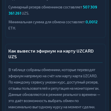
Суммарный резерв обменников составляет
507 309
361 261
UZS.
Минимальная сумма для обмена составляет
0,0012
ETH.
Как вывести эфириум на карту UZCARD
UZS
В таблице собраны обменники, которые переводят
эфириум напрямую на счёт или карту карта UZCARD.
По каждому сервису указан курс, доступный резерв,
отзывы пользователей и репутация на мониторингах.
Данные обновляются в режиме реального времени —
это даёт возможность выбрать обмен по
максимально выгодному курсу на момент сделки.