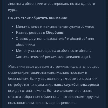
лимиты, а обменники отсортированы по выгодности
курса.
На что стоит обратить внимание:
Минимальные и максимальные суммы обмена;
Размер резерва в
Сбербанк
;
Отзывы других пользователей и общий рейтинг
обменника;
Метки, указывающие на особенности обмена
(автоматический режим, верификация и др.).
Мы ценим ваше доверие и стремимся сделать процесс
обмена криптовалюты максимально простым и
безопасным. Если у вас возникнут любые вопросы или
потребуется консультация,
наша служба поддержки
всегда готова помочь. Вы также можете оставить
отзыв о выбранном обменнике — это поможет другим
пользователям принять верное решение.