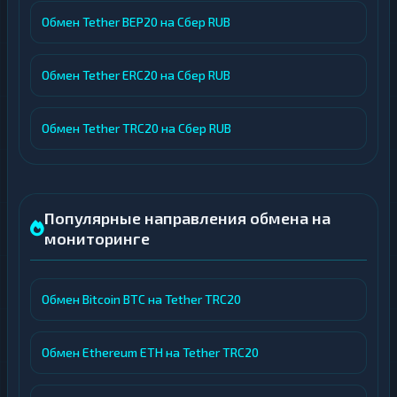
Обмен Tether BEP20 на Сбер RUB
Обмен Tether ERC20 на Сбер RUB
Обмен Tether TRC20 на Сбер RUB
Популярные направления обмена на
мониторинге
Обмен Bitcoin BTC на Tether TRC20
Обмен Ethereum ETH на Tether TRC20