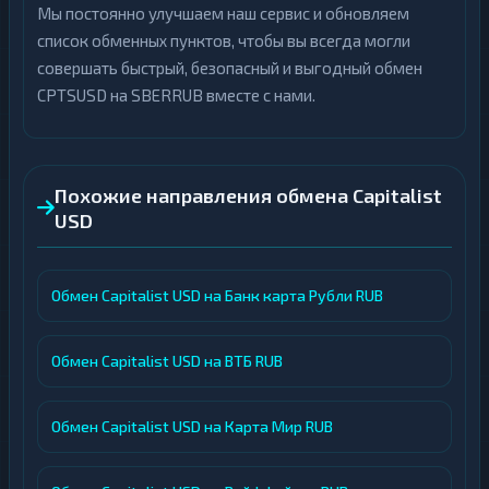
Мы постоянно улучшаем наш сервис и обновляем
список обменных пунктов, чтобы вы всегда могли
совершать быстрый, безопасный и выгодный обмен
CPTSUSD на SBERRUB вместе с нами.
Похожие направления обмена Capitalist
USD
Обмен Capitalist USD на Банк карта Рубли RUB
Обмен Capitalist USD на ВТБ RUB
Обмен Capitalist USD на Карта Мир RUB