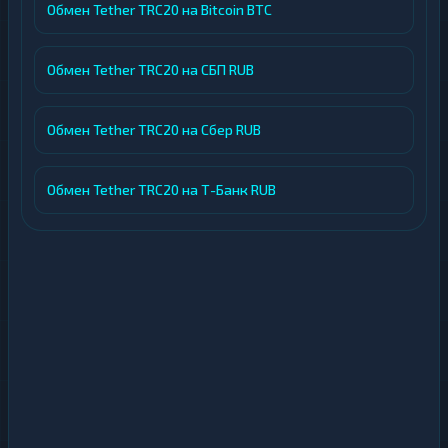
Обмен Tether TRC20 на Bitcoin BTC
Обмен Tether TRC20 на СБП RUB
Обмен Tether TRC20 на Сбер RUB
Обмен Tether TRC20 на Т-Банк RUB