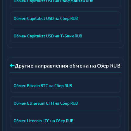
Обмен Capitalist USD на Райффайзен RUB
Обмен Capitalist USD на Сбер RUB
Обмен Capitalist USD на Т-Банк RUB
Другие направления обмена на Сбер RUB
Обмен Bitcoin BTC на Сбер RUB
Обмен Ethereum ETH на Сбер RUB
Обмен Litecoin LTC на Сбер RUB