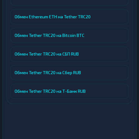
Обмен Ethereum ETH на Tether TRC20
Обмен Tether TRC20 на Bitcoin BTC
Обмен Tether TRC20 на СБП RUB
Обмен Tether TRC20 на Сбер RUB
Обмен Tether TRC20 на Т-Банк RUB