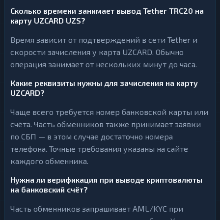
Сколько времени занимает вывод Tether TRC20 на
карту UZCARD UZS?
Время зависит от подтверждений в сети Tether и
скорости зачисления у карта UZCARD. Обычно
операция занимает от нескольких минут до часа.
Какие реквизиты нужны для зачисления на карту
UZCARD?
Чаще всего требуется номер банковской карты или
счёта. Часть обменников также принимает заявки
по СБП — в этом случае достаточно номера
телефона. Точные требования указаны на сайте
каждого обменника.
Нужна ли верификация при выводе криптовалюты
на банковский счёт?
Часть обменников запрашивает AML/KYC при