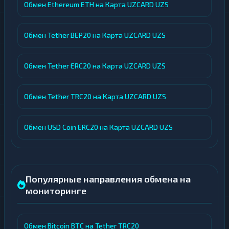
Обмен Ethereum ETH на Карта UZCARD UZS
Обмен Tether BEP20 на Карта UZCARD UZS
Обмен Tether ERC20 на Карта UZCARD UZS
Обмен Tether TRC20 на Карта UZCARD UZS
Обмен USD Coin ERC20 на Карта UZCARD UZS
Популярные направления обмена на
мониторинге
Обмен Bitcoin BTC на Tether TRC20