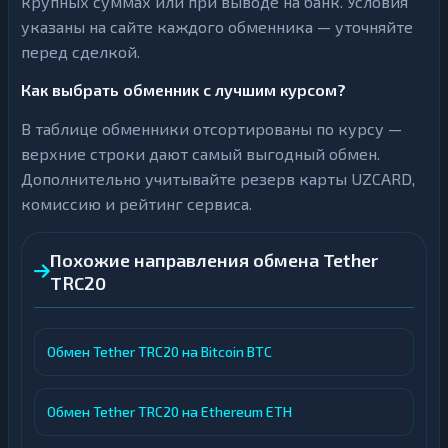
крупных суммах или при выводе на банк. Условия
указаны на сайте каждого обменника — уточняйте
перед сделкой.
Как выбрать обменник с лучшим курсом?
В таблице обменники отсортированы по курсу —
верхние строки дают самый выгодный обмен.
Дополнительно учитывайте резерв карты UZCARD,
комиссию и рейтинг сервиса.
Похожие направления обмена Tether
TRC20
Обмен Tether TRC20 на Bitcoin BTC
Обмен Tether TRC20 на Ethereum ETH