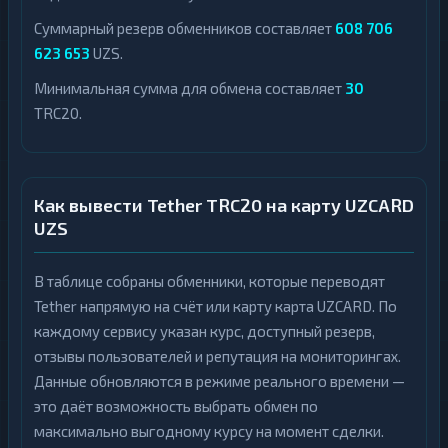
Суммарный резерв обменников составляет
608 706
623 653
UZS.
Минимальная сумма для обмена составляет
30
TRC20.
Как вывести Tether TRC20 на карту UZCARD
UZS
В таблице собраны обменники, которые переводят
Tether напрямую на счёт или карту карта UZCARD. По
каждому сервису указан курс, доступный резерв,
отзывы пользователей и репутация на мониторингах.
Данные обновляются в режиме реального времени —
это даёт возможность выбрать обмен по
максимально выгодному курсу на момент сделки.