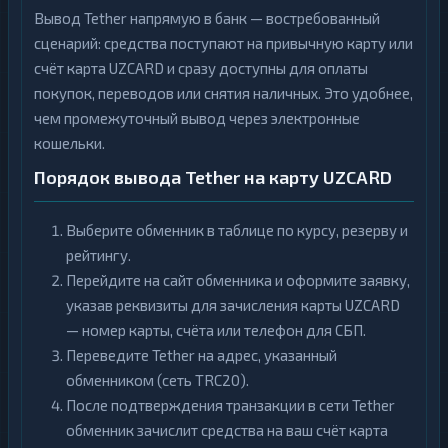
Вывод Tether напрямую в банк — востребованный
сценарий: средства поступают на привычную карту или
счёт карта UZCARD и сразу доступны для оплаты
покупок, переводов или снятия наличных. Это удобнее,
чем промежуточный вывод через электронные
кошельки.
Порядок вывода Tether на карту UZCARD
Выберите обменник в таблице по курсу, резерву и
рейтингу.
Перейдите на сайт обменника и оформите заявку,
указав реквизиты для зачисления карты UZCARD
— номер карты, счёта или телефон для СБП.
Переведите Tether на адрес, указанный
обменником (сеть TRC20).
После подтверждения транзакции в сети Tether
обменник зачислит средства на ваш счёт карта