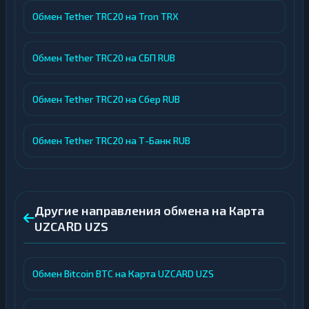
Обмен Tether TRC20 на Tron TRX
Обмен Tether TRC20 на СБП RUB
Обмен Tether TRC20 на Сбер RUB
Обмен Tether TRC20 на Т-Банк RUB
Другие направления обмена на Карта
UZCARD UZS
Обмен Bitcoin BTC на Карта UZCARD UZS