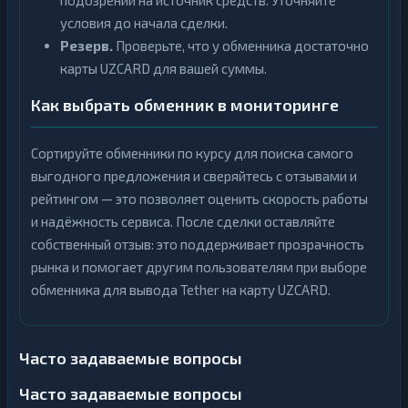
подозрении на источник средств. Уточняйте
условия до начала сделки.
Резерв.
Проверьте, что у обменника достаточно
карты UZCARD для вашей суммы.
Как выбрать обменник в мониторинге
Сортируйте обменники по курсу для поиска самого
выгодного предложения и сверяйтесь с отзывами и
рейтингом — это позволяет оценить скорость работы
и надёжность сервиса. После сделки оставляйте
собственный отзыв: это поддерживает прозрачность
рынка и помогает другим пользователям при выборе
обменника для вывода Tether на карту UZCARD.
Часто задаваемые вопросы
Часто задаваемые вопросы