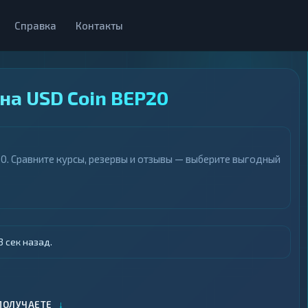
Справка
Контакты
на USD Coin BEP20
0. Сравните курсы, резервы и отзывы — выберите выгодный
 сек назад.
↓
ПОЛУЧАЕТЕ