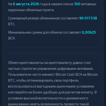
На
6 августа 2026
года в нашем списке
100
активных
надежных обменных пункта.
Суммарный резерв обменников составляет
90 017 538
BTC.
Минимальная сумма для обмена составляет
0,00625
BCH.
Обмен криптовалюты на криптовалюту давно стал
частью стратегии управления цифровыми активами.
Пользователи часто меняют Bitcoin Cash BCH на Bitcoin
BTC, чтобы оптимизировать свои портфели,
воспользоваться выгодными рыночными условиями
или перейти на более удобную для расчетов монету. В
условиях высокой волатильности и динамичного
рынка важно иметь возможность провести такой