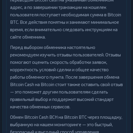
адрес, а по завершении транзакции на кошелек
пользователя поступает необходимая сумма в Bitcoin
BTC. Все действия понятны и занимают минимальное
время, если внимательно следовать инструкциям на
сайте обменника.
Перед выбором обменника настоятельно
рекомендуем изучить отзывы пользователей. Отзывы
помогают оценить скорость обработки заявок,
корректность условий сделки и общее качество
работы обменного пункта. После завершения обмена
Bitcoin Cash на Bitcoin стоит также оставить свой отзыв
— это поможет другим пользователям сделать
правильный выбор и поддержит высокий стандарт
качества обменных сервисов.
Обмен Bitcoin Cash BCH на Bitcoin BTC через площадку,
выбранную на нашем мониторинге — это быстрый,
безопасный и выгодный способ управления