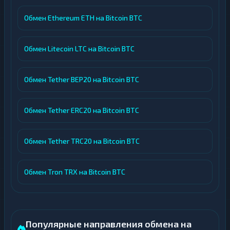
Обмен Ethereum ETH на Bitcoin BTC
Обмен Litecoin LTC на Bitcoin BTC
Обмен Tether BEP20 на Bitcoin BTC
Обмен Tether ERC20 на Bitcoin BTC
Обмен Tether TRC20 на Bitcoin BTC
Обмен Tron TRX на Bitcoin BTC
Популярные направления обмена на