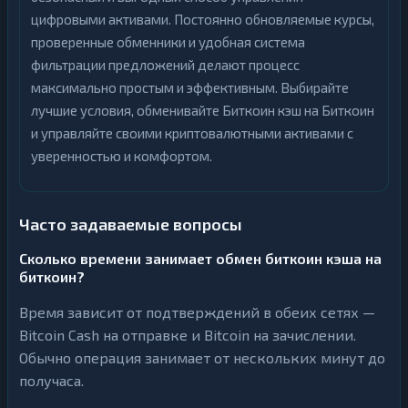
цифровыми активами. Постоянно обновляемые курсы,
проверенные обменники и удобная система
фильтрации предложений делают процесс
максимально простым и эффективным. Выбирайте
лучшие условия, обменивайте Биткоин кэш на Биткоин
и управляйте своими криптовалютными активами с
уверенностью и комфортом.
Часто задаваемые вопросы
Сколько времени занимает обмен биткоин кэша на
биткоин?
Время зависит от подтверждений в обеих сетях —
Bitcoin Cash на отправке и Bitcoin на зачислении.
Обычно операция занимает от нескольких минут до
получаса.