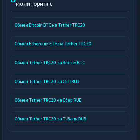
мониторинге
Обмен Bitcoin BTC на Tether TRC20
Обмен Ethereum ETH на Tether TRC20
Обмен Tether TRC20 на Bitcoin BTC
Обмен Tether TRC20 на СБП RUB
Обмен Tether TRC20 на Сбер RUB
Обмен Tether TRC20 на Т-Банк RUB