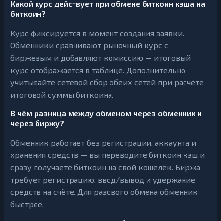
Какой курс действует при обмене биткоин кэша на
биткоин?
Курс фиксируется в момент создания заявки.
Обменники сравнивают рыночный курс с
биржевым и добавляют комиссию — итоговый
курс отображается в таблице. Дополнительно
учитывайте сетевой сбор обеих сетей при расчёте
итоговой суммы биткоина.
В чём разница между обменом через обменник и
через биржу?
Обменник работает без регистрации, аккаунта и
хранения средств — вы переводите биткоин кэш и
сразу получаете биткоин на свой кошелёк. Биржа
требует регистрацию, ввод/вывод и удержание
средств на счёте. Для разового обмена обменник
быстрее.