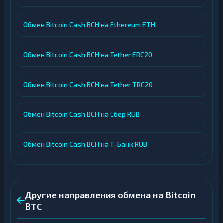
Обмен Bitcoin Cash BCH на Ethereum ETH
Обмен Bitcoin Cash BCH на Tether ERC20
Обмен Bitcoin Cash BCH на Tether TRC20
Обмен Bitcoin Cash BCH на Сбер RUB
Обмен Bitcoin Cash BCH на Т-Банк RUB
Другие направления обмена на Bitcoin
BTC