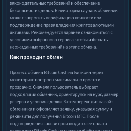
законодательных требований и обеспечение
безопасности сделок. В некоторых случаях обменник
может запросить верификацию личности или
подтверждение права владения криптовалютными
активами. Рекомендуется заранее ознакомиться с
условиями выбранного сервиса, чтобы избежать
неожиданных требований на этапе обмена.
Как проходит обмен
Процесс обмена Bitcoin Cash на Биткоин через
мониторинг построен максимально просто и
прозрачно. Сначала пользователь выбирает
подходящий обменник, ориентируясь на курс, размер
резерва и условия сделки. Затем переходит на сайт
обменника и оформляет заявку, указывая сумму и
реквизиты для получения Bitcoin BTC. После
подтверждения заявки производится ее оплата
переводом Bitcoin Cash на указанный обменником