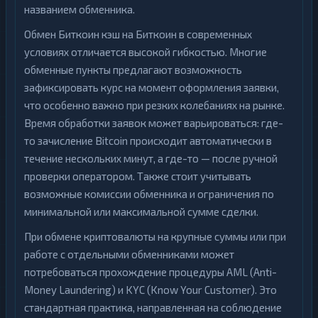
названием обменника.
Обмен Биткоин кэш на Биткоин в современных
условиях отличается высокой гибкостью. Многие
обменные пункты предлагают возможность
зафиксировать курс на момент оформления заявки,
что особенно важно при резких колебаниях на рынке.
Время обработки заявок может варьироваться: где-
то зачисление Bitcoin происходит автоматически в
течение нескольких минут, а где-то — после ручной
проверки оператором. Также стоит учитывать
возможные комиссии обменника и ограничения по
минимальной или максимальной сумме сделки.
При обмене криптовалюты на крупные суммы или при
работе с отдельными обменниками может
потребоваться прохождение процедуры AML (Anti-
Money Laundering) и KYC (Know Your Customer). Это
стандартная практика, направленная на соблюдение