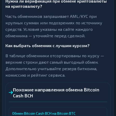
Нужна ли верификация при обмене криптовалюты
на криптовалюту?
Часть обменников запрашивает AML/KYC при
крупных суммах или подозрениях по источнику
средств. Условия указаны на сайте каждого
обменника — уточняйте перед сделкой.
Как выбрать обменник с лучшим курсом?
В таблице обменники отсортированы по курсу —
верхние строки дают самый выгодный обмен.
Дополнительно учитывайте резерв биткоина,
комиссию и рейтинг сервиса.
Похожие направления обмена Bitcoin
Cash BCH
Обмен Bitcoin Cash BCH на Bitcoin BTC