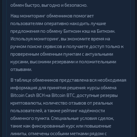
обмен быстро, выгодно и безопасно.
Наш мониторинг обменников помогает
пользователям оперативно находить лучшие
предложения по обмену Биткоин кэш на Биткоин.
Используя мониторинг, вы экономите время на
ручном поиске сервисов и получаете доступ только к
проверенным обменным пунктам с актуальными
курсами, высокими резервами и положительными
отзывами.
В таблице обменников представлена вся необходимая
информация для принятия решения: курсы обмена
Bitcoin Cash BCH на Bitcoin BTC, доступные резервы
криптовалюты, количество отзывов от реальных
пользователей, а также рейтинг надёжности
обменного пункта. Специальные условия сделок,
такие как фиксированный курс или повышенные
лимиты, отмечены особыми метками рядом с